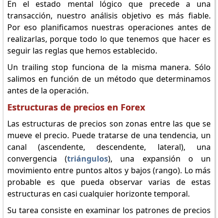
En el estado mental lógico que precede a una
transacción, nuestro análisis objetivo es más fiable.
Por eso planificamos nuestras operaciones antes de
realizarlas, porque todo lo que tenemos que hacer es
seguir las reglas que hemos establecido.
Un trailing stop funciona de la misma manera. Sólo
salimos en función de un método que determinamos
antes de la operación.
Estructuras de precios en Forex
Las estructuras de precios son zonas entre las que se
mueve el precio. Puede tratarse de una tendencia, un
canal (ascendente, descendente, lateral), una
convergencia (
triángulos
), una expansión o un
movimiento entre puntos altos y bajos (rango). Lo más
probable es que pueda observar varias de estas
estructuras en casi cualquier horizonte temporal.
Su tarea consiste en examinar los patrones de precios