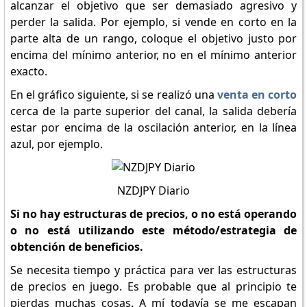
alcanzar el objetivo que ser demasiado agresivo y
perder la salida. Por ejemplo, si vende en corto en la
parte alta de un rango, coloque el objetivo justo por
encima del mínimo anterior, no en el mínimo anterior
exacto.
En el gráfico siguiente, si se realizó una
venta en corto
cerca de la parte superior del canal, la salida debería
estar por encima de la oscilación anterior, en la línea
azul, por ejemplo.
NZDJPY Diario
Si no hay estructuras de precios, o no está operando
o no está utilizando este método/estrategia de
obtención de beneficios.
Se necesita tiempo y práctica para ver las estructuras
de precios en juego. Es probable que al principio te
pierdas muchas cosas. A mí todavía se me escapan