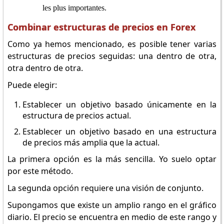
les plus importantes.
Combinar estructuras de precios en Forex
Como ya hemos mencionado, es posible tener varias
estructuras de precios seguidas: una dentro de otra,
otra dentro de otra.
Puede elegir:
Establecer un objetivo basado únicamente en la
estructura de precios actual.
Establecer un objetivo basado en una estructura
de precios más amplia que la actual.
La primera opción es la más sencilla. Yo suelo optar
por este método.
La segunda opción requiere una visión de conjunto.
Supongamos que existe un amplio rango en el gráfico
diario. El precio se encuentra en medio de este rango y