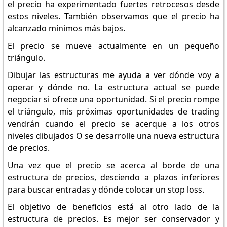
el precio ha experimentado fuertes retrocesos desde
estos niveles. También observamos que el precio ha
alcanzado mínimos más bajos.
El precio se mueve actualmente en un pequeño
triángulo.
Dibujar las estructuras me ayuda a ver dónde voy a
operar y dónde no. La estructura actual se puede
negociar si ofrece una oportunidad. Si el precio rompe
el triángulo, mis próximas oportunidades de trading
vendrán cuando el precio se acerque a los otros
niveles dibujados O se desarrolle una nueva estructura
de precios.
Una vez que el precio se acerca al borde de una
estructura de precios, desciendo a plazos inferiores
para buscar entradas y dónde colocar un stop loss.
El objetivo de beneficios está al otro lado de la
estructura de precios. Es mejor ser conservador y