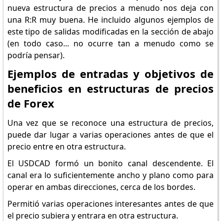
nueva estructura de precios a menudo nos deja con
una R:R muy buena. He incluido algunos ejemplos de
este tipo de salidas modificadas en la sección de abajo
(en todo caso... no ocurre tan a menudo como se
podría pensar).
Ejemplos de entradas y objetivos de
beneficios en estructuras de precios
de Forex
Una vez que se reconoce una estructura de precios,
puede dar lugar a varias operaciones antes de que el
precio entre en otra estructura.
El USDCAD formó un bonito canal descendente. El
canal era lo suficientemente ancho y plano como para
operar en ambas direcciones, cerca de los bordes.
Permitió varias operaciones interesantes antes de que
el precio subiera y entrara en otra estructura.