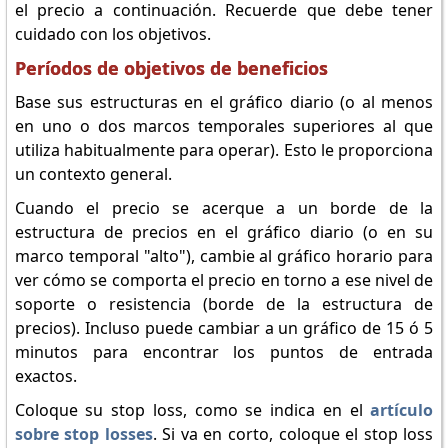
el precio a continuación. Recuerde que debe tener
cuidado con los objetivos.
Períodos de objetivos de beneficios
Base sus estructuras en el gráfico diario (o al menos
en uno o dos marcos temporales superiores al que
utiliza habitualmente para operar). Esto le proporciona
un contexto general.
Cuando el precio se acerque a un borde de la
estructura de precios en el gráfico diario (o en su
marco temporal "alto"), cambie al gráfico horario para
ver cómo se comporta el precio en torno a ese nivel de
soporte o resistencia (borde de la estructura de
precios). Incluso puede cambiar a un gráfico de 15 ó 5
minutos para encontrar los puntos de entrada
exactos.
Coloque su stop loss, como se indica en el
artículo
sobre stop losses
. Si va en corto, coloque el stop loss