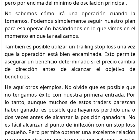
pero por encima del mínimo de oscilación principal.
No sabemos cómo irá una operación cuando la
tomamos. Podemos simplemente seguir nuestro plan
para esa operación basándonos en lo que vimos en el
momento en que la realizamos.
También es posible utilizar un trailing stop loss una vez
que la operación está bien encaminada. Esto permite
asegurar un beneficio determinado si el precio cambia
de dirección antes de alcanzar el objetivo de
beneficios.
He aquí otros ejemplos. No olvide que es posible que
no tengamos éxito con nuestra primera entrada. Por
lo tanto, aunque muchos de estos traders parezcan
haber ganado, es posible que hayamos perdido una o
dos veces antes de alcanzar la posición ganadora. No
es fácil alcanzar el punto de inflexión con un stop loss
pequeño. Pero permite obtener una excelente relación
recompensa/riesgo, por lo que no necesitamos acertar