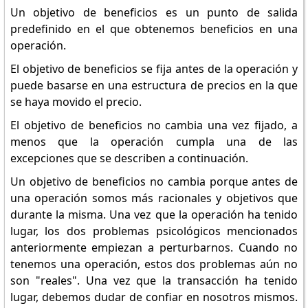
Un objetivo de beneficios es un punto de salida
predefinido en el que obtenemos beneficios en una
operación.
El objetivo de beneficios se fija antes de la operación y
puede basarse en una estructura de precios en la que
se haya movido el precio.
El objetivo de beneficios no cambia una vez fijado, a
menos que la operación cumpla una de las
excepciones que se describen a continuación.
Un objetivo de beneficios no cambia porque antes de
una operación somos más racionales y objetivos que
durante la misma. Una vez que la operación ha tenido
lugar, los dos problemas psicológicos mencionados
anteriormente empiezan a perturbarnos. Cuando no
tenemos una operación, estos dos problemas aún no
son "reales". Una vez que la transacción ha tenido
lugar, debemos dudar de confiar en nosotros mismos.