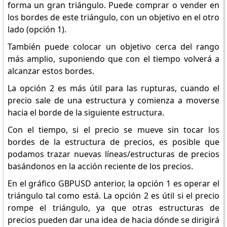
forma un gran triángulo. Puede comprar o vender en
los bordes de este triángulo, con un objetivo en el otro
lado (opción 1).
También puede colocar un objetivo cerca del rango
más amplio, suponiendo que con el tiempo volverá a
alcanzar estos bordes.
La opción 2 es más útil para las rupturas, cuando el
precio sale de una estructura y comienza a moverse
hacia el borde de la siguiente estructura.
Con el tiempo, si el precio se mueve sin tocar los
bordes de la estructura de precios, es posible que
podamos trazar nuevas líneas/estructuras de precios
basándonos en la acción reciente de los precios.
En el gráfico GBPUSD anterior, la opción 1 es operar el
triángulo tal como está. La opción 2 es útil si el precio
rompe el triángulo, ya que otras estructuras de
precios pueden dar una idea de hacia dónde se dirigirá