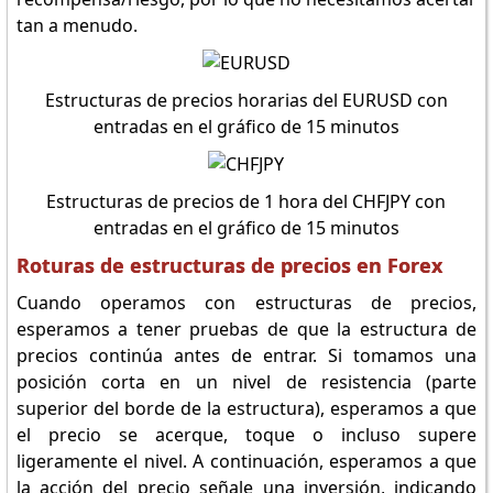
tan a menudo.
Estructuras de precios horarias del EURUSD con
entradas en el gráfico de 15 minutos
Estructuras de precios de 1 hora del CHFJPY con
entradas en el gráfico de 15 minutos
Roturas de estructuras de precios en Forex
Cuando operamos con estructuras de precios,
esperamos a tener pruebas de que la estructura de
precios continúa antes de entrar. Si tomamos una
posición corta en un nivel de resistencia (parte
superior del borde de la estructura), esperamos a que
el precio se acerque, toque o incluso supere
ligeramente el nivel. A continuación, esperamos a que
la acción del precio señale una inversión, indicando