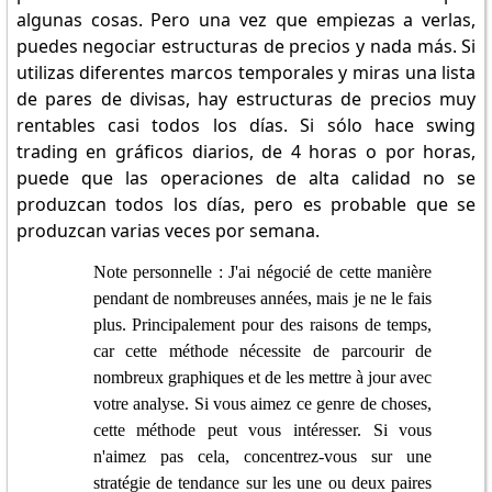
algunas cosas. Pero una vez que empiezas a verlas,
puedes negociar estructuras de precios y nada más. Si
utilizas diferentes marcos temporales y miras una lista
de pares de divisas, hay estructuras de precios muy
rentables casi todos los días. Si sólo hace swing
trading en gráficos diarios, de 4 horas o por horas,
puede que las operaciones de alta calidad no se
produzcan todos los días, pero es probable que se
produzcan varias veces por semana.
Note personnelle : J'ai négocié de cette manière
pendant de nombreuses années, mais je ne le fais
plus. Principalement pour des raisons de temps,
car cette méthode nécessite de parcourir de
nombreux graphiques et de les mettre à jour avec
votre analyse. Si vous aimez ce genre de choses,
cette méthode peut vous intéresser. Si vous
n'aimez pas cela, concentrez-vous sur une
stratégie de tendance sur les une ou deux paires