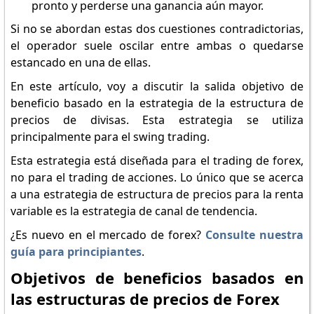
pronto y perderse una ganancia aún mayor.
Si no se abordan estas dos cuestiones contradictorias,
el operador suele oscilar entre ambas o quedarse
estancado en una de ellas.
En este artículo, voy a discutir la salida objetivo de
beneficio basado en la estrategia de la estructura de
precios de divisas. Esta estrategia se utiliza
principalmente para el swing trading.
Esta estrategia está diseñada para el trading de forex,
no para el trading de acciones. Lo único que se acerca
a una estrategia de estructura de precios para la renta
variable es la estrategia de canal de tendencia.
¿Es nuevo en el mercado de forex?
Consulte nuestra
guía para principiantes
.
Objetivos de beneficios basados en
las estructuras de precios de Forex