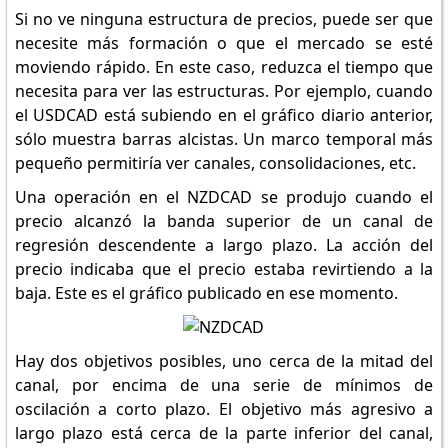
Si no ve ninguna estructura de precios, puede ser que
necesite más formación o que el mercado se esté
moviendo rápido. En este caso, reduzca el tiempo que
necesita para ver las estructuras. Por ejemplo, cuando
el USDCAD está subiendo en el gráfico diario anterior,
sólo muestra barras alcistas. Un marco temporal más
pequeño permitiría ver canales, consolidaciones, etc.
Una operación en el NZDCAD se produjo cuando el
precio alcanzó la banda superior de un canal de
regresión descendente a largo plazo. La acción del
precio indicaba que el precio estaba revirtiendo a la
baja. Este es el gráfico publicado en ese momento.
Hay dos objetivos posibles, uno cerca de la mitad del
canal, por encima de una serie de mínimos de
oscilación a corto plazo. El objetivo más agresivo a
largo plazo está cerca de la parte inferior del canal,