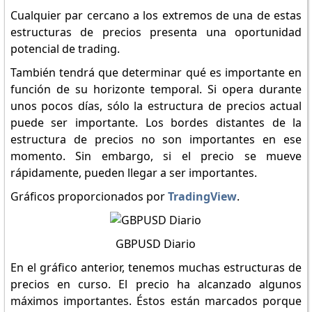
Cualquier par cercano a los extremos de una de estas
estructuras de precios presenta una oportunidad
potencial de trading.
También tendrá que determinar qué es importante en
función de su horizonte temporal. Si opera durante
unos pocos días, sólo la estructura de precios actual
puede ser importante. Los bordes distantes de la
estructura de precios no son importantes en ese
momento. Sin embargo, si el precio se mueve
rápidamente, pueden llegar a ser importantes.
Gráficos proporcionados por
TradingView
.
GBPUSD Diario
En el gráfico anterior, tenemos muchas estructuras de
precios en curso. El precio ha alcanzado algunos
máximos importantes. Éstos están marcados porque