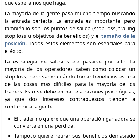
que esperamos que haga.
La mayoría de la gente pasa mucho tiempo buscando
la entrada perfecta. La entrada es importante, pero
también lo son los puntos de salida (stop loss, trailing
stop loss u objetivos de beneficios) y el
tamaño de la
posición
. Todos estos elementos son esenciales para
el éxito.
La estrategia de salida suele pasarse por alto. La
mayoría de los operadores saben cómo colocar un
stop loss, pero saber cuándo tomar beneficios es una
de las cosas más difíciles para la mayoría de los
traders. Esto se debe en parte a razones psicológicas,
ya que dos intereses contrapuestos tienden a
confundir a la gente.
El trader no quiere que una operación ganadora se
convierta en una pérdida.
Tampoco quiere retirar sus beneficios demasiado