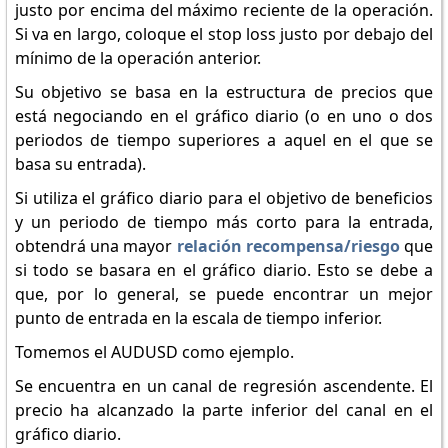
justo por encima del máximo reciente de la operación.
Si va en largo, coloque el stop loss justo por debajo del
mínimo de la operación anterior.
Su objetivo se basa en la estructura de precios que
está negociando en el gráfico diario (o en uno o dos
periodos de tiempo superiores a aquel en el que se
basa su entrada).
Si utiliza el gráfico diario para el objetivo de beneficios
y un periodo de tiempo más corto para la entrada,
obtendrá una mayor
relación recompensa/riesgo
que
si todo se basara en el gráfico diario. Esto se debe a
que, por lo general, se puede encontrar un mejor
punto de entrada en la escala de tiempo inferior.
Tomemos el AUDUSD como ejemplo.
Se encuentra en un canal de regresión ascendente. El
precio ha alcanzado la parte inferior del canal en el
gráfico diario.