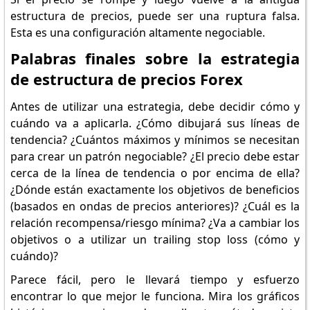
estructura de precios, puede ser una ruptura falsa.
Esta es una configuración altamente negociable.
Palabras finales sobre la estrategia
de estructura de precios Forex
Antes de utilizar una estrategia, debe decidir cómo y
cuándo va a aplicarla. ¿Cómo dibujará sus líneas de
tendencia? ¿Cuántos máximos y mínimos se necesitan
para crear un patrón negociable? ¿El precio debe estar
cerca de la línea de tendencia o por encima de ella?
¿Dónde están exactamente los objetivos de beneficios
(basados en ondas de precios anteriores)? ¿Cuál es la
relación recompensa/riesgo mínima? ¿Va a cambiar los
objetivos o a utilizar un trailing stop loss (cómo y
cuándo)?
Parece fácil, pero le llevará tiempo y esfuerzo
encontrar lo que mejor le funciona. Mira los gráficos