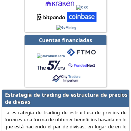
Cuentas financiadas
Estrategia de trading de estructura de precios
de divisas
La estrategia de trading de estructura de precios de
forex es una forma de obtener beneficios basada en lo
que está haciendo el par de divisas, en lugar de en lo