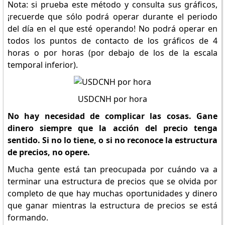
Nota: si prueba este método y consulta sus gráficos,
¡recuerde que sólo podrá operar durante el periodo
del día en el que esté operando! No podrá operar en
todos los puntos de contacto de los gráficos de 4
horas o por horas (por debajo de los de la escala
temporal inferior).
USDCNH por hora
No hay necesidad de complicar las cosas. Gane
dinero siempre que la acción del precio tenga
sentido. Si no lo tiene, o si no reconoce la estructura
de precios, no opere.
Mucha gente está tan preocupada por cuándo va a
terminar una estructura de precios que se olvida por
completo de que hay muchas oportunidades y dinero
que ganar mientras la estructura de precios se está
formando.