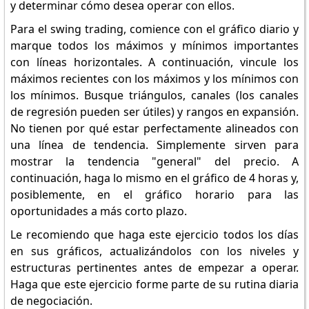
y determinar cómo desea operar con ellos.
Para el swing trading, comience con el gráfico diario y
marque todos los máximos y mínimos importantes
con líneas horizontales. A continuación, vincule los
máximos recientes con los máximos y los mínimos con
los mínimos. Busque triángulos, canales (los canales
de regresión pueden ser útiles) y rangos en expansión.
No tienen por qué estar perfectamente alineados con
una línea de tendencia. Simplemente sirven para
mostrar la tendencia "general" del precio. A
continuación, haga lo mismo en el gráfico de 4 horas y,
posiblemente, en el gráfico horario para las
oportunidades a más corto plazo.
Le recomiendo que haga este ejercicio todos los días
en sus gráficos, actualizándolos con los niveles y
estructuras pertinentes antes de empezar a operar.
Haga que este ejercicio forme parte de su rutina diaria
de negociación.