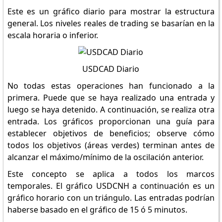
Este es un gráfico diario para mostrar la estructura
general. Los niveles reales de trading se basarían en la
escala horaria o inferior.
USDCAD Diario
No todas estas operaciones han funcionado a la
primera. Puede que se haya realizado una entrada y
luego se haya detenido. A continuación, se realiza otra
entrada. Los gráficos proporcionan una guía para
establecer objetivos de beneficios; observe cómo
todos los objetivos (áreas verdes) terminan antes de
alcanzar el máximo/mínimo de la oscilación anterior.
Este concepto se aplica a todos los marcos
temporales. El gráfico USDCNH a continuación es un
gráfico horario con un triángulo. Las entradas podrían
haberse basado en el gráfico de 15 ó 5 minutos.