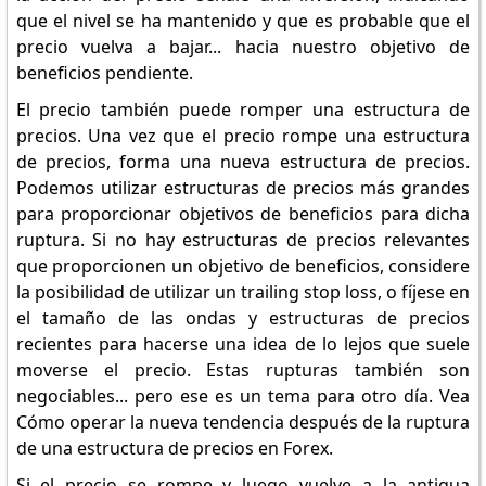
que el nivel se ha mantenido y que es probable que el
precio vuelva a bajar... hacia nuestro objetivo de
beneficios pendiente.
El precio también puede romper una estructura de
precios. Una vez que el precio rompe una estructura
de precios, forma una nueva estructura de precios.
Podemos utilizar estructuras de precios más grandes
para proporcionar objetivos de beneficios para dicha
ruptura. Si no hay estructuras de precios relevantes
que proporcionen un objetivo de beneficios, considere
la posibilidad de utilizar un trailing stop loss, o fíjese en
el tamaño de las ondas y estructuras de precios
recientes para hacerse una idea de lo lejos que suele
moverse el precio. Estas rupturas también son
negociables... pero ese es un tema para otro día. Vea
Cómo operar la nueva tendencia después de la ruptura
de una estructura de precios en Forex.
Si el precio se rompe y luego vuelve a la antigua