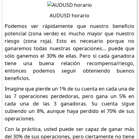
AUDUSD horario
Podemos ver rápidamente que nuestro beneficio
potencial (zona verde) es mucho mayor que nuestro
riesgo (zona roja). Esto es necesario porque no
ganaremos todas nuestras operaciones... puede que
sólo ganemos el 30% de ellas. Pero si cada ganadora
tiene una buena relación recompensa/riesgo,
entonces podemos seguir obteniendo buenos
beneficios.
Imagine que pierde un 1% de su cuenta en cada una de
las 7 operaciones perdedoras, pero gana un 5% en
cada una de las 3 ganadoras. Su cuenta sigue
subiendo un 8%, aunque haya perdido el 70% de sus
operaciones.
Con la práctica, usted puede ser capaz de ganar más
del 30% de sus operaciones, pero ciertamente no tiene