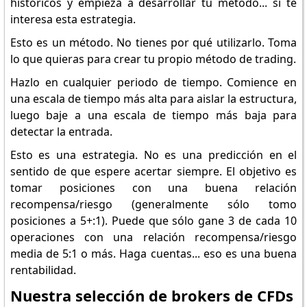
históricos y empieza a desarrollar tu método... si te
interesa esta estrategia.
Esto es un método. No tienes por qué utilizarlo. Toma
lo que quieras para crear tu propio método de trading.
Hazlo en cualquier periodo de tiempo. Comience en
una escala de tiempo más alta para aislar la estructura,
luego baje a una escala de tiempo más baja para
detectar la entrada.
Esto es una estrategia. No es una predicción en el
sentido de que espere acertar siempre. El objetivo es
tomar posiciones con una buena relación
recompensa/riesgo (generalmente sólo tomo
posiciones a 5+:1). Puede que sólo gane 3 de cada 10
operaciones con una relación recompensa/riesgo
media de 5:1 o más. Haga cuentas... eso es una buena
rentabilidad.
Nuestra selección de brokers de CFDs