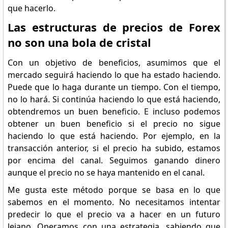
que hacerlo.
Las estructuras de precios de Forex
no son una bola de cristal
Con un objetivo de beneficios, asumimos que el
mercado seguirá haciendo lo que ha estado haciendo.
Puede que lo haga durante un tiempo. Con el tiempo,
no lo hará. Si continúa haciendo lo que está haciendo,
obtendremos un buen beneficio. E incluso podemos
obtener un buen beneficio si el precio no sigue
haciendo lo que está haciendo. Por ejemplo, en la
transacción anterior, si el precio ha subido, estamos
por encima del canal. Seguimos ganando dinero
aunque el precio no se haya mantenido en el canal.
Me gusta este método porque se basa en lo que
sabemos en el momento. No necesitamos intentar
predecir lo que el precio va a hacer en un futuro
lejano. Operamos con una estrategia, sabiendo que