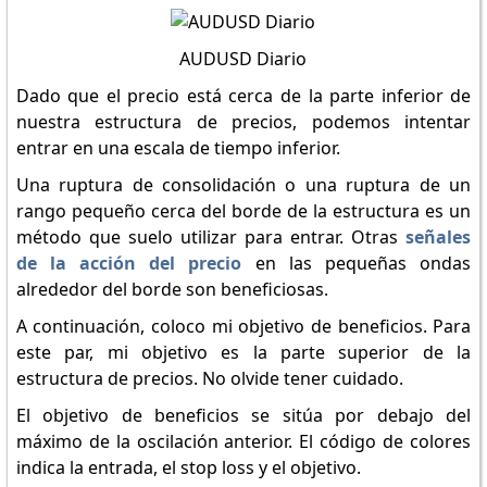
AUDUSD Diario
Dado que el precio está cerca de la parte inferior de
nuestra estructura de precios, podemos intentar
entrar en una escala de tiempo inferior.
Una ruptura de consolidación o una ruptura de un
rango pequeño cerca del borde de la estructura es un
método que suelo utilizar para entrar. Otras
señales
de la acción del precio
en las pequeñas ondas
alrededor del borde son beneficiosas.
A continuación, coloco mi objetivo de beneficios. Para
este par, mi objetivo es la parte superior de la
estructura de precios. No olvide tener cuidado.
El objetivo de beneficios se sitúa por debajo del
máximo de la oscilación anterior. El código de colores
indica la entrada, el stop loss y el objetivo.