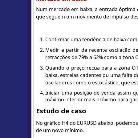
Num mercado em baixa, a entrada óptima de
que seguem um movimento de impulso des
Confirmar uma tendência de baixa com
Medir a partir da recente oscilação d
retracções de 79% a 62% como a zona 
Quando o preço recua para a zona OTE
baixa, estrelas cadentes ou uma falta 
osciladores como o estocástico, que e
Iniciar uma posição de venda assim q
máximo inferior mais próximo para gara
Estudo de caso
No gráfico H4 do EURUSD abaixo, podemos 
de um novo mínimo.