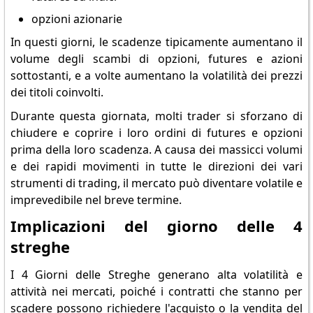
opzioni azionarie
In questi giorni, le scadenze tipicamente aumentano il
volume degli scambi di opzioni, futures e azioni
sottostanti, e a volte aumentano la volatilità dei prezzi
dei titoli coinvolti.
Durante questa giornata, molti trader si sforzano di
chiudere e coprire i loro ordini di futures e opzioni
prima della loro scadenza. A causa dei massicci volumi
e dei rapidi movimenti in tutte le direzioni dei vari
strumenti di trading, il mercato può diventare volatile e
imprevedibile nel breve termine.
Implicazioni del giorno delle 4
streghe
I 4 Giorni delle Streghe generano alta volatilità e
attività nei mercati, poiché i contratti che stanno per
scadere possono richiedere l'acquisto o la vendita del