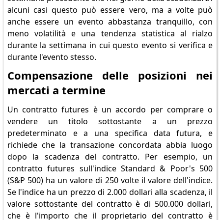
alcuni casi questo può essere vero, ma a volte può
anche essere un evento abbastanza tranquillo, con
meno volatilità e una tendenza statistica al rialzo
durante la settimana in cui questo evento si verifica e
durante l'evento stesso.
Compensazione delle posizioni nei
mercati a termine
Un contratto futures è un accordo per comprare o
vendere un titolo sottostante a un prezzo
predeterminato e a una specifica data futura, e
richiede che la transazione concordata abbia luogo
dopo la scadenza del contratto. Per esempio, un
contratto futures sull'indice Standard & Poor's 500
(S&P 500) ha un valore di 250 volte il valore dell'indice.
Se l'indice ha un prezzo di 2.000 dollari alla scadenza, il
valore sottostante del contratto è di 500.000 dollari,
che è l'importo che il proprietario del contratto è