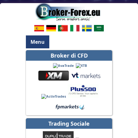
Menu
Broker di CFD
Trading Sociale