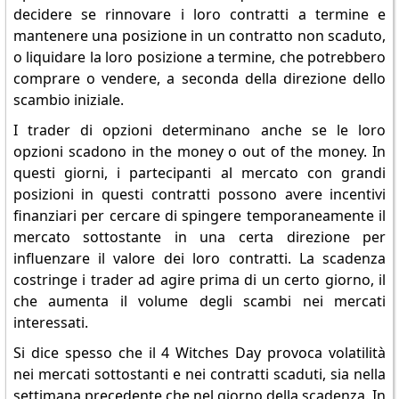
decidere se rinnovare i loro contratti a termine e
mantenere una posizione in un contratto non scaduto,
o liquidare la loro posizione a termine, che potrebbero
comprare o vendere, a seconda della direzione dello
scambio iniziale.
I trader di opzioni determinano anche se le loro
opzioni scadono in the money o out of the money. In
questi giorni, i partecipanti al mercato con grandi
posizioni in questi contratti possono avere incentivi
finanziari per cercare di spingere temporaneamente il
mercato sottostante in una certa direzione per
influenzare il valore dei loro contratti. La scadenza
costringe i trader ad agire prima di un certo giorno, il
che aumenta il volume degli scambi nei mercati
interessati.
Si dice spesso che il 4 Witches Day provoca volatilità
nei mercati sottostanti e nei contratti scaduti, sia nella
settimana precedente che nel giorno della scadenza. In