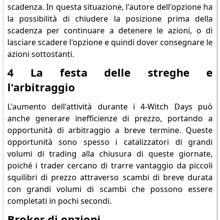
scadenza. In questa situazione, l'autore dell'opzione ha
la possibilità di chiudere la posizione prima della
scadenza per continuare a detenere le azioni, o di
lasciare scadere l'opzione e quindi dover consegnare le
azioni sottostanti.
4 La festa delle streghe e
l'arbitraggio
L'aumento dell'attività durante i 4-Witch Days può
anche generare inefficienze di prezzo, portando a
opportunità di arbitraggio a breve termine. Queste
opportunità sono spesso i catalizzatori di grandi
volumi di trading alla chiusura di queste giornate,
poiché i trader cercano di trarre vantaggio da piccoli
squilibri di prezzo attraverso scambi di breve durata
con grandi volumi di scambi che possono essere
completati in pochi secondi.
Broker di opzioni