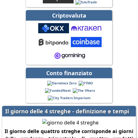
Criptovaluta
Conto finanziato
Il giorno delle 4 streghe - definizione e tempi
Il giorno delle quattro streghe corrisponde ai giorni