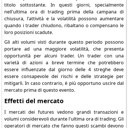
titolo sottostante. In questi giorni, specialmente
nell'ultima ora di trading prima della campana di
chiusura, l'attività e la volatilità possono aumentare
quando i trader chiudono, ribaltano o compensano le
loro posizioni scadute.
Gli alti volumi visti durante questo periodo possono
portare ad una maggiore volatilità, che presenta
opportunità per alcuni trader. Un trader con una
varietà di azioni a breve termine che potrebbero
essere influenzate dal giorno delle 4 streghe deve
essere consapevole dei rischi e delle strategie per
mitigarli. In caso contrario, è più opportuno uscire dal
mercato prima di questo evento.
Effetti del mercato
I mercati dei futures vedono grandi transazioni e
volumi considerevoli durante l'ultima ora di trading. Gli
operatori di mercato che fanno questi scambi devono