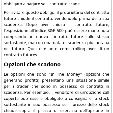
obbligato a pagare se il contratto scade.
Per evitare questo obbligo, il proprietario del contratto
future chiude il contratto vendendolo prima della sua
scadenza. Dopo aver chiuso il contratto future,
l'esposizione all'indice S&P 500 può essere mantenuta
comprando un nuovo contratto future sullo stesso
sottostante, ma con una data di scadenza più lontana
nel futuro. Questo è noto come rolling over di un
contratto futures.
Opzioni che scadono
Le opzioni che sono "In The Money" (opzioni che
generano profitti) presentano una situazione simile
per i trader che sono in possesso di contratti in
scadenza. Per esempio, il venditore di un'opzione call
coperta può essere obbligato a consegnare lo stock
sottostante in suo possesso se il prezzo dello stock
chiude sopra il prezzo di esercizio dell'opzione in