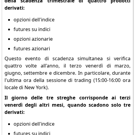
della scadenza trimestrale di quattro prodotti
derivati:
opzioni dell'indice
futures su indici
opzioni azionarie
futures azionari
Questo evento di scadenza simultanea si verifica
quattro volte all'anno, il terzo venerdì di marzo,
giugno, settembre e dicembre. In particolare, durante
l'ultima ora della sessione di trading (15:00-16:00 ora
locale di New York).
Il giorno delle tre streghe corrisponde ai terzi
venerdì degli altri mesi, quando scadono solo tre
derivati:
opzioni dell'indice
futures su indici