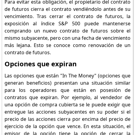
Para evitar esta obligación, el propietario del contrato
de futuros cierra el contrato vendiéndolo antes de su
vencimiento. Tras cerrar el contrato de futuros, la
exposición al índice S&P 500 puede mantenerse
comprando un nuevo contrato de futuros sobre el
mismo subyacente, pero con una fecha de vencimiento
más lejana. Esto se conoce como renovación de un
contrato de futuros.
Opciones que expiran
Las opciones que están "In The Money" (opciones que
generan beneficios) presentan una situación similar
para los operadores que están en posesión de
contratos que expiran. Por ejemplo, al vendedor de
una opción de compra cubierta se le puede exigir que
entregue las acciones subyacentes en su poder si el
precio de las acciones cierra por encima del precio de
ejercicio de la opción que vence. En esta situación, el
emisor de la opción tiene la opción de cerrar la