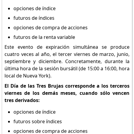
opciones de índice
futuros de índices
opciones de compra de acciones
futuros de la renta variable
Este evento de expiración simultánea se produce
cuatro veces al año, el tercer viernes de marzo, junio,
septiembre y diciembre. Concretamente, durante la
última hora de la sesión bursátil (de 15:00 a 16:00, hora
local de Nueva York).
El Día de las Tres Brujas corresponde a los terceros
viernes de los demás meses, cuando sólo vencen
tres derivados:
opciones de índice
futuros sobre índices
opciones de compra de acciones