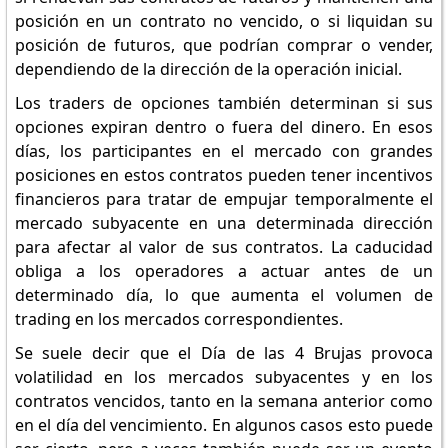
posición en un contrato no vencido, o si liquidan su
posición de futuros, que podrían comprar o vender,
dependiendo de la dirección de la operación inicial.
Los traders de opciones también determinan si sus
opciones expiran dentro o fuera del dinero. En esos
días, los participantes en el mercado con grandes
posiciones en estos contratos pueden tener incentivos
financieros para tratar de empujar temporalmente el
mercado subyacente en una determinada dirección
para afectar al valor de sus contratos. La caducidad
obliga a los operadores a actuar antes de un
determinado día, lo que aumenta el volumen de
trading en los mercados correspondientes.
Se suele decir que el Día de las 4 Brujas provoca
volatilidad en los mercados subyacentes y en los
contratos vencidos, tanto en la semana anterior como
en el día del vencimiento. En algunos casos esto puede