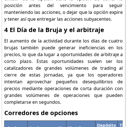
posición antes del vencimiento para seguir
manteniendo las acciones, o dejar que la opción expire
y tener así que entregar las acciones subyacentes.
4 El Día de la Bruja y el arbitraje
El aumento de la actividad durante los días de cuatro
brujas también puede generar ineficiencias en los
precios, lo que da lugar a oportunidades de arbitraje a
corto plazo. Estas oportunidades suelen ser los
catalizadores de grandes volúmenes de trading al
cierre de estas jornadas, ya que los operadores
intentan aprovechar pequeños desequilibrios de
precios mediante operaciones de corta duración con
grandes volúmenes de operaciones que pueden
completarse en segundos.
Corredores de opciones
Depósito
Tip