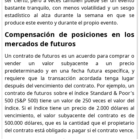
ser cierto, pero a veces también puede ser un evento
bastante tranquilo, con menos volatilidad y un sesgo
estadístico al alza durante la semana en que se
produce este evento y durante el propio evento.
Compensación de posiciones en los
mercados de futuros
Un contrato de futuros es un acuerdo para comprar o
vender un valor subyacente a un precio
predeterminado y en una fecha futura específica, y
requiere que la transacción acordada tenga lugar
después del vencimiento del contrato. Por ejemplo, un
contrato de futuros sobre el índice Standard & Poor's
500 (S&P 500) tiene un valor de 250 veces el valor del
índice. Si el índice tiene un precio de 2.000 dólares al
vencimiento, el valor subyacente del contrato es de
500.000 dólares, que es la cantidad que el propietario
del contrato está obligado a pagar si el contrato vence.