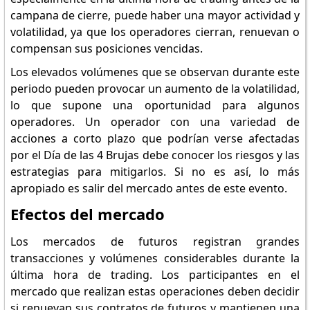
campana de cierre, puede haber una mayor actividad y
volatilidad, ya que los operadores cierran, renuevan o
compensan sus posiciones vencidas.
Los elevados volúmenes que se observan durante este
periodo pueden provocar un aumento de la volatilidad,
lo que supone una oportunidad para algunos
operadores. Un operador con una variedad de
acciones a corto plazo que podrían verse afectadas
por el Día de las 4 Brujas debe conocer los riesgos y las
estrategias para mitigarlos. Si no es así, lo más
apropiado es salir del mercado antes de este evento.
Efectos del mercado
Los mercados de futuros registran grandes
transacciones y volúmenes considerables durante la
última hora de trading. Los participantes en el
mercado que realizan estas operaciones deben decidir
si renuevan sus contratos de futuros y mantienen una