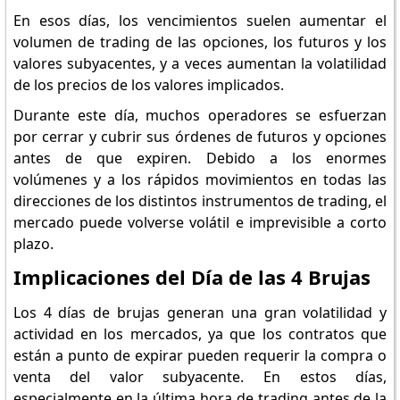
En esos días, los vencimientos suelen aumentar el
volumen de trading de las opciones, los futuros y los
valores subyacentes, y a veces aumentan la volatilidad
de los precios de los valores implicados.
Durante este día, muchos operadores se esfuerzan
por cerrar y cubrir sus órdenes de futuros y opciones
antes de que expiren. Debido a los enormes
volúmenes y a los rápidos movimientos en todas las
direcciones de los distintos instrumentos de trading, el
mercado puede volverse volátil e imprevisible a corto
plazo.
Implicaciones del Día de las 4 Brujas
Los 4 días de brujas generan una gran volatilidad y
actividad en los mercados, ya que los contratos que
están a punto de expirar pueden requerir la compra o
venta del valor subyacente. En estos días,
especialmente en la última hora de trading antes de la