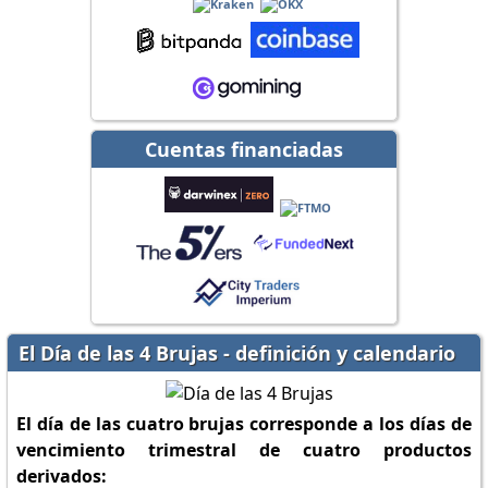
Cuentas financiadas
El Día de las 4 Brujas - definición y calendario
El día de las cuatro brujas corresponde a los días de
vencimiento trimestral de cuatro productos
derivados: