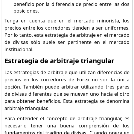
beneficio por la diferencia de precio entre las dos
posiciones.
Tenga en cuenta que en el mercado minorista, los
precios entre los corredores tienden a ser uniformes.
Por lo tanto, esta estrategia de arbitraje en el mercado
de divisas sólo suele ser pertinente en el mercado
institucional.
Estrategia de arbitraje triangular
Las estrategias de arbitraje que utilizan diferencias de
precios en los corredores de Forex no son la única
opción. También puede arbitrar utilizando tres pares
de divisas diferentes que se muevan uno hacia el otro
para obtener beneficios. Esta estrategia se denomina
arbitraje triangular.
Para entender el concepto de arbitraje triangular, es
necesario tener una buena comprensión de los
fundamentos del trading de divisas. Cuando opera en