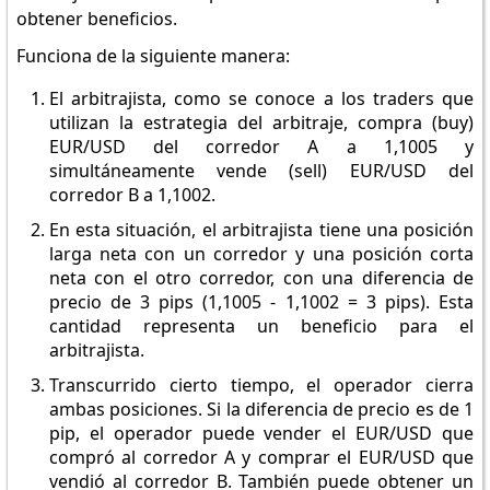
obtener beneficios.
Funciona de la siguiente manera:
El arbitrajista, como se conoce a los traders que
utilizan la estrategia del arbitraje, compra (buy)
EUR/USD del corredor A a 1,1005 y
simultáneamente vende (sell) EUR/USD del
corredor B a 1,1002.
En esta situación, el arbitrajista tiene una posición
larga neta con un corredor y una posición corta
neta con el otro corredor, con una diferencia de
precio de 3 pips (1,1005 - 1,1002 = 3 pips). Esta
cantidad representa un beneficio para el
arbitrajista.
Transcurrido cierto tiempo, el operador cierra
ambas posiciones. Si la diferencia de precio es de 1
pip, el operador puede vender el EUR/USD que
compró al corredor A y comprar el EUR/USD que
vendió al corredor B. También puede obtener un