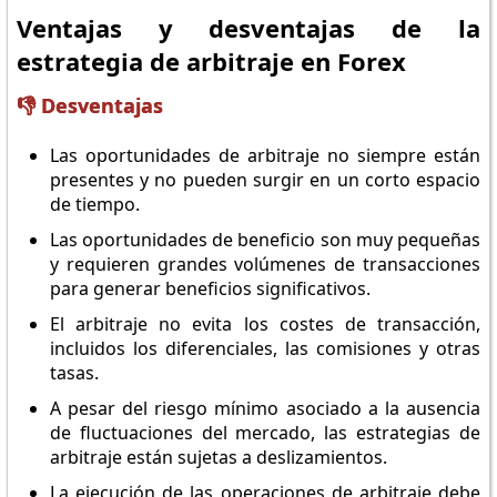
Ventajas y desventajas de la
estrategia de arbitraje en Forex
👎 Desventajas
Las oportunidades de arbitraje no siempre están
presentes y no pueden surgir en un corto espacio
de tiempo.
Las oportunidades de beneficio son muy pequeñas
y requieren grandes volúmenes de transacciones
para generar beneficios significativos.
El arbitraje no evita los costes de transacción,
incluidos los diferenciales, las comisiones y otras
tasas.
A pesar del riesgo mínimo asociado a la ausencia
de fluctuaciones del mercado, las estrategias de
arbitraje están sujetas a deslizamientos.
La ejecución de las operaciones de arbitraje debe