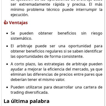
ser extremadamente rápida y precisa. El más
mínimo problema técnico puede interrumpir la
ejecución.
👍 Ventajas
Se pueden obtener beneficios sin riesgo
sistemático.
El arbitraje puede ser una oportunidad para
obtener beneficios regulares si se saben identificar
las oportunidades de forma consistente.
A corto plazo, las estrategias de arbitraje pueden
ayudar a mejorar la eficiencia del mercado, ya que
eliminan las diferencias de precios entre pares que
deberían tener el mismo valor.
Pueden utilizarse para desarrollar una cartera de
trading diversificada.
La última palabra