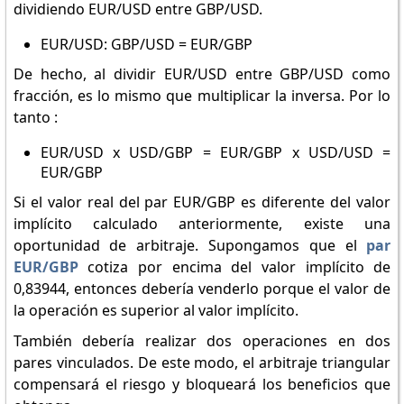
dividiendo EUR/USD entre GBP/USD.
EUR/USD: GBP/USD = EUR/GBP
De hecho, al dividir EUR/USD entre GBP/USD como
fracción, es lo mismo que multiplicar la inversa. Por lo
tanto :
EUR/USD x USD/GBP = EUR/GBP x USD/USD =
EUR/GBP
Si el valor real del par EUR/GBP es diferente del valor
implícito calculado anteriormente, existe una
oportunidad de arbitraje. Supongamos que el
par
EUR/GBP
cotiza por encima del valor implícito de
0,83944, entonces debería venderlo porque el valor de
la operación es superior al valor implícito.
También debería realizar dos operaciones en dos
pares vinculados. De este modo, el arbitraje triangular
compensará el riesgo y bloqueará los beneficios que