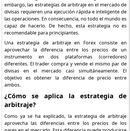
embargo, las estrategias de arbitraje en el mercado de
divisas requieren una ejecución rápida e inteligente de
las operaciones. En consecuencia, no todo el mundo es
capaz de hacerlo. De hecho, esta estrategia no es
recomendable para principiantes.
Una estrategia de arbitraje en Forex consiste en
aprovechar la diferencia entre los precios de un
instrumento en dos plataformas (corredores)
diferentes. El trader compra y vende el mismo par de
divisas en el mercado casi simultáneamente. El
objetivo es obtener la diferencia de precio entre
ambos.
¿Cómo se aplica la estrategia de
arbitraje?
Como ya se ha explicado, la estrategia de arbitraje
aprovecha las diferencias entre los precios de los
pares en el mercado. Esta diferencia puede producirse