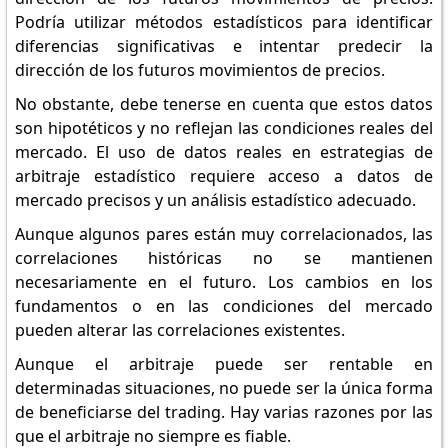
Podría utilizar métodos estadísticos para identificar
diferencias significativas e intentar predecir la
dirección de los futuros movimientos de precios.
No obstante, debe tenerse en cuenta que estos datos
son hipotéticos y no reflejan las condiciones reales del
mercado. El uso de datos reales en estrategias de
arbitraje estadístico requiere acceso a datos de
mercado precisos y un análisis estadístico adecuado.
Aunque algunos pares están muy correlacionados, las
correlaciones históricas no se mantienen
necesariamente en el futuro. Los cambios en los
fundamentos o en las condiciones del mercado
pueden alterar las correlaciones existentes.
Aunque el arbitraje puede ser rentable en
determinadas situaciones, no puede ser la única forma
de beneficiarse del trading. Hay varias razones por las
que el arbitraje no siempre es fiable.