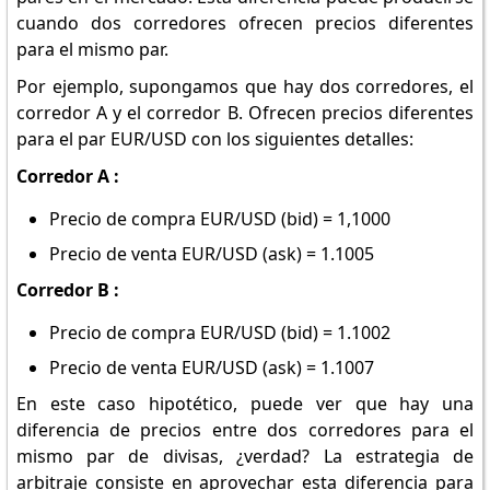
cuando dos corredores ofrecen precios diferentes
para el mismo par.
Por ejemplo, supongamos que hay dos corredores, el
corredor A y el corredor B. Ofrecen precios diferentes
para el par EUR/USD con los siguientes detalles:
Corredor A :
Precio de compra EUR/USD (bid) = 1,1000
Precio de venta EUR/USD (ask) = 1.1005
Corredor B :
Precio de compra EUR/USD (bid) = 1.1002
Precio de venta EUR/USD (ask) = 1.1007
En este caso hipotético, puede ver que hay una
diferencia de precios entre dos corredores para el
mismo par de divisas, ¿verdad? La estrategia de
arbitraje consiste en aprovechar esta diferencia para