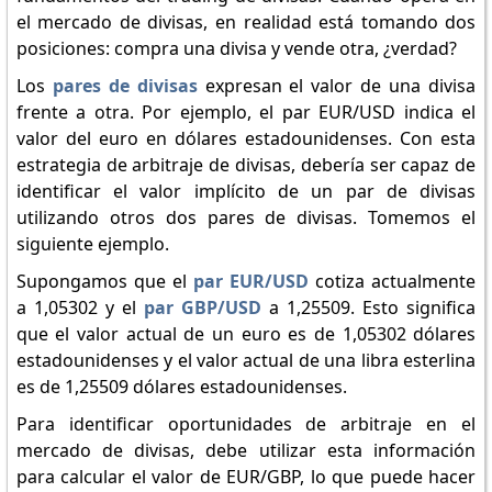
el mercado de divisas, en realidad está tomando dos
posiciones: compra una divisa y vende otra, ¿verdad?
Los
pares de divisas
expresan el valor de una divisa
frente a otra. Por ejemplo, el par EUR/USD indica el
valor del euro en dólares estadounidenses. Con esta
estrategia de arbitraje de divisas, debería ser capaz de
identificar el valor implícito de un par de divisas
utilizando otros dos pares de divisas. Tomemos el
siguiente ejemplo.
Supongamos que el
par EUR/USD
cotiza actualmente
a 1,05302 y el
par GBP/USD
a 1,25509. Esto significa
que el valor actual de un euro es de 1,05302 dólares
estadounidenses y el valor actual de una libra esterlina
es de 1,25509 dólares estadounidenses.
Para identificar oportunidades de arbitraje en el
mercado de divisas, debe utilizar esta información
para calcular el valor de EUR/GBP, lo que puede hacer