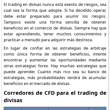
El trading en divisas nunca está exento de riesgos, sea
cual sea la forma que adopte. Si ha decidido operar,
debe estar preparado para asumir los riesgos.
Tampoco existe una forma sencilla de obtener
beneficios en el comercio de divisas. Siempre hay que
estar aprendiendo, tener muchos conocimientos y
practicar a menudo para adquirir más destreza.
En lugar de confiar en las estrategias de arbitraje
como única forma de obtener beneficios, intente
encontrar y aumentar las oportunidades mediante
otras estrategias forex. Hay muchas estrategias que
puede aprender. Cuanto más rico sea su banco de
estrategias, más probabilidades tendrá de acumular
beneficios en el mercado de divisas.
Corredores de CFD para el trading de
divisas