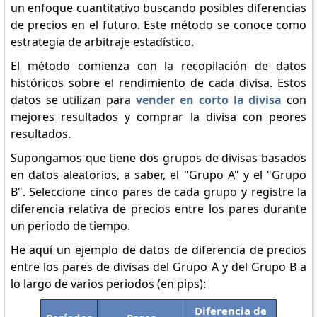
un enfoque cuantitativo buscando posibles diferencias
de precios en el futuro. Este método se conoce como
estrategia de arbitraje estadístico.
El método comienza con la recopilación de datos
históricos sobre el rendimiento de cada divisa. Estos
datos se utilizan para
vender en corto la divisa
con
mejores resultados y comprar la divisa con peores
resultados.
Supongamos que tiene dos grupos de divisas basados
en datos aleatorios, a saber, el "Grupo A" y el "Grupo
B". Seleccione cinco pares de cada grupo y registre la
diferencia relativa de precios entre los pares durante
un periodo de tiempo.
He aquí un ejemplo de datos de diferencia de precios
entre los pares de divisas del Grupo A y del Grupo B a
lo largo de varios periodos (en pips):
Diferencia de