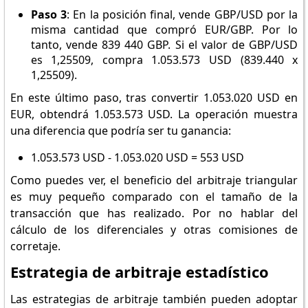
Paso 3
: En la posición final, vende GBP/USD por la
misma cantidad que compró EUR/GBP. Por lo
tanto, vende 839 440 GBP. Si el valor de GBP/USD
es 1,25509, compra 1.053.573 USD (839.440 x
1,25509).
En este último paso, tras convertir 1.053.020 USD en
EUR, obtendrá 1.053.573 USD. La operación muestra
una diferencia que podría ser tu ganancia:
1.053.573 USD - 1.053.020 USD = 553 USD
Como puedes ver, el beneficio del arbitraje triangular
es muy pequeño comparado con el tamaño de la
transacción que has realizado. Por no hablar del
cálculo de los diferenciales y otras comisiones de
corretaje.
Estrategia de arbitraje estadístico
Las estrategias de arbitraje también pueden adoptar