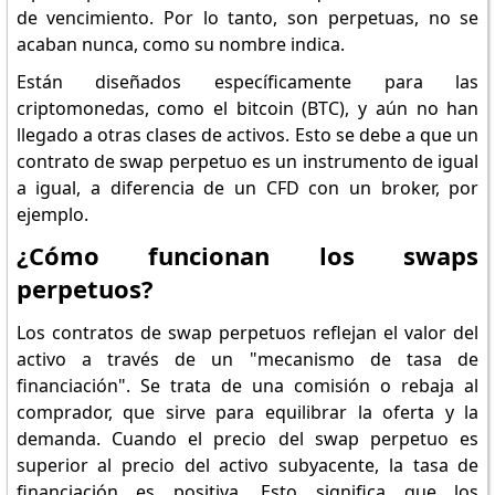
de vencimiento. Por lo tanto, son perpetuas, no se
acaban nunca, como su nombre indica.
Están diseñados específicamente para las
criptomonedas, como el bitcoin (BTC), y aún no han
llegado a otras clases de activos. Esto se debe a que un
contrato de swap perpetuo es un instrumento de igual
a igual, a diferencia de un CFD con un broker, por
ejemplo.
¿Cómo funcionan los swaps
perpetuos?
Los contratos de swap perpetuos reflejan el valor del
activo a través de un "mecanismo de tasa de
financiación". Se trata de una comisión o rebaja al
comprador, que sirve para equilibrar la oferta y la
demanda. Cuando el precio del swap perpetuo es
superior al precio del activo subyacente, la tasa de
financiación es positiva. Esto significa que los