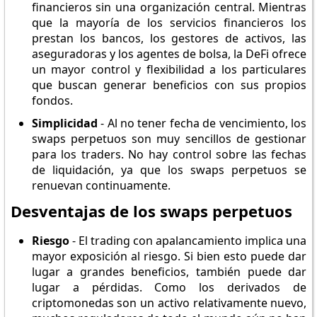
financieros sin una organización central. Mientras
que la mayoría de los servicios financieros los
prestan los bancos, los gestores de activos, las
aseguradoras y los agentes de bolsa, la DeFi ofrece
un mayor control y flexibilidad a los particulares
que buscan generar beneficios con sus propios
fondos.
Simplicidad
- Al no tener fecha de vencimiento, los
swaps perpetuos son muy sencillos de gestionar
para los traders. No hay control sobre las fechas
de liquidación, ya que los swaps perpetuos se
renuevan continuamente.
Desventajas de los swaps perpetuos
Riesgo
- El trading con apalancamiento implica una
mayor exposición al riesgo. Si bien esto puede dar
lugar a grandes beneficios, también puede dar
lugar a pérdidas. Como los derivados de
criptomonedas son un activo relativamente nuevo,