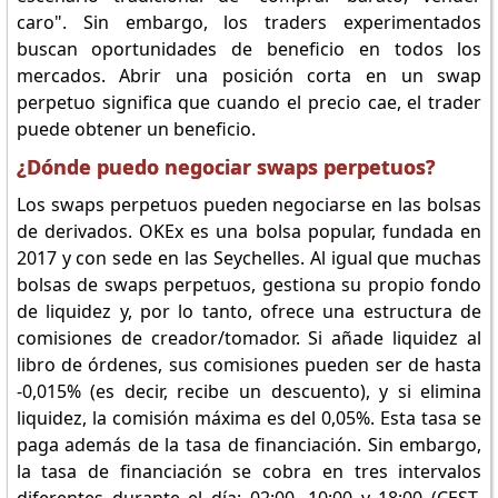
caro". Sin embargo, los traders experimentados
buscan oportunidades de beneficio en todos los
mercados. Abrir una posición corta en un swap
perpetuo significa que cuando el precio cae, el trader
puede obtener un beneficio.
¿Dónde puedo negociar swaps perpetuos?
Los swaps perpetuos pueden negociarse en las bolsas
de derivados. OKEx es una bolsa popular, fundada en
2017 y con sede en las Seychelles. Al igual que muchas
bolsas de swaps perpetuos, gestiona su propio fondo
de liquidez y, por lo tanto, ofrece una estructura de
comisiones de creador/tomador. Si añade liquidez al
libro de órdenes, sus comisiones pueden ser de hasta
-0,015% (es decir, recibe un descuento), y si elimina
liquidez, la comisión máxima es del 0,05%. Esta tasa se
paga además de la tasa de financiación. Sin embargo,
la tasa de financiación se cobra en tres intervalos