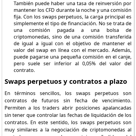
También puede haber una tasa de reinversión por
mantener los CFD durante la noche y una comisión
fija. Con los swaps perpetuos, la carga principal es
simplemente el tipo de financiación. No se trata de
una comisión pagada a una bolsa de
criptomonedas, sino de una comisión transferida
de igual a igual con el objetivo de mantener el
valor del swap en línea con el mercado. Además,
puede pagarse una pequeña comisión en el canje,
pero suele ser inferior al 0,05% del valor del
contrato.
Swaps perpetuos y contratos a plazo
En términos sencillos, los swaps perpetuos son
contratos de futuros sin fecha de vencimiento.
Permiten a los traders abrir posiciones apalancadas
sin tener que controlar las fechas de liquidación de los
contratos. En este sentido, los swaps perpetuos son
muy similares a la negociación de criptomonedas al