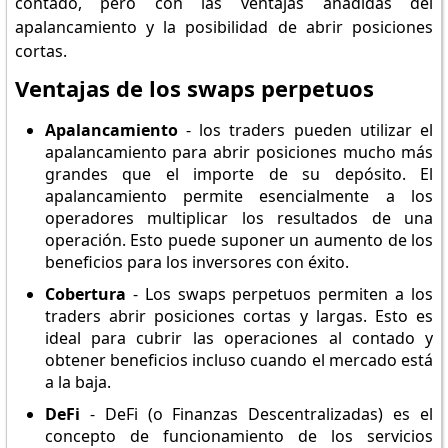
contado, pero con las ventajas añadidas del
apalancamiento y la posibilidad de abrir posiciones
cortas.
Ventajas de los swaps perpetuos
Apalancamiento
- los traders pueden utilizar el
apalancamiento para abrir posiciones mucho más
grandes que el importe de su depósito. El
apalancamiento permite esencialmente a los
operadores multiplicar los resultados de una
operación. Esto puede suponer un aumento de los
beneficios para los inversores con éxito.
Cobertura
- Los swaps perpetuos permiten a los
traders abrir posiciones cortas y largas. Esto es
ideal para cubrir las operaciones al contado y
obtener beneficios incluso cuando el mercado está
a la baja.
DeFi
- DeFi (o Finanzas Descentralizadas) es el
concepto de funcionamiento de los servicios