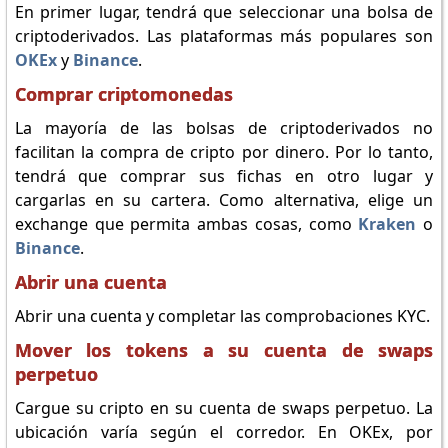
En primer lugar, tendrá que seleccionar una bolsa de
criptoderivados. Las plataformas más populares son
OKEx
y
Binance
.
Comprar criptomonedas
La mayoría de las bolsas de criptoderivados no
facilitan la compra de cripto por dinero. Por lo tanto,
tendrá que comprar sus fichas en otro lugar y
cargarlas en su cartera. Como alternativa, elige un
exchange que permita ambas cosas, como
Kraken
o
Binance
.
Abrir una cuenta
Abrir una cuenta y completar las comprobaciones KYC.
Mover los tokens a su cuenta de swaps
perpetuo
Cargue su cripto en su cuenta de swaps perpetuo. La
ubicación varía según el corredor. En OKEx, por