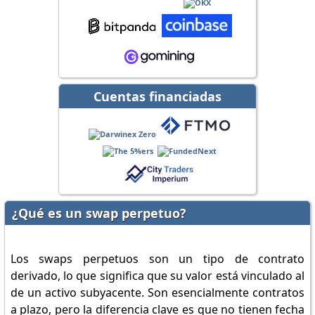
Cuentas financiadas
¿Qué es un swap perpetuo?
Los swaps perpetuos son un tipo de contrato
derivado, lo que significa que su valor está vinculado al
de un activo subyacente. Son esencialmente contratos
a plazo, pero la diferencia clave es que no tienen fecha