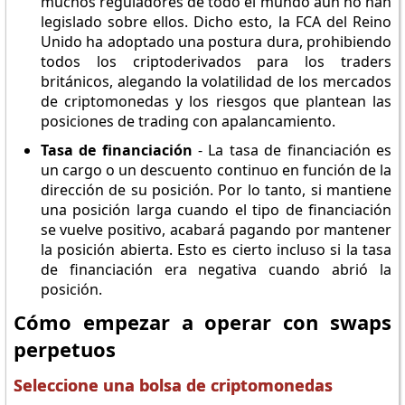
muchos reguladores de todo el mundo aún no han
legislado sobre ellos. Dicho esto, la FCA del Reino
Unido ha adoptado una postura dura, prohibiendo
todos los criptoderivados para los traders
británicos, alegando la volatilidad de los mercados
de criptomonedas y los riesgos que plantean las
posiciones de trading con apalancamiento.
Tasa de financiación
- La tasa de financiación es
un cargo o un descuento continuo en función de la
dirección de su posición. Por lo tanto, si mantiene
una posición larga cuando el tipo de financiación
se vuelve positivo, acabará pagando por mantener
la posición abierta. Esto es cierto incluso si la tasa
de financiación era negativa cuando abrió la
posición.
Cómo empezar a operar con swaps
perpetuos
Seleccione una bolsa de criptomonedas