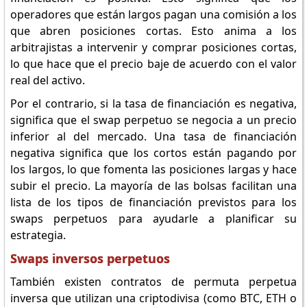
operadores que están largos pagan una comisión a los
que abren posiciones cortas. Esto anima a los
arbitrajistas a intervenir y comprar posiciones cortas,
lo que hace que el precio baje de acuerdo con el valor
real del activo.
Por el contrario, si la tasa de financiación es negativa,
significa que el swap perpetuo se negocia a un precio
inferior al del mercado. Una tasa de financiación
negativa significa que los cortos están pagando por
los largos, lo que fomenta las posiciones largas y hace
subir el precio. La mayoría de las bolsas facilitan una
lista de los tipos de financiación previstos para los
swaps perpetuos para ayudarle a planificar su
estrategia.
Swaps inversos perpetuos
También existen contratos de permuta perpetua
inversa que utilizan una criptodivisa (como BTC, ETH o