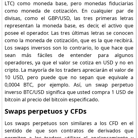
LTC) como moneda base, pero monedas fiduciarias
como moneda de cotización. En cualquier par de
divisas, como el GBP/USD, las tres primeras letras
representan la moneda base, es decir, el activo que
posee el operador. Las tres últimas letras se conocen
como la moneda de cotización, que es la que recibirá.
Los swaps inversos son lo contrario, lo que hace que
sean más fáciles de entender para algunos
operadores, ya que el valor se cotiza en USD y no en
cripto. La mayoría de los traders apreciarán el valor de
10 USD, pero puede que no sepan que equivale a
0,0004 BTC, por ejemplo. Así, un swap perpetuo
inverso BTC/USD significa que usted compra 1 USD de
bitcoin al precio del bitcoin especificado.
Swaps perpetuos y CFDs
Los swaps perpetuos son similares a los CFD en el
sentido de que son contratos de derivados que