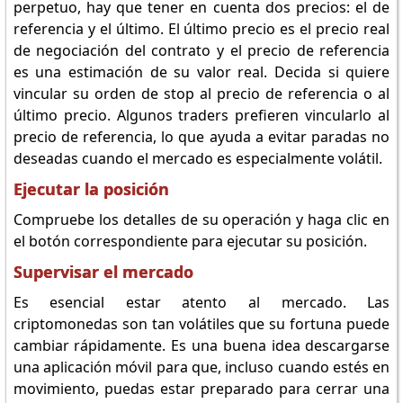
perpetuo, hay que tener en cuenta dos precios: el de
referencia y el último. El último precio es el precio real
de negociación del contrato y el precio de referencia
es una estimación de su valor real. Decida si quiere
vincular su orden de stop al precio de referencia o al
último precio. Algunos traders prefieren vincularlo al
precio de referencia, lo que ayuda a evitar paradas no
deseadas cuando el mercado es especialmente volátil.
Ejecutar la posición
Compruebe los detalles de su operación y haga clic en
el botón correspondiente para ejecutar su posición.
Supervisar el mercado
Es esencial estar atento al mercado. Las
criptomonedas son tan volátiles que su fortuna puede
cambiar rápidamente. Es una buena idea descargarse
una aplicación móvil para que, incluso cuando estés en
movimiento, puedas estar preparado para cerrar una