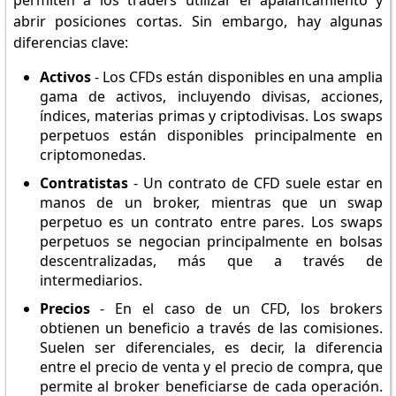
permiten a los traders utilizar el apalancamiento y
abrir posiciones cortas. Sin embargo, hay algunas
diferencias clave:
Activos
- Los CFDs están disponibles en una amplia
gama de activos, incluyendo divisas, acciones,
índices, materias primas y criptodivisas. Los swaps
perpetuos están disponibles principalmente en
criptomonedas.
Contratistas
- Un contrato de CFD suele estar en
manos de un broker, mientras que un swap
perpetuo es un contrato entre pares. Los swaps
perpetuos se negocian principalmente en bolsas
descentralizadas, más que a través de
intermediarios.
Precios
- En el caso de un CFD, los brokers
obtienen un beneficio a través de las comisiones.
Suelen ser diferenciales, es decir, la diferencia
entre el precio de venta y el precio de compra, que
permite al broker beneficiarse de cada operación.