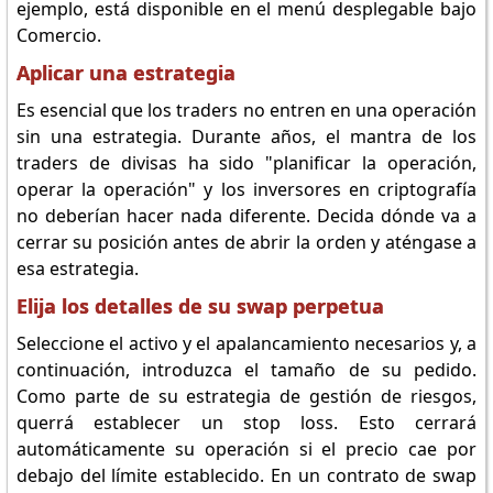
ejemplo, está disponible en el menú desplegable bajo
Comercio.
Aplicar una estrategia
Es esencial que los traders no entren en una operación
sin una estrategia. Durante años, el mantra de los
traders de divisas ha sido "planificar la operación,
operar la operación" y los inversores en criptografía
no deberían hacer nada diferente. Decida dónde va a
cerrar su posición antes de abrir la orden y aténgase a
esa estrategia.
Elija los detalles de su swap perpetua
Seleccione el activo y el apalancamiento necesarios y, a
continuación, introduzca el tamaño de su pedido.
Como parte de su estrategia de gestión de riesgos,
querrá establecer un stop loss. Esto cerrará
automáticamente su operación si el precio cae por
debajo del límite establecido. En un contrato de swap