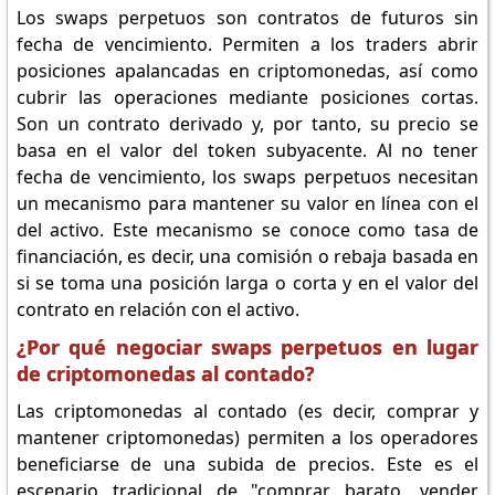
Los swaps perpetuos son contratos de futuros sin
fecha de vencimiento. Permiten a los traders abrir
posiciones apalancadas en criptomonedas, así como
cubrir las operaciones mediante posiciones cortas.
Son un contrato derivado y, por tanto, su precio se
basa en el valor del token subyacente. Al no tener
fecha de vencimiento, los swaps perpetuos necesitan
un mecanismo para mantener su valor en línea con el
del activo. Este mecanismo se conoce como tasa de
financiación, es decir, una comisión o rebaja basada en
si se toma una posición larga o corta y en el valor del
contrato en relación con el activo.
¿Por qué negociar swaps perpetuos en lugar
de criptomonedas al contado?
Las criptomonedas al contado (es decir, comprar y
mantener criptomonedas) permiten a los operadores
beneficiarse de una subida de precios. Este es el
escenario tradicional de "comprar barato, vender