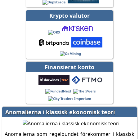
Krypto valutor
Finansierat konto
Anomalierna i klassisk ekonomisk teori
Anomalierna som regelbundet förekommer i klassisk