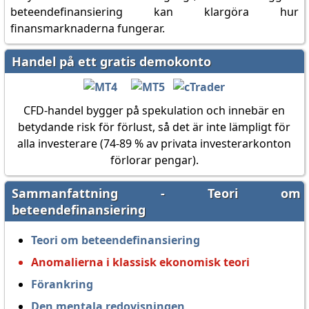
beteendefinansiering kan klargöra hur
finansmarknaderna fungerar.
Handel på ett gratis demokonto
CFD-handel bygger på spekulation och innebär en
betydande risk för förlust, så det är inte lämpligt för
alla investerare (74-89 % av privata investerarkonton
förlorar pengar).
Sammanfattning - Teori om
beteendefinansiering
Teori om beteendefinansiering
Anomalierna i klassisk ekonomisk teori
Förankring
Den mentala redovisningen