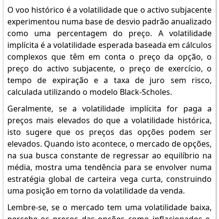
O voo histórico é a volatilidade que o activo subjacente
experimentou numa base de desvio padrão anualizado
como uma percentagem do preço. A volatilidade
implícita é a volatilidade esperada baseada em cálculos
complexos que têm em conta o preço da opção, o
preço do activo subjacente, o preço de exercício, o
tempo de expiração e a taxa de juro sem risco,
calculada utilizando o modelo Black-Scholes.
Geralmente, se a volatilidade implícita for paga a
preços mais elevados do que a volatilidade histórica,
isto sugere que os preços das opções podem ser
elevados. Quando isto acontece, o mercado de opções,
na sua busca constante de regressar ao equilíbrio na
média, mostra uma tendência para se envolver numa
estratégia global de carteira vega curta, construindo
uma posição em torno da volatilidade da venda.
Lembre-se, se o mercado tem uma volatilidade baixa,