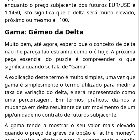
enquanto o preço subjacente dos futuros EUR/USD é
1,1450, isto significa que o delta será muito elevado,
próximo ou mesmo a +100.
Gama: Gémeo da Delta
Muito bem, até agora, espero que o conceito de delta
não lhe pareça tão estranho como o é hoje. A próxima
peça essencial do puzzle é compreender o que
significa quando se fala de "Gama".
A explicação deste termo é muito simples, uma vez que
gama é simplesmente o termo utilizado para medir a
taxa de variação do delta, e será representado como
uma percentagem. Em termos práticos, diz-nos a
mudança em delta resultante de um movimento de um
pip/unidade no contrato de futuros subjacente.
A gama tende a mostrar o seu valor mais elevado
quando o preço de greve da opção é "at the money",