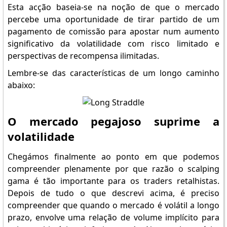
Esta acção baseia-se na noção de que o mercado
percebe uma oportunidade de tirar partido de um
pagamento de comissão para apostar num aumento
significativo da volatilidade com risco limitado e
perspectivas de recompensa ilimitadas.
Lembre-se das características de um longo caminho
abaixo:
O mercado pegajoso suprime a
volatilidade
Chegámos finalmente ao ponto em que podemos
compreender plenamente por que razão o scalping
gama é tão importante para os traders retalhistas.
Depois de tudo o que descrevi acima, é preciso
compreender que quando o mercado é volátil a longo
prazo, envolve uma relação de volume implícito para