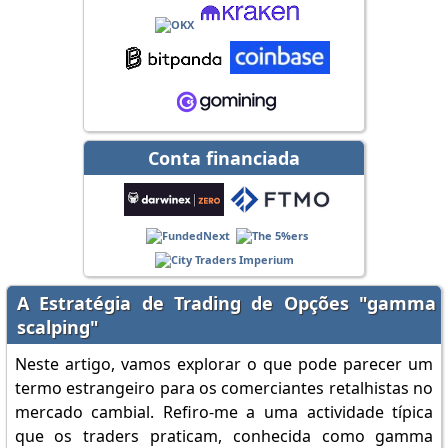
Conta financiada
A Estratégia de Trading de Opções "gamma
scalping"
Neste artigo, vamos explorar o que pode parecer um
termo estrangeiro para os comerciantes retalhistas no
mercado cambial. Refiro-me a uma actividade típica
que os traders praticam, conhecida como gamma