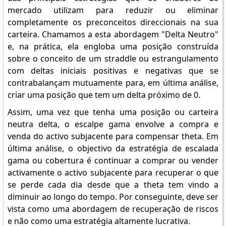
mercado utilizam para reduzir ou eliminar
completamente os preconceitos direccionais na sua
carteira. Chamamos a esta abordagem "Delta Neutro"
e, na prática, ela engloba uma posição construída
sobre o conceito de um straddle ou estrangulamento
com deltas iniciais positivas e negativas que se
contrabalançam mutuamente para, em última análise,
criar uma posição que tem um delta próximo de 0.
Assim, uma vez que tenha uma posição ou carteira
neutra delta, o escalpe gama envolve a compra e
venda do activo subjacente para compensar theta. Em
última análise, o objectivo da estratégia de escalada
gama ou cobertura é continuar a comprar ou vender
activamente o activo subjacente para recuperar o que
se perde cada dia desde que a theta tem vindo a
diminuir ao longo do tempo. Por conseguinte, deve ser
vista como uma abordagem de recuperação de riscos
e não como uma estratégia altamente lucrativa.