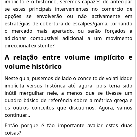
implícito e o histórico, seremos capazes de antecipar
se estes principais intervenientes no comércio de
opções se envolverão ou não activamente em
estratégias de cobertura de escalpes/gama, tornando
o mercado mais apertado, ou serão forçados a
adicionar combustível adicional a um movimento
direccional existente?
A relação entre volume implícito e
volume histórico
Neste guia, pusemos de lado o conceito de volatilidade
implícita versus histórica até agora, pois teria sido
inútil mergulhar nele, a menos que se tivesse um
quadro básico de referência sobre a métrica grega e
os outros conceitos que discutimos. Agora, vamos
continuar...
Então porque é tão importante avaliar estas duas
coisas?