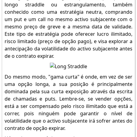
longo straddle ou estrangulamento, também
conhecido como uma estratégia neutra, comprando
um put e um call no mesmo activo subjacente com o
mesmo preço de greve e a mesma data de validade.
Este tipo de estratégia pode oferecer lucro ilimitado,
risco limitado (preço de opção pago), e visa explorar a
antecipação da volatilidade do activo subjacente antes
de o contrato expirar.
Do mesmo modo, "gama curta" é onde, em vez de ser
uma opção longa, a sua posição é principalmente
dominada pela sua curta exposição através da escrita
de chamadas e puts. Lembre-se, se vender opções,
está a ser compensado pelo risco ilimitado que está a
correr, pois ninguém pode garantir o nível de
volatilidade que o activo subjacente irá sofrer antes do
contrato de opção expirar.