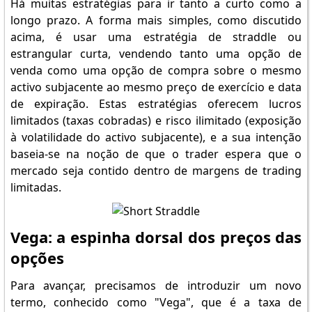
Há muitas estratégias para ir tanto a curto como a
longo prazo. A forma mais simples, como discutido
acima, é usar uma estratégia de straddle ou
estrangular curta, vendendo tanto uma opção de
venda como uma opção de compra sobre o mesmo
activo subjacente ao mesmo preço de exercício e data
de expiração. Estas estratégias oferecem lucros
limitados (taxas cobradas) e risco ilimitado (exposição
à volatilidade do activo subjacente), e a sua intenção
baseia-se na noção de que o trader espera que o
mercado seja contido dentro de margens de trading
limitadas.
Vega: a espinha dorsal dos preços das
opções
Para avançar, precisamos de introduzir um novo
termo, conhecido como "Vega", que é a taxa de