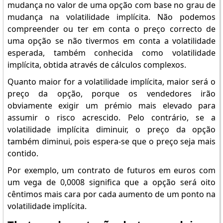
mudança no valor de uma opção com base no grau de
mudança na volatilidade implícita. Não podemos
compreender ou ter em conta o preço correcto de
uma opção se não tivermos em conta a volatilidade
esperada, também conhecida como volatilidade
implícita, obtida através de cálculos complexos.
Quanto maior for a volatilidade implícita, maior será o
preço da opção, porque os vendedores irão
obviamente exigir um prémio mais elevado para
assumir o risco acrescido. Pelo contrário, se a
volatilidade implícita diminuir, o preço da opção
também diminui, pois espera-se que o preço seja mais
contido.
Por exemplo, um contrato de futuros em euros com
um vega de 0,0008 significa que a opção será oito
cêntimos mais cara por cada aumento de um ponto na
volatilidade implícita.