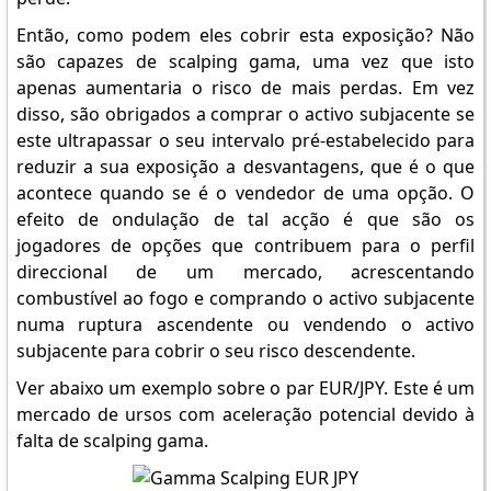
Então, como podem eles cobrir esta exposição? Não
são capazes de scalping gama, uma vez que isto
apenas aumentaria o risco de mais perdas. Em vez
disso, são obrigados a comprar o activo subjacente se
este ultrapassar o seu intervalo pré-estabelecido para
reduzir a sua exposição a desvantagens, que é o que
acontece quando se é o vendedor de uma opção. O
efeito de ondulação de tal acção é que são os
jogadores de opções que contribuem para o perfil
direccional de um mercado, acrescentando
combustível ao fogo e comprando o activo subjacente
numa ruptura ascendente ou vendendo o activo
subjacente para cobrir o seu risco descendente.
Ver abaixo um exemplo sobre o par EUR/JPY. Este é um
mercado de ursos com aceleração potencial devido à
falta de scalping gama.