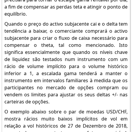
a fim de compensar as perdas teta e atingir o ponto de
equilíbrio.
Quando o preço do activo subjacente cai e o delta tem
tendência a baixar, o comerciante comprará o activo
subjacente para criar o fluxo de caixa necessário para
compensar o theta, tal como mencionado. Isto
significa essencialmente que quando os níveis chave
de liquidez são testados num instrumento com um
rácio de volume implícito para o volume histórico
inferior a 1, a escalada gama tenderá a manter o
instrumento em intervalos familiares à medida que os
participantes no mercado de opções compram ou
vendem os limites para ajustar os seus deltas +/- nas
carteiras de opções.
O exemplo abaixo sobre o par de moedas USD/CHF,
mostra rácios muito baixos implícitos de vol em
relação a vol históricos de 27 de Dezembro de 2018,