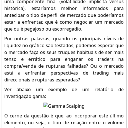
uma componente final (volatilidade implícita versus
histórica), estaríamos melhor informados para
antecipar o tipo de perfil de mercado que poderíamos
estar a enfrentar, que é como negociar um mercado
que ou é pegajoso ou escorregadio.
Por outras palavras, quando os principais níveis de
liquidez no gráfico são testados, podemos esperar que
o mercado faça os seus truques habituais de ser mais
tenso e errático para enganar os traders na
compra/venda de rupturas falhadas? Ou o mercado
está a enfrentar perspectivas de trading mais
direccionais e rupturas esperadas?
Ver abaixo um exemplo de um relatório de
investigação gama:
O cerne da questão é que, ao incorporar este último
elemento, ou seja, o tipo de relação entre o volume