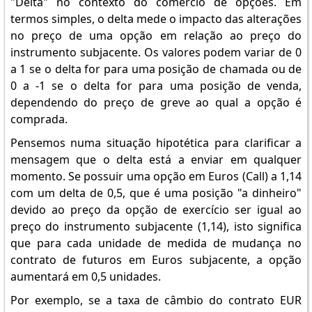
"Delta" no contexto do comércio de opções. Em
termos simples, o delta mede o impacto das alterações
no preço de uma opção em relação ao preço do
instrumento subjacente. Os valores podem variar de 0
a 1 se o delta for para uma posição de chamada ou de
0 a -1 se o delta for para uma posição de venda,
dependendo do preço de greve ao qual a opção é
comprada.
Pensemos numa situação hipotética para clarificar a
mensagem que o delta está a enviar em qualquer
momento. Se possuir uma opção em Euros (Call) a 1,14
com um delta de 0,5, que é uma posição "a dinheiro"
devido ao preço da opção de exercício ser igual ao
preço do instrumento subjacente (1,14), isto significa
que para cada unidade de medida de mudança no
contrato de futuros em Euros subjacente, a opção
aumentará em 0,5 unidades.
Por exemplo, se a taxa de câmbio do contrato EUR