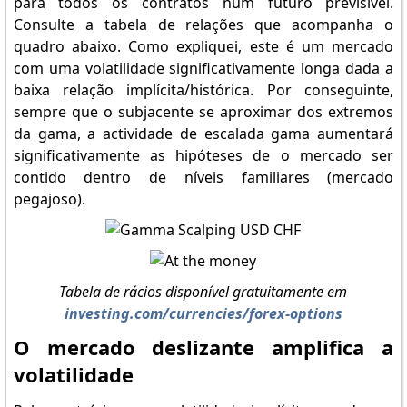
para todos os contratos num futuro previsível.
Consulte a tabela de relações que acompanha o
quadro abaixo. Como expliquei, este é um mercado
com uma volatilidade significativamente longa dada a
baixa relação implícita/histórica. Por conseguinte,
sempre que o subjacente se aproximar dos extremos
da gama, a actividade de escalada gama aumentará
significativamente as hipóteses de o mercado ser
contido dentro de níveis familiares (mercado
pegajoso).
Tabela de rácios disponível gratuitamente em
investing.com/currencies/forex-options
O mercado deslizante amplifica a
volatilidade