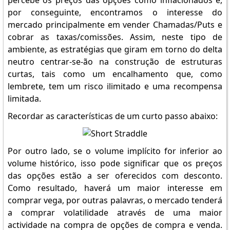
percebe os preços das opções como inflacionados e,
por conseguinte, encontramos o interesse do
mercado principalmente em vender Chamadas/Puts e
cobrar as taxas/comissões. Assim, neste tipo de
ambiente, as estratégias que giram em torno do delta
neutro centrar-se-ão na construção de estruturas
curtas, tais como um encalhamento que, como
lembrete, tem um risco ilimitado e uma recompensa
limitada.
Recordar as características de um curto passo abaixo:
Por outro lado, se o volume implícito for inferior ao
volume histórico, isso pode significar que os preços
das opções estão a ser oferecidos com desconto.
Como resultado, haverá um maior interesse em
comprar vega, por outras palavras, o mercado tenderá
a comprar volatilidade através de uma maior
actividade na compra de opções de compra e venda.