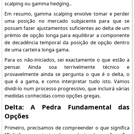
scalping ou gamma hedging..
Em resumo, gamma scalping envolve tomar e perder
uma posição no mercado subjacente para que se
possam fazer ajustamentos suficientes ao delta de um
prémio de opção longa para equilibrar a componente
de decadência temporal da posição de opção dentro
de uma carteira longa gama.
Para os não-iniciados, sei exactamente o que estão a
pensar. Ainda soa terrivelmente técnico e
provavelmente ainda se pergunta o que é o delta, o
que é a gama, e como interpretar tudo isto. Vamos
dividi-lo num processo progressivo, que incluirá várias
medidas conhecidas como opções gregas.
Delta: A Pedra Fundamental das
Opções
Primeiro, precisamos de compreender o que significa