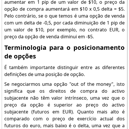
aumentar em 1 pip de um valor de $10, o preço da
opção de compra aumentará em $10 x 0,5 delta = $5.
Pelo contrário, se o que temos é uma opção de venda
com um delta de -0,5, por cada diminuição de 1 pip de
um valor de $10, por exemplo, no contrato EUR, o
preço da opção de venda diminui em -$5.
Terminologia para o posicionamento
de opções
É também importante distinguir entre as diferentes
definições de uma posição de opção.
Se negociarmos uma opção "out of the money", isto
significa que os direitos de compra do activo
subjacente não têm valor intrínseco, uma vez que o
preço da opção é superior ao preço do activo
subjacente (futuros em EUR). Quanto mais alto é
comparado com o preço de exercício actual dos
futuros do euro, mais baixo é o delta, uma vez que a