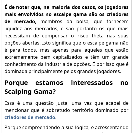
É de notar que, na maioria dos casos, os jogadores
mais envolvidos no escalpe gama são os criadores
de mercado
, membros da bolsa, que fornecem
liquidez aos mercados, e são portanto os que mais
necessitam de compensar o risco theta nas suas
opções abertas. Isto significa que o escalpe gama não
é para todos, mas apenas para aqueles que estão
extremamente bem capitalizados e têm um grande
conhecimento da indústria de opções. É por isso que é
dominada principalmente pelos grandes jogadores.
Porque estamos interessados no
Scalping Gama?
Essa é uma questão justa, uma vez que acabei de
mencionar que é sobretudo território dominado por
criadores de mercado
.
Porque compreendendo a sua lógica, e acrescentando