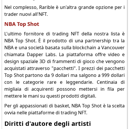
Nel complesso, Rarible è un'altra grande opzione per i
trader nuovi all'NFT.
NBA Top Shot
L'ultimo fornitore di trading NFT della nostra lista è
NBA Top Shot. È il prodotto di una partnership tra la
NBA e una società basata sulla blockchain a Vancouver
chiamata Dapper Labs. La piattaforma offre video e
design spaziale 3D di frammenti di gioco che vengono
acquistati attraverso "pacchetti". I prezzi dei pacchetti
Top Shot partono da 9 dollari ma salgono a 999 dollari
con le categorie rare e leggendarie. Centinaia di
migliaia di acquirenti possono mettersi in fila per
mettere le mani su questi prodotti digitali.
Per gli appassionati di basket, NBA Top Shot è la scelta
ovvia nelle piattaforme di trading NFT.
Diritti d'autore degli artisti