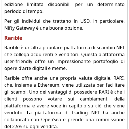
edizione limitata disponibili per un determinato
periodo di tempo.
Per gli individui che trattano in USD, in particolare,
Nifty Gateway è una buona opzione.
Rarible
Rarible è un'altra popolare piattaforma di scambio NFT
che collega acquirenti e venditori. Questa piattaforma
user-friendly offre un impressionante portafoglio di
opere d'arte digitali e meme.
Rarible offre anche una propria valuta digitale, RARI,
che, insieme a Ethereum, viene utilizzata per facilitare
gli scambi. Uno dei vantaggi di possedere RARI è che i
clienti possono votare sui cambiamenti della
piattaforma e avere voce in capitolo su ciò che viene
venduto. La piattaforma di trading NFT ha anche
collaborato con OpenSea e prende una commissione
del 2,5% su ogni vendita.