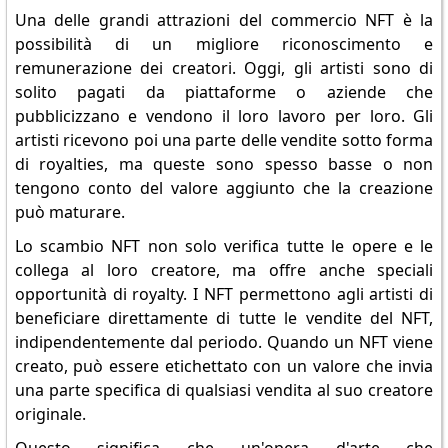
Una delle grandi attrazioni del commercio NFT è la
possibilità di un migliore riconoscimento e
remunerazione dei creatori. Oggi, gli artisti sono di
solito pagati da piattaforme o aziende che
pubblicizzano e vendono il loro lavoro per loro. Gli
artisti ricevono poi una parte delle vendite sotto forma
di royalties, ma queste sono spesso basse o non
tengono conto del valore aggiunto che la creazione
può maturare.
Lo scambio NFT non solo verifica tutte le opere e le
collega al loro creatore, ma offre anche speciali
opportunità di royalty. I NFT permettono agli artisti di
beneficiare direttamente di tutte le vendite del NFT,
indipendentemente dal periodo. Quando un NFT viene
creato, può essere etichettato con un valore che invia
una parte specifica di qualsiasi vendita al suo creatore
originale.