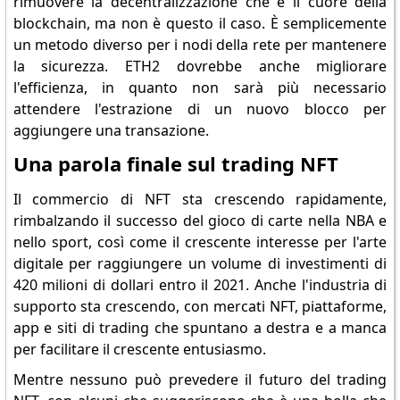
rimuovere la decentralizzazione che è il cuore della
blockchain, ma non è questo il caso. È semplicemente
un metodo diverso per i nodi della rete per mantenere
la sicurezza. ETH2 dovrebbe anche migliorare
l'efficienza, in quanto non sarà più necessario
attendere l'estrazione di un nuovo blocco per
aggiungere una transazione.
Una parola finale sul trading NFT
Il commercio di NFT sta crescendo rapidamente,
rimbalzando il successo del gioco di carte nella NBA e
nello sport, così come il crescente interesse per l'arte
digitale per raggiungere un volume di investimenti di
420 milioni di dollari entro il 2021. Anche l'industria di
supporto sta crescendo, con mercati NFT, piattaforme,
app e siti di trading che spuntano a destra e a manca
per facilitare il crescente entusiasmo.
Mentre nessuno può prevedere il futuro del trading