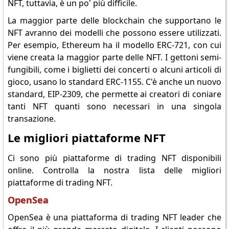
NFT, tuttavia, è un po' più difficile.
La maggior parte delle blockchain che supportano le
NFT avranno dei modelli che possono essere utilizzati.
Per esempio, Ethereum ha il modello ERC-721, con cui
viene creata la maggior parte delle NFT. I gettoni semi-
fungibili, come i biglietti dei concerti o alcuni articoli di
gioco, usano lo standard ERC-1155. C'è anche un nuovo
standard, EIP-2309, che permette ai creatori di coniare
tanti NFT quanti sono necessari in una singola
transazione.
Le migliori piattaforme NFT
Ci sono più piattaforme di trading NFT disponibili
online. Controlla la nostra lista delle migliori
piattaforme di trading NFT.
OpenSea
OpenSea è una piattaforma di trading NFT leader che