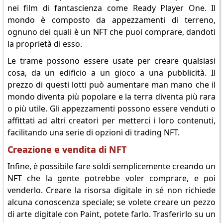
nei film di fantascienza come Ready Player One. Il
mondo è composto da appezzamenti di terreno,
ognuno dei quali è un NFT che puoi comprare, dandoti
la proprietà di esso.
Le trame possono essere usate per creare qualsiasi
cosa, da un edificio a un gioco a una pubblicità. Il
prezzo di questi lotti può aumentare man mano che il
mondo diventa più popolare e la terra diventa più rara
o più utile. Gli appezzamenti possono essere venduti o
affittati ad altri creatori per metterci i loro contenuti,
facilitando una serie di opzioni di trading NFT.
Creazione e vendita di NFT
Infine, è possibile fare soldi semplicemente creando un
NFT che la gente potrebbe voler comprare, e poi
venderlo. Creare la risorsa digitale in sé non richiede
alcuna conoscenza speciale; se volete creare un pezzo
di arte digitale con Paint, potete farlo. Trasferirlo su un