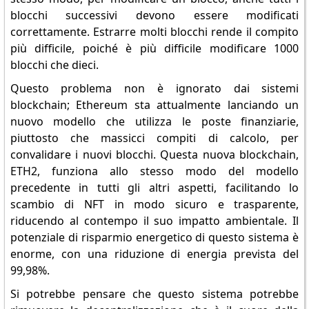
blocchi successivi devono essere modificati
correttamente. Estrarre molti blocchi rende il compito
più difficile, poiché è più difficile modificare 1000
blocchi che dieci.
Questo problema non è ignorato dai sistemi
blockchain; Ethereum sta attualmente lanciando un
nuovo modello che utilizza le poste finanziarie,
piuttosto che massicci compiti di calcolo, per
convalidare i nuovi blocchi. Questa nuova blockchain,
ETH2, funziona allo stesso modo del modello
precedente in tutti gli altri aspetti, facilitando lo
scambio di NFT in modo sicuro e trasparente,
riducendo al contempo il suo impatto ambientale. Il
potenziale di risparmio energetico di questo sistema è
enorme, con una riduzione di energia prevista del
99,98%.
Si potrebbe pensare che questo sistema potrebbe