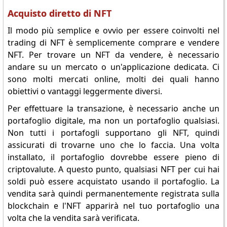
Acquisto diretto di NFT
Il modo più semplice e ovvio per essere coinvolti nel
trading di NFT è semplicemente comprare e vendere
NFT. Per trovare un NFT da vendere, è necessario
andare su un mercato o un'applicazione dedicata. Ci
sono molti mercati online, molti dei quali hanno
obiettivi o vantaggi leggermente diversi.
Per effettuare la transazione, è necessario anche un
portafoglio digitale, ma non un portafoglio qualsiasi.
Non tutti i portafogli supportano gli NFT, quindi
assicurati di trovarne uno che lo faccia. Una volta
installato, il portafoglio dovrebbe essere pieno di
criptovalute. A questo punto, qualsiasi NFT per cui hai
soldi può essere acquistato usando il portafoglio. La
vendita sarà quindi permanentemente registrata sulla
blockchain e l'NFT apparirà nel tuo portafoglio una
volta che la vendita sarà verificata.