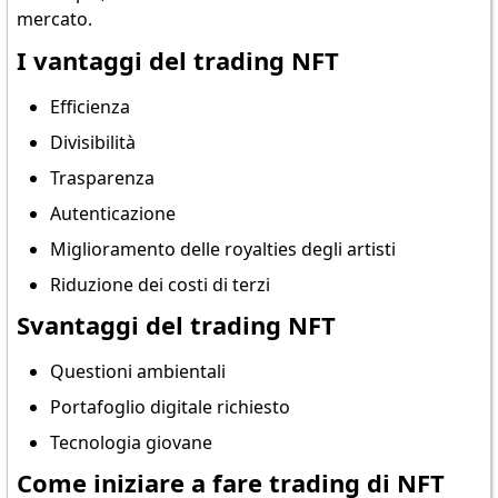
mercato.
I vantaggi del trading NFT
Efficienza
Divisibilità
Trasparenza
Autenticazione
Miglioramento delle royalties degli artisti
Riduzione dei costi di terzi
Svantaggi del trading NFT
Questioni ambientali
Portafoglio digitale richiesto
Tecnologia giovane
Come iniziare a fare trading di NFT