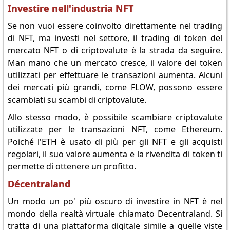
Investire nell'industria NFT
Se non vuoi essere coinvolto direttamente nel trading
di NFT, ma investi nel settore, il trading di token del
mercato NFT o di criptovalute è la strada da seguire.
Man mano che un mercato cresce, il valore dei token
utilizzati per effettuare le transazioni aumenta. Alcuni
dei mercati più grandi, come FLOW, possono essere
scambiati su scambi di criptovalute.
Allo stesso modo, è possibile scambiare criptovalute
utilizzate per le transazioni NFT, come Ethereum.
Poiché l'ETH è usato di più per gli NFT e gli acquisti
regolari, il suo valore aumenta e la rivendita di token ti
permette di ottenere un profitto.
Décentraland
Un modo un po' più oscuro di investire in NFT è nel
mondo della realtà virtuale chiamato Decentraland. Si
tratta di una piattaforma digitale simile a quelle viste