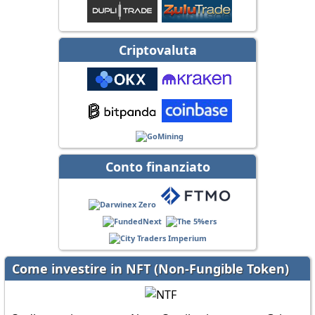
Criptovaluta
Conto finanziato
Come investire in NFT (Non-Fungible Token)