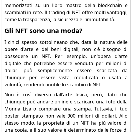
memorizzati su un libro mastro della blockchain e
scambiati in rete. Il trading di NFT offre molti vantaggi,
come la trasparenza, la sicurezza e l'immutabilità.
Gli NFT sono una moda?
I cinici spesso sottolineano che, data la natura delle
opere d'arte e dei beni digitali, non c'è bisogno di
possedere un NFT. Per esempio, un'opera d'arte
digitale che potrebbe essere venduta per milioni di
dollari può semplicemente essere scaricata da
chiunque per essere vista, modificata o usata a
volontà, rendendo inutile lo scambio di NFT.
Non è così diverso dall'arte fisica, però, dato che
chiunque può andare online e scaricare una foto della
Monna Lisa o comprare una stampa. Tuttavia, il tuo
poster stampato non vale 900 milioni di dollari. Allo
stesso modo, la proprietà di un NFT ha più valore di
una copia, e il suo valore è determinato dalle forze di