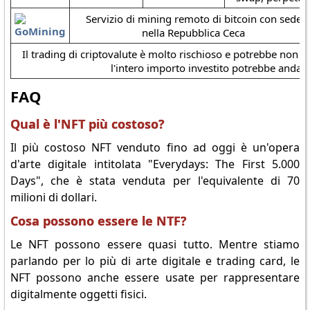
Servizio di mining remoto di bitcoin con sede
nella Repubblica Ceca
Il trading di criptovalute è molto rischioso e potrebbe non es
l'intero importo investito potrebbe andar
FAQ
Qual è l'NFT più costoso?
Il più costoso NFT venduto fino ad oggi è un'opera
d'arte digitale intitolata "Everydays: The First 5.000
Days", che è stata venduta per l'equivalente di 70
milioni di dollari.
Cosa possono essere le NTF?
Le NFT possono essere quasi tutto. Mentre stiamo
parlando per lo più di arte digitale e trading card, le
NFT possono anche essere usate per rappresentare
digitalmente oggetti fisici.