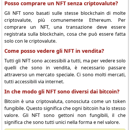
Posso comprare un NFT senza criptovalute?
Gli NFT sono basati sulle stesse blockchain di molte
criptovalute, più comunemente Ethereum. Per
comprare un NFT, una transazione deve essere
registrata sulla blockchain, cosa che può essere fatta
solo con le criptovalute.
Come posso vedere gli NFT in vendita?
Tutti gli NFT sono accessibili a tutti, ma per vedere solo
quelli che sono in vendita, è necessario passare
attraverso un mercato speciale. Ci sono molti mercati,
tutti accessibili via internet.
In che modo gli NFT sono diversi dai bitcoin?
Bitcoin è una criptovaluta, conosciuta come un token
fungibile. Questo significa che ogni bitcoin ha lo stesso
valore. Gli NFT sono gettoni non fungibili, il che
significa che sono tutti unici nella forma e nel valore.