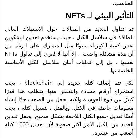
المناسب.
التأثير البيئي لـ NFTs
تم تداول العديد من المقالات حول الاستهلاك العالي
للطاقة في سلاسل الكتل ، حيث يستخدم تعدين البيتكوين
نفس كمية الكهرباء سنويًا مثل الدنمارك. على الرغم من
أن هذه مشكلة واضحة ، إلا أنها لا تُعزى إلى تداول NFTs
نفسها ، بل إلى عمليات أمان سلاسل الكتل الأساسية
الخاصة بها.
لكي تتم إضافة كتلة جديدة إلى blockchain ، يجب
استخراج أرقام محددة والتحقق منها. يتطلب هذا قدرًا
كبيرًا من قوة الحوسبة ولكنه يجعل من الصعب جدًا إنشاء
معلومات خاطئة في الكتل. وبالمثل ، لتعديل كتلة ، يجب
أيضًا تعديل جميع الكتل اللاحقة بشكل صحيح. يجعل تعدين
العديد من الكتل الأمر أكثر صعوبة لأن تعديل 1000 كتلة
أصعب من عشرة.