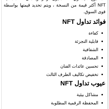
NFT أكثر قيمة من النسخة ، ويتم تحديد قيمتها بواسطة
قوى السوق.
فوائد تداول NFT
كفاءة
قابلية التجزئة
الشفافية
المصادقة
تحسين عائدات الفنان
تخفيض تكاليف الطرف الثالث
عيوب تداول NFT
مشاكل بيئية
المحفظة الرقمية المطلوبة