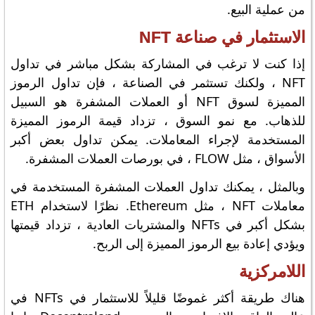
من عملية البيع.
الاستثمار في صناعة NFT
إذا كنت لا ترغب في المشاركة بشكل مباشر في تداول
NFT ، ولكنك تستثمر في الصناعة ، فإن تداول الرموز
المميزة لسوق NFT أو العملات المشفرة هو السبيل
للذهاب. مع نمو السوق ، تزداد قيمة الرموز المميزة
المستخدمة لإجراء المعاملات. يمكن تداول بعض أكبر
الأسواق ، مثل FLOW ، في بورصات العملات المشفرة.
وبالمثل ، يمكنك تداول العملات المشفرة المستخدمة في
معاملات NFT ، مثل Ethereum. نظرًا لاستخدام ETH
بشكل أكبر في NFTs والمشتريات العادية ، تزداد قيمتها
ويؤدي إعادة بيع الرموز المميزة إلى الربح.
اللامركزية
هناك طريقة أكثر غموضًا قليلاً للاستثمار في NFTs في