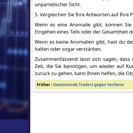
unparteiischer Sicht.
5. Vergleichen Sie Ihre Antworten auf Ihre 
Wenn es eine Anomalie gibt, können Sie p
Eingehen eines Teils oder der Gesamtheit d
Wenn es keine Anomalien gibt, hast du de
halten oder sogar verstärken.
Zusammenfassend lässt sich sagen, dass de
Zeit, die Sie benötigen, um wieder auf Ku
zurück zu gehen, kann Ihnen helfen, die Obj
Früher :
Gewinnende Traders gegen Verlierer