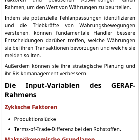
Rahmen, um den Wert von Währungen zu beurteilen.
Indem sie potenzielle Fehlanpassungen identifizieren
und die Triebkräfte von Währungsbewegungen
verstehen, können fundamentale Händler bessere
Entscheidungen darüber treffen, welche Währungen
sie bei ihren Transaktionen bevorzugen und welche sie
meiden sollten.
Außerdem können sie ihre strategische Planung und
ihr Risikomanagement verbessern.
Die Input-Variablen des GERAF-
Rahmens
Zyklische Faktoren
Produktionslücke
Terms-of-Trade-Differenz bei den Rohstoffen.
Makroökonomische Grundlagen