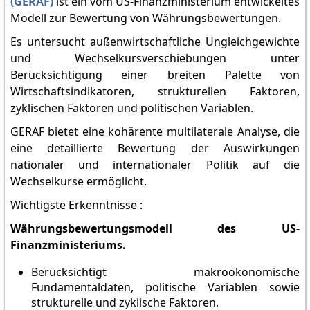
(GERAF)
ist ein vom US-Finanzministerium entwickeltes
Modell zur Bewertung von Währungsbewertungen.
Es untersucht außenwirtschaftliche Ungleichgewichte
und Wechselkursverschiebungen unter
Berücksichtigung einer breiten Palette von
Wirtschaftsindikatoren, strukturellen Faktoren,
zyklischen Faktoren und politischen Variablen.
GERAF bietet eine kohärente multilaterale Analyse, die
eine detaillierte Bewertung der Auswirkungen
nationaler und internationaler Politik auf die
Wechselkurse ermöglicht.
Wichtigste Erkenntnisse :
Währungsbewertungsmodell des US-
Finanzministeriums.
Berücksichtigt makroökonomische
Fundamentaldaten, politische Variablen sowie
strukturelle und zyklische Faktoren.