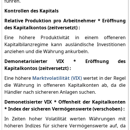
führen.
Kontrollen des Kapitals
Relative Produktion pro Arbeitnehmer * Eröffnung
des Kapitalkontos (zeitversetzt) :
Eine höhere Produktivität in einem offeneren
Kapitalbilanzregime kann ausländische Investitionen
anziehen und die Währung ankurbeln.
Demonetarisierter VIX * Eröffnung des
Kapitalkontos (zeitversetzt) :
Eine höhere
Marktvolatilität (VIX)
wertet in der Regel
die Währung in offeneren Kapitalkonten ab, da die
Händler nach sichereren Anlagen suchen.
Demonetisierter VIX * Offenheit der Kapitalkonten
* Index der sicheren Vermögenswerte (verschoben) :
In Zeiten hoher Volatilität werten Währungen mit
höheren Indizes für sichere Vermögenswerte auf, da