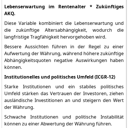
Lebenserwartung im Rentenalter * Zukünftiges
AKQ.
Diese Variable kombiniert die Lebenserwartung und
die zukünftige Altersabhängigkeit, wodurch die
langfristige Tragfähigkeit hervorgehoben wird.
Bessere Aussichten führen in der Regel zu einer
Aufwertung der Währung, während höhere zukünftige
Abhängigkeitsquoten negative Auswirkungen haben
können.
Institutionelles und politisches Umfeld (ICGR-12)
Starke Institutionen und ein stabiles politisches
Umfeld stärken das Vertrauen der Investoren, ziehen
ausländische Investitionen an und steigern den Wert
der Währung.
Schwache Institutionen und politische Instabilität
können zu einer Abwertung der Währung führen.