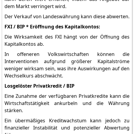
dem Markt verringert wird.
Der Verkauf von Landeswährung kann diese abwerten.
FXI / BIP * Eröffnung des Kapitalkontos:
Die Wirksamkeit des FXI hängt von der Öffnung des
Kapitalkontos ab.
In offeneren Volkswirtschaften können die
Interventionen aufgrund größerer Kapitalströme
weniger wirksam sein, was ihre Auswirkungen auf den
Wechselkurs abschwächt.
Losgelöster Privatkredit / BIP
Eine Zunahme der verfügbaren Privatkredite kann die
Wirtschaftstätigkeit ankurbeln und die Währung
stärken.
Ein übermäßiges Kreditwachstum kann jedoch zu
finanzieller Instabilität und potenzieller Abwertung