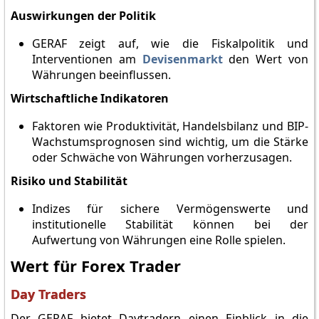
Auswirkungen der Politik
GERAF zeigt auf, wie die Fiskalpolitik und
Interventionen am
Devisenmarkt
den Wert von
Währungen beeinflussen.
Wirtschaftliche Indikatoren
Faktoren wie Produktivität, Handelsbilanz und BIP-
Wachstumsprognosen sind wichtig, um die Stärke
oder Schwäche von Währungen vorherzusagen.
Risiko und Stabilität
Indizes für sichere Vermögenswerte und
institutionelle Stabilität können bei der
Aufwertung von Währungen eine Rolle spielen.
Wert für Forex Trader
Day Traders
Der GERAF bietet Daytradern einen Einblick in die