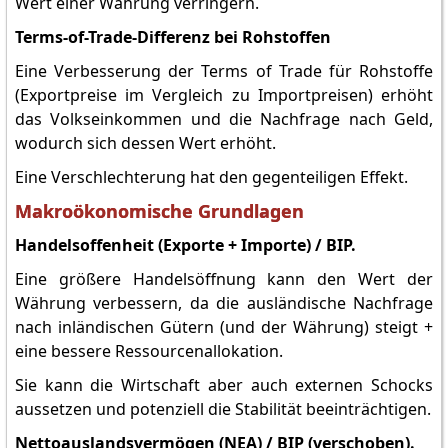
Wert einer Währung verringern.
Terms-of-Trade-Differenz bei Rohstoffen
Eine Verbesserung der Terms of Trade für Rohstoffe
(Exportpreise im Vergleich zu Importpreisen) erhöht
das Volkseinkommen und die Nachfrage nach Geld,
wodurch sich dessen Wert erhöht.
Eine Verschlechterung hat den gegenteiligen Effekt.
Makroökonomische Grundlagen
Handelsoffenheit (Exporte + Importe) / BIP.
Eine größere Handelsöffnung kann den Wert der
Währung verbessern, da die ausländische Nachfrage
nach inländischen Gütern (und der Währung) steigt +
eine bessere Ressourcenallokation.
Sie kann die Wirtschaft aber auch externen Schocks
aussetzen und potenziell die Stabilität beeinträchtigen.
Nettoauslandsvermögen (NEA) / BIP (verschoben).