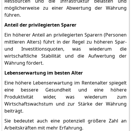
Ressourcen und die Infrastruktur belasten und
möglicherweise zu einer Abwertung der Währung
führen.
Anteil der privilegierten Sparer
Ein höherer Anteil an privilegierten Sparern (Personen
mittleren Alters) führt in der Regel zu höheren Spar-
und Investitionsquoten, was wiederum die
wirtschaftliche Stabilität und die Aufwertung der
Währung fördert.
Lebenserwartung im besten Alter
Eine höhere Lebenserwartung im Rentenalter spiegelt
eine bessere Gesundheit und eine höhere
Produktivität wider, was wiederum zum
Wirtschaftswachstum und zur Stärke der Währung
beiträgt.
Sie bedeutet auch eine potenziell größere Zahl an
Arbeitskräften mit mehr Erfahrung.