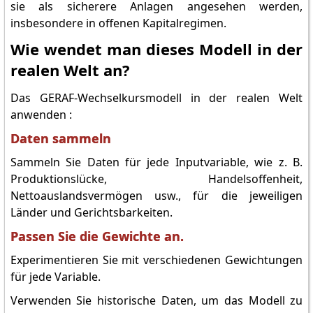
sie als sicherere Anlagen angesehen werden,
insbesondere in offenen Kapitalregimen.
Wie wendet man dieses Modell in der
realen Welt an?
Das GERAF-Wechselkursmodell in der realen Welt
anwenden :
Daten sammeln
Sammeln Sie Daten für jede Inputvariable, wie z. B.
Produktionslücke, Handelsoffenheit,
Nettoauslandsvermögen usw., für die jeweiligen
Länder und Gerichtsbarkeiten.
Passen Sie die Gewichte an.
Experimentieren Sie mit verschiedenen Gewichtungen
für jede Variable.
Verwenden Sie historische Daten, um das Modell zu