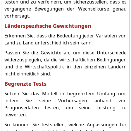
testen und zu verfeinern, um sicherzustellen, dass es
vergangene Bewegungen der Wechselkurse genau
vorhersagt.
Länderspezifische Gewichtungen
Erkennen Sie, dass die Bedeutung jeder Variablen von
Land zu Land unterschiedlich sein kann.
Passen Sie die Gewichte an, um diese Unterschiede
widerzuspiegeln, da die wirtschaftlichen Bedingungen
und die Wirtschaftspolitik in den einzelnen Ländern
nicht einheitlich sind.
Begrenzte Tests
Setzen Sie das Modell in begrenztem Umfang um,
indem Sie seine Vorhersagen anhand von
Prognosedaten testen, um seine Leistung zu
bewerten.
So können Sie feststellen, welche Anpassungen für