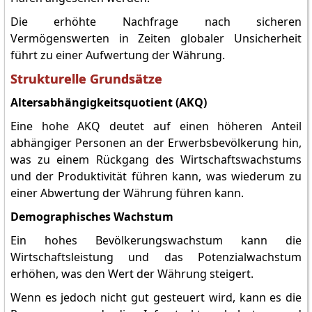
Die erhöhte Nachfrage nach sicheren
Vermögenswerten in Zeiten globaler Unsicherheit
führt zu einer Aufwertung der Währung.
Strukturelle Grundsätze
Altersabhängigkeitsquotient (AKQ)
Eine hohe AKQ deutet auf einen höheren Anteil
abhängiger Personen an der Erwerbsbevölkerung hin,
was zu einem Rückgang des Wirtschaftswachstums
und der Produktivität führen kann, was wiederum zu
einer Abwertung der Währung führen kann.
Demographisches Wachstum
Ein hohes Bevölkerungswachstum kann die
Wirtschaftsleistung und das Potenzialwachstum
erhöhen, was den Wert der Währung steigert.
Wenn es jedoch nicht gut gesteuert wird, kann es die