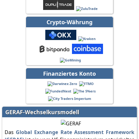
Crypto-Währung
Finanziertes Konto
GERAF-Wechselkursmodell
Das
Global Exchange Rate Assessment Framework