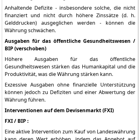
Anhaltende Defizite - insbesondere solche, die nicht
finanziert und nicht durch höhere Zinssätze (d. h.
Gelddrucken) ausgeglichen werden - können die
Währung schwächen.
Ausgaben für das öffentliche Gesundheitswesen /
BIP (verschoben)
Höhere Ausgaben für das öffentliche
Gesundheitswesen stärken das Humankapital und die
Produktivität, was die Währung stärken kann.
Exzessive Ausgaben ohne finanzielle Unterstützung
können jedoch zu Defiziten und einer Abwertung der
Währung führen.
Interventionen auf dem Devisenmarkt (FXI)
FXI / BIP :
Eine aktive Intervention zum Kauf von Landeswährung
kann deren Wert erhöhen, indem das Angebot auf