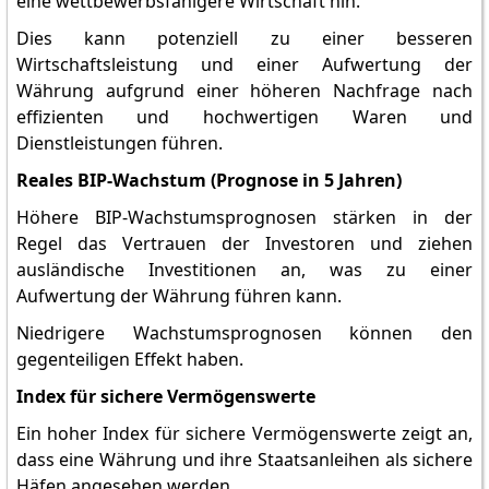
eine wettbewerbsfähigere Wirtschaft hin.
Dies kann potenziell zu einer besseren
Wirtschaftsleistung und einer Aufwertung der
Währung aufgrund einer höheren Nachfrage nach
effizienten und hochwertigen Waren und
Dienstleistungen führen.
Reales BIP-Wachstum (Prognose in 5 Jahren)
Höhere BIP-Wachstumsprognosen stärken in der
Regel das Vertrauen der Investoren und ziehen
ausländische Investitionen an, was zu einer
Aufwertung der Währung führen kann.
Niedrigere Wachstumsprognosen können den
gegenteiligen Effekt haben.
Index für sichere Vermögenswerte
Ein hoher Index für sichere Vermögenswerte zeigt an,
dass eine Währung und ihre Staatsanleihen als sichere
Häfen angesehen werden.