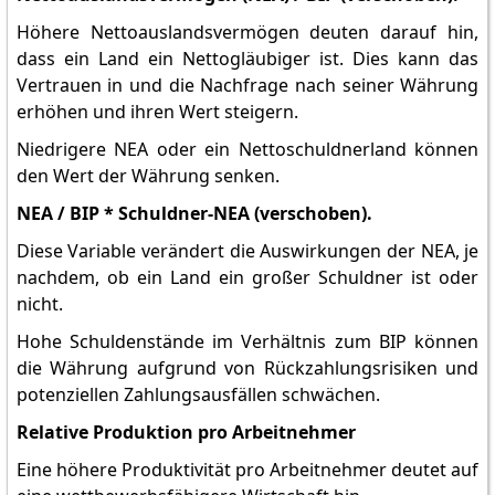
Höhere Nettoauslandsvermögen deuten darauf hin,
dass ein Land ein Nettogläubiger ist. Dies kann das
Vertrauen in und die Nachfrage nach seiner Währung
erhöhen und ihren Wert steigern.
Niedrigere NEA oder ein Nettoschuldnerland können
den Wert der Währung senken.
NEA / BIP * Schuldner-NEA (verschoben).
Diese Variable verändert die Auswirkungen der NEA, je
nachdem, ob ein Land ein großer Schuldner ist oder
nicht.
Hohe Schuldenstände im Verhältnis zum BIP können
die Währung aufgrund von Rückzahlungsrisiken und
potenziellen Zahlungsausfällen schwächen.
Relative Produktion pro Arbeitnehmer
Eine höhere Produktivität pro Arbeitnehmer deutet auf