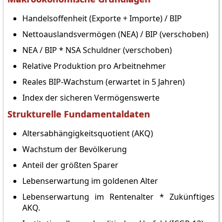
Handelsoffenheit (Exporte + Importe) / BIP
Nettoauslandsvermögen (NEA) / BIP (verschoben)
NEA / BIP * NSA Schuldner (verschoben)
Relative Produktion pro Arbeitnehmer
Reales BIP-Wachstum (erwartet in 5 Jahren)
Index der sicheren Vermögenswerte
Strukturelle Fundamentaldaten
Altersabhängigkeitsquotient (AKQ)
Wachstum der Bevölkerung
Anteil der größten Sparer
Lebenserwartung im goldenen Alter
Lebenserwartung im Rentenalter * Zukünftiges
AKQ.