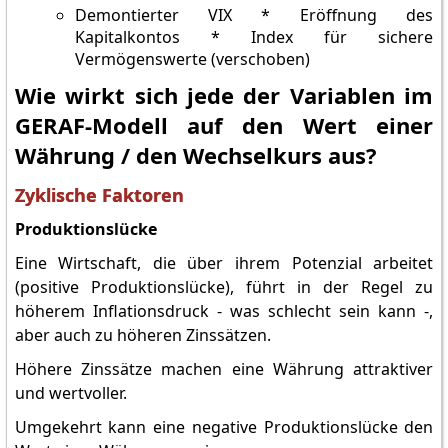
Demontierter VIX * Eröffnung des
Kapitalkontos * Index für sichere
Vermögenswerte (verschoben)
Wie wirkt sich jede der Variablen im
GERAF-Modell auf den Wert einer
Währung / den Wechselkurs aus?
Zyklische Faktoren
Produktionslücke
Eine Wirtschaft, die über ihrem Potenzial arbeitet
(positive Produktionslücke), führt in der Regel zu
höherem Inflationsdruck - was schlecht sein kann -,
aber auch zu höheren Zinssätzen.
Höhere Zinssätze machen eine Währung attraktiver
und wertvoller.
Umgekehrt kann eine negative Produktionslücke den