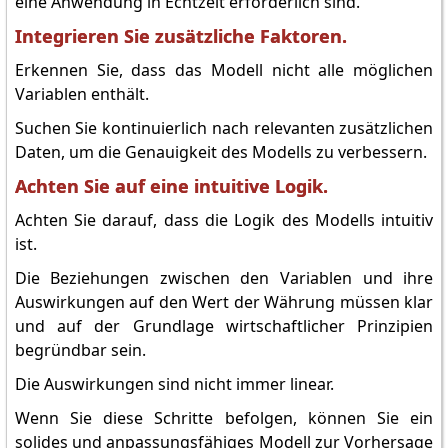
eine Anwendung in Echtzeit erforderlich sind.
Integrieren Sie zusätzliche Faktoren.
Erkennen Sie, dass das Modell nicht alle möglichen
Variablen enthält.
Suchen Sie kontinuierlich nach relevanten zusätzlichen
Daten, um die Genauigkeit des Modells zu verbessern.
Achten Sie auf eine intuitive Logik.
Achten Sie darauf, dass die Logik des Modells intuitiv
ist.
Die Beziehungen zwischen den Variablen und ihre
Auswirkungen auf den Wert der Währung müssen klar
und auf der Grundlage wirtschaftlicher Prinzipien
begründbar sein.
Die Auswirkungen sind nicht immer linear.
Wenn Sie diese Schritte befolgen, können Sie ein
solides und anpassungsfähiges Modell zur Vorhersage