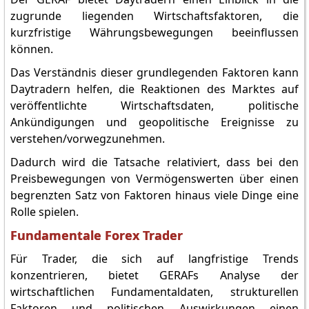
zugrunde liegenden Wirtschaftsfaktoren, die
kurzfristige Währungsbewegungen beeinflussen
können.
Das Verständnis dieser grundlegenden Faktoren kann
Daytradern helfen, die Reaktionen des Marktes auf
veröffentlichte Wirtschaftsdaten, politische
Ankündigungen und geopolitische Ereignisse zu
verstehen/vorwegzunehmen.
Dadurch wird die Tatsache relativiert, dass bei den
Preisbewegungen von Vermögenswerten über einen
begrenzten Satz von Faktoren hinaus viele Dinge eine
Rolle spielen.
Fundamentale Forex Trader
Für Trader, die sich auf langfristige Trends
konzentrieren, bietet GERAFs Analyse der
wirtschaftlichen Fundamentaldaten, strukturellen
Faktoren und politischen Auswirkungen einen