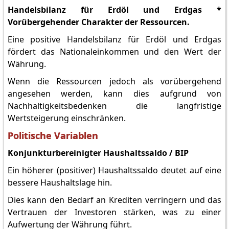
Handelsbilanz für Erdöl und Erdgas *
Vorübergehender Charakter der Ressourcen.
Eine positive Handelsbilanz für Erdöl und Erdgas
fördert das Nationaleinkommen und den Wert der
Währung.
Wenn die Ressourcen jedoch als vorübergehend
angesehen werden, kann dies aufgrund von
Nachhaltigkeitsbedenken die langfristige
Wertsteigerung einschränken.
Politische Variablen
Konjunkturbereinigter Haushaltssaldo / BIP
Ein höherer (positiver) Haushaltssaldo deutet auf eine
bessere Haushaltslage hin.
Dies kann den Bedarf an Krediten verringern und das
Vertrauen der Investoren stärken, was zu einer
Aufwertung der Währung führt.