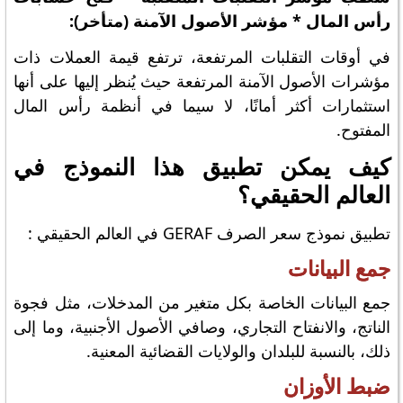
رأس المال * مؤشر الأصول الآمنة (متأخر):
في أوقات التقلبات المرتفعة، ترتفع قيمة العملات ذات
مؤشرات الأصول الآمنة المرتفعة حيث يُنظر إليها على أنها
استثمارات أكثر أمانًا، لا سيما في أنظمة رأس المال
المفتوح.
كيف يمكن تطبيق هذا النموذج في
العالم الحقيقي؟
تطبيق نموذج سعر الصرف GERAF في العالم الحقيقي :
جمع البيانات
جمع البيانات الخاصة بكل متغير من المدخلات، مثل فجوة
الناتج، والانفتاح التجاري، وصافي الأصول الأجنبية، وما إلى
ذلك، بالنسبة للبلدان والولايات القضائية المعنية.
ضبط الأوزان