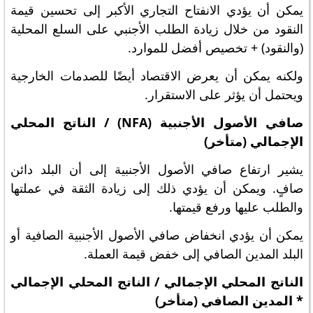
يمكن أن يؤدي الانفتاح التجاري الأكبر إلى تحسين قيمة
النقود من خلال زيادة الطلب الأجنبي على السلع المحلية
(والنقود) + تخصيص أفضل للموارد.
ولكنه يمكن أن يعرض الاقتصاد أيضًا للصدمات الخارجية
ويحتمل أن يؤثر على الاستقرار.
صافي الأصول الأجنبية (NFA) / الناتج المحلي
الإجمالي (متأخر)
يشير ارتفاع صافي الأصول الأجنبية إلى أن البلد دائن
صافٍ. ويمكن أن يؤدي ذلك إلى زيادة الثقة في عملتها
والطلب عليها ورفع قيمتها.
يمكن أن يؤدي انخفاض صافي الأصول الأجنبية الصافية أو
البلد المدين الصافي إلى خفض قيمة العملة.
الناتج المحلي الإجمالي / الناتج المحلي الإجمالي
* المدين الصافي (متأخر)