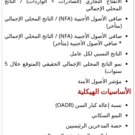
الانفتاح التجاري (الصادرات + الواردات) / الناتج
المحلي الإجمالي
صافي الأصول الأجنبية (NFA) / الناتج المحلي الإجمالي
(متأخر)
صافي الأصول الأجنبية (NFA) / الناتج المحلي الإجمالي
* صافي الأصول الأجنبية (متأخر)
الناتج النسبي لكل عامل
نمو الناتج المحلي الإجمالي الحقيقي (المتوقع خلال 5
سنوات)
مؤشر الأصول الآمنة
الأساسيات الهيكلية
نسبة إعالة كبار السن (OADR)
النمو السكاني
حصة المدخرين الرئيسيين