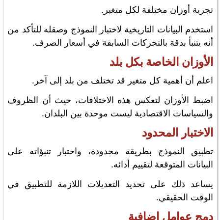
تجربة أوزان مختلفة لكل متغير.
استخدم البيانات التاريخية لاختبار النموذج وصقله للتأكد من
أنه يتنبأ بدقة بالتحركات السابقة في أسعار الصرف.
الأوزان الخاصة بكل بلد
اعلم أن أهمية كل متغير قد تختلف من بلد إلى آخر.
اضبط الأوزان لتعكس هذه الاختلافات، حيث أن الظروف
والسياسات الاقتصادية ليست موحدة بين البلدان.
الاختبار المحدود
تطبيق النموذج بطريقة محدودة، واختبار تنبؤاته على
البيانات المتوقعة لتقييم أدائه.
يساعد ذلك على تحديد التعديلات اللازمة للتطبيق في
الوقت الحقيقي.
دمج عوامل إضافية