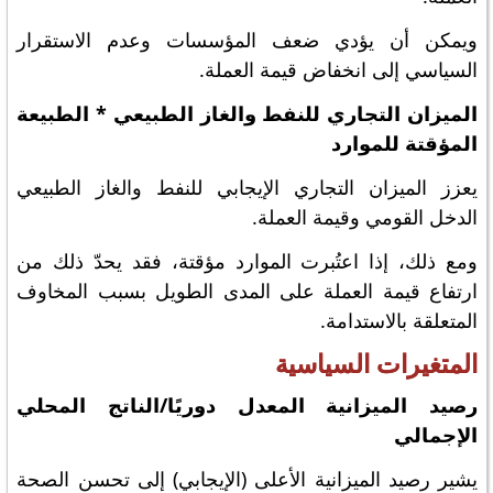
ويمكن أن يؤدي ضعف المؤسسات وعدم الاستقرار
السياسي إلى انخفاض قيمة العملة.
الميزان التجاري للنفط والغاز الطبيعي * الطبيعة
المؤقتة للموارد
يعزز الميزان التجاري الإيجابي للنفط والغاز الطبيعي
الدخل القومي وقيمة العملة.
ومع ذلك، إذا اعتُبرت الموارد مؤقتة، فقد يحدّ ذلك من
ارتفاع قيمة العملة على المدى الطويل بسبب المخاوف
المتعلقة بالاستدامة.
المتغيرات السياسية
رصيد الميزانية المعدل دوريًا/الناتج المحلي
الإجمالي
يشير رصيد الميزانية الأعلى (الإيجابي) إلى تحسن الصحة