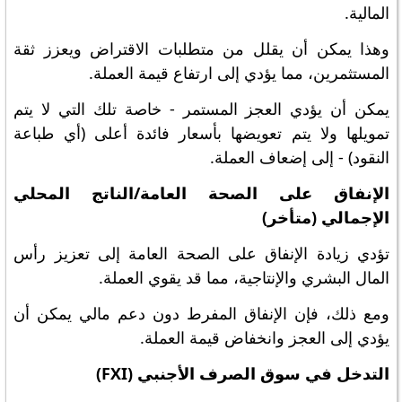
المالية.
وهذا يمكن أن يقلل من متطلبات الاقتراض ويعزز ثقة
المستثمرين، مما يؤدي إلى ارتفاع قيمة العملة.
يمكن أن يؤدي العجز المستمر - خاصة تلك التي لا يتم
تمويلها ولا يتم تعويضها بأسعار فائدة أعلى (أي طباعة
النقود) - إلى إضعاف العملة.
الإنفاق على الصحة العامة/الناتج المحلي
الإجمالي (متأخر)
تؤدي زيادة الإنفاق على الصحة العامة إلى تعزيز رأس
المال البشري والإنتاجية، مما قد يقوي العملة.
ومع ذلك، فإن الإنفاق المفرط دون دعم مالي يمكن أن
يؤدي إلى العجز وانخفاض قيمة العملة.
التدخل في سوق الصرف الأجنبي (FXI)