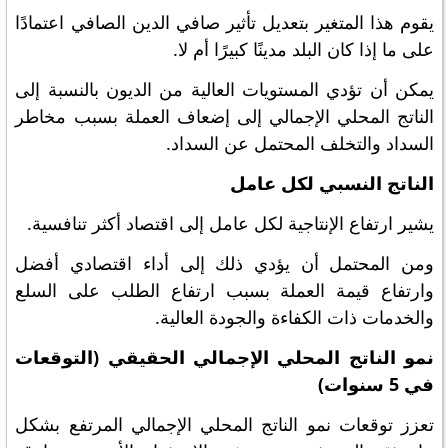
يقوم هذا المتغير بتعديل تأثير صافي الدين الصافي اعتمادًا
على ما إذا كان البلد مدينًا كبيرًا أم لا.
يمكن أن تؤدي المستويات العالية من الديون بالنسبة إلى
الناتج المحلي الإجمالي إلى إضعاف العملة بسبب مخاطر
السداد والتخلف المحتمل عن السداد.
الناتج النسبي لكل عامل
يشير ارتفاع الإنتاجية لكل عامل إلى اقتصاد أكثر تنافسية.
ومن المحتمل أن يؤدي ذلك إلى أداء اقتصادي أفضل
وارتفاع قيمة العملة بسبب ارتفاع الطلب على السلع
والخدمات ذات الكفاءة والجودة العالية.
نمو الناتج المحلي الإجمالي الحقيقي (التوقعات
في 5 سنوات)
تعزز توقعات نمو الناتج المحلي الإجمالي المرتفع بشكل