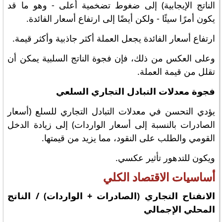
الناتج الإيجابية) إلى ضغوط تضخمية أعلى - وهو ما قد
يكون أمرًا سيئًا - ولكن أيضًا إلى ارتفاع أسعار الفائدة.
ارتفاع أسعار الفائدة يجعل العملة أكثر جاذبية وأكثر قيمة.
وعلى العكس من ذلك، فإن فجوة الناتج السلبية يمكن أن
تقلل من قيمة العملة.
فجوة معدلات التبادل التجاري السلعي
يؤدي التحسن في معدلات التبادل التجاري للسلع (أسعار
الصادرات بالنسبة إلى أسعار الواردات) إلى زيادة الدخل
القومي والطلب على النقود، مما يزيد من قيمتها.
ويكون للتدهور تأثير عكسي.
أساسيات الاقتصاد الكلي
الانفتاح التجاري (الصادرات + الواردات) / الناتج
المحلي الإجمالي