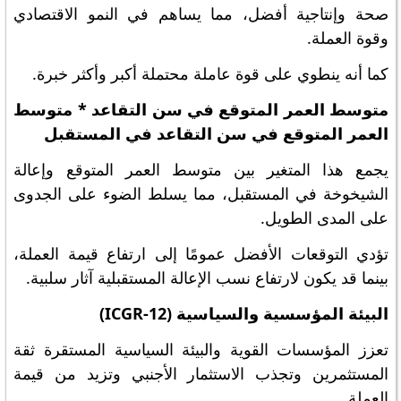
صحة وإنتاجية أفضل، مما يساهم في النمو الاقتصادي
وقوة العملة.
كما أنه ينطوي على قوة عاملة محتملة أكبر وأكثر خبرة.
متوسط العمر المتوقع في سن التقاعد * متوسط
العمر المتوقع في سن التقاعد في المستقبل
يجمع هذا المتغير بين متوسط العمر المتوقع وإعالة
الشيخوخة في المستقبل، مما يسلط الضوء على الجدوى
على المدى الطويل.
تؤدي التوقعات الأفضل عمومًا إلى ارتفاع قيمة العملة،
بينما قد يكون لارتفاع نسب الإعالة المستقبلية آثار سلبية.
البيئة المؤسسية والسياسية (ICGR-12)
تعزز المؤسسات القوية والبيئة السياسية المستقرة ثقة
المستثمرين وتجذب الاستثمار الأجنبي وتزيد من قيمة
العملة.