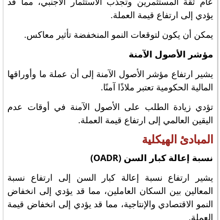
عام ثقة المستثمرين وتجذب الاستثمار الأجنبي، مما قد
يؤدي إلى ارتفاع قيمة العملة.
يمكن أن يكون لتوقعات النمو المنخفضة تأثير معاكس.
مؤشر الأصول الآمنة
يشير ارتفاع مؤشر الأصول الآمنة إلى أن عملة ما وأوراقها
المالية الحكومية تعتبر ملاذًا آمنًا.
تؤدي زيادة الطلب على الأصول الآمنة في أوقات عدم
اليقين العالمي إلى ارتفاع قيمة العملة.
المبادئ الهيكلية
نسبة إعالة كبار السن (OADR)
يشير ارتفاع نسبة إعالة كبار السن إلى ارتفاع نسبة
المعالين بين السكان العاملين، مما قد يؤدي إلى انخفاض
النمو الاقتصادي والإنتاجية، مما قد يؤدي إلى انخفاض قيمة
العملة.