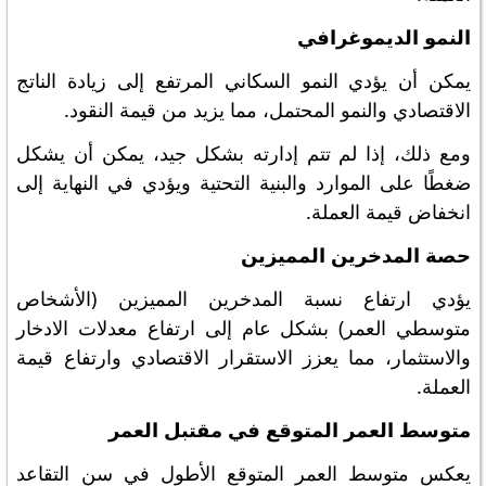
النمو الديموغرافي
يمكن أن يؤدي النمو السكاني المرتفع إلى زيادة الناتج
الاقتصادي والنمو المحتمل، مما يزيد من قيمة النقود.
ومع ذلك، إذا لم تتم إدارته بشكل جيد، يمكن أن يشكل
ضغطًا على الموارد والبنية التحتية ويؤدي في النهاية إلى
انخفاض قيمة العملة.
حصة المدخرين المميزين
يؤدي ارتفاع نسبة المدخرين المميزين (الأشخاص
متوسطي العمر) بشكل عام إلى ارتفاع معدلات الادخار
والاستثمار، مما يعزز الاستقرار الاقتصادي وارتفاع قيمة
العملة.
متوسط العمر المتوقع في مقتبل العمر
يعكس متوسط العمر المتوقع الأطول في سن التقاعد