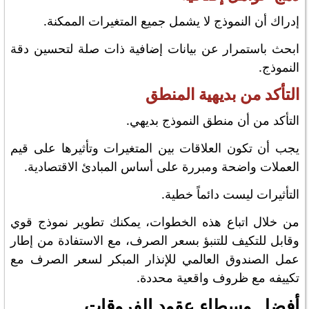
إدراك أن النموذج لا يشمل جميع المتغيرات الممكنة.
ابحث باستمرار عن بيانات إضافية ذات صلة لتحسين دقة
النموذج.
التأكد من بديهية المنطق
التأكد من أن منطق النموذج بديهي.
يجب أن تكون العلاقات بين المتغيرات وتأثيرها على قيم
العملات واضحة ومبررة على أساس المبادئ الاقتصادية.
التأثيرات ليست دائماً خطية.
من خلال اتباع هذه الخطوات، يمكنك تطوير نموذج قوي
وقابل للتكيف للتنبؤ بسعر الصرف، مع الاستفادة من إطار
عمل الصندوق العالمي للإنذار المبكر لسعر الصرف مع
تكييفه مع ظروف واقعية محددة.
أفضل وسطاء عقود الفروقات