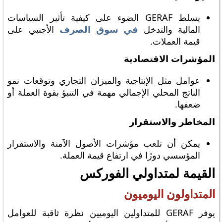
يسلط GERAF الضوء على كيفية تأثير السياسات
المالية والتدخل
في سوق الصرف
الأجنبي على
قيمة العملات.
المؤشرات الاقتصادية
عوامل مثل الإنتاجية والميزان التجاري وتوقعات نمو
الناتج المحلي الإجمالي مهمة في التنبؤ بقوة العملة أو
ضعفها.
المخاطر والاستقرار
يمكن أن تلعب مؤشرات الأصول الآمنة والاستقرار
المؤسسي دورًا في ارتفاع قيمة العملة.
القيمة لمتداولي الفوركس
المتداولون اليوميون
يوفر GERAF للمتداولين اليوميين نظرة ثاقبة للعوامل