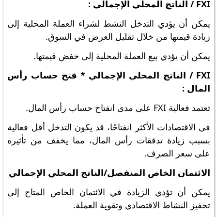
FXI / الناتج المحلي الإجمالي :
يمكن أن يؤدي التدخل النشط لشراء العملة المحلية إلى
زيادة قيمتها من خلال تقليل العرض في السوق.
يمكن أن يؤدي بيع العملة المحلية إلى خفض قيمتها.
FXI / الناتج المحلي الإجمالي * فتح حساب رأس
المال :
تعتمد فعالية FXI على مدى انفتاح حساب رأس المال.
في الاقتصادات الأكثر انفتاحًا، قد يكون التدخل أقل فعالية
بسبب زيادة تدفقات رأس المال، مما يخفف من تأثيره
على سعر الصرف.
الائتمان الخاص المنفصل/الناتج المحلي الإجمالي
يمكن أن تؤدي الزيادة في الائتمان الخاص المتاح إلى
تحفيز النشاط الاقتصادي وتقوية العملة.