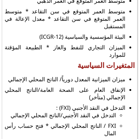
متوسط العمر المتوقع في العمر الذهبي
متوسط العمر المتوقع في سن التقاعد * متوسط
العمر المتوقع في سن التقاعد * معدل الإعالة في
المستقبل
البيئة المؤسسية والسياسية (ICGR-12)
الميزان التجاري للنفط والغاز * الطبيعة المؤقتة
للموارد
المتغيرات السياسية
ميزان الميزانية المعدل دورياً/ الناتج المحلي الإجمالي
الإنفاق العام على الصحة العامة/الناتج المحلي
الإجمالي (متأخر)
التدخل في النقد الأجنبي (FXI) :
التدخل في النقد الأجنبي/الناتج المحلي الإجمالي
FXI / الناتج المحلي الإجمالي * فتح حساب رأس
المال