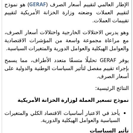
الإطار العالمي لتقييم أسعار الصرف (
GERAF
) هو نموذج
لتقييم العملات وضعته وزارة الخزانة الأمريكية لتقييم
تقييمات العملات.
وهو يدرس الاختلالات الخارجية واختلالات أسعار الصرف،
مع مراعاة مجموعة واسعة من المؤشرات الاقتصادية
والعوامل الهيكلية والعوامل الدورية والمتغيرات السياسية.
يوفر GERAF تحليلًا متسقًا متعدد الأطراف، مما يسمح
بإجراء تقييم مفصل لتأثير السياسات الوطنية والدولية على
أسعار الصرف.
النتائج الرئيسية:
نموذج تسعير العملة لوزارة الخزانة الأمريكية
يأخذ في الاعتبار أساسيات الاقتصاد الكلي والمتغيرات
السياسية والعوامل الهيكلية والدورية.
تأثير السياسات