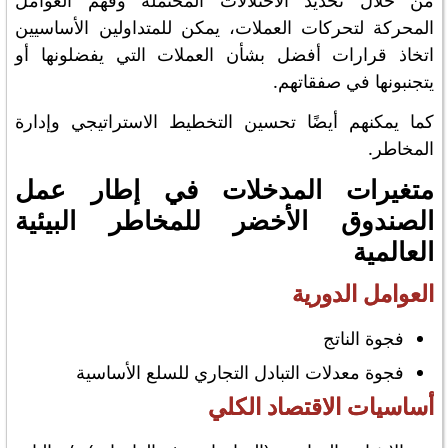
من خلال تحديد الاختلالات المحتملة وفهم العوامل
المحركة لتحركات العملات، يمكن للمتداولين الأساسيين
اتخاذ قرارات أفضل بشأن العملات التي يفضلونها أو
يتجنبونها في صفقاتهم.
كما يمكنهم أيضًا تحسين التخطيط الاستراتيجي وإدارة
المخاطر.
متغيرات المدخلات في إطار عمل
الصندوق الأخضر للمخاطر البيئية
العالمية
العوامل الدورية
فجوة الناتج
فجوة معدلات التبادل التجاري للسلع الأساسية
أساسيات الاقتصاد الكلي