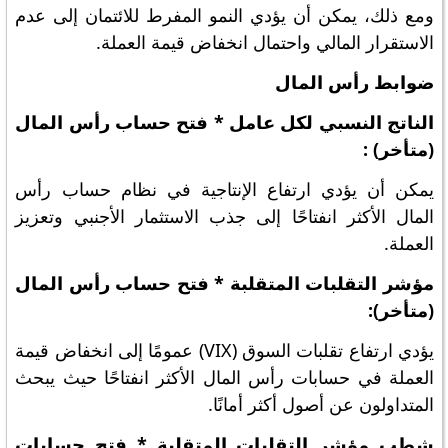
ومع ذلك، يمكن أن يؤدي النمو المفرط للائتمان إلى عدم
الاستقرار المالي واحتمال انخفاض قيمة العملة.
ضوابط رأس المال
الناتج النسبي لكل عامل * فتح حساب رأس المال
(متأخر) :
يمكن أن يؤدي ارتفاع الإنتاجية في نظام حساب رأس
المال الأكثر انفتاحًا إلى جذب الاستثمار الأجنبي وتعزيز
العملة.
مؤشر التقلبات المتقلبة * فتح حساب رأس المال
(متأخر):
يؤدي ارتفاع تقلبات السوق (VIX) عمومًا إلى انخفاض قيمة
العملة في حسابات رأس المال الأكثر انفتاحًا حيث يبحث
المتداولون عن أصول أكثر أمانًا.
شطب مؤشر التقلبات المتقلبة * فتح حسابات