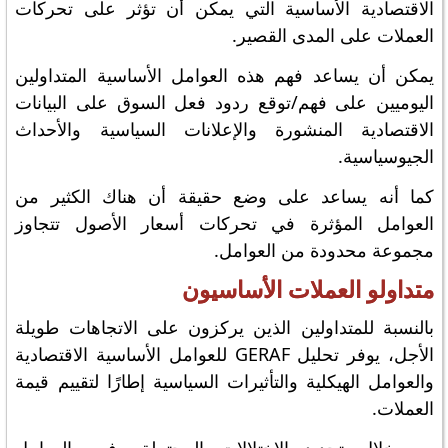
الاقتصادية الأساسية التي يمكن أن تؤثر على تحركات
العملات على المدى القصير.
يمكن أن يساعد فهم هذه العوامل الأساسية المتداولين
اليوميين على فهم/توقع ردود فعل السوق على البيانات
الاقتصادية المنشورة والإعلانات السياسية والأحداث
الجيوسياسية.
كما أنه يساعد على وضع حقيقة أن هناك الكثير من
العوامل المؤثرة في تحركات أسعار الأصول تتجاوز
مجموعة محدودة من العوامل.
متداولو العملات الأساسيون
بالنسبة للمتداولين الذين يركزون على الاتجاهات طويلة
الأجل، يوفر تحليل GERAF للعوامل الأساسية الاقتصادية
والعوامل الهيكلية والتأثيرات السياسية إطارًا لتقييم قيمة
العملات.