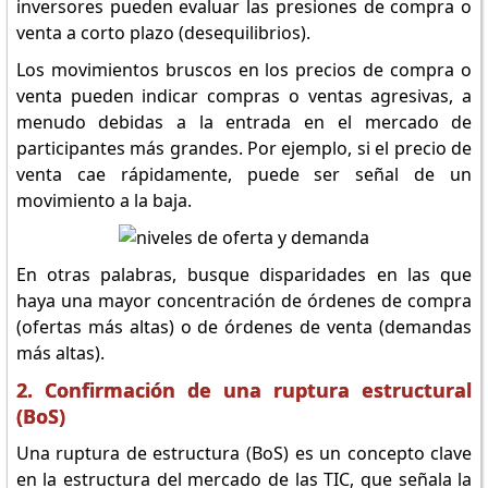
inversores pueden evaluar las presiones de compra o
venta a corto plazo (desequilibrios).
Los movimientos bruscos en los precios de compra o
venta pueden indicar compras o ventas agresivas, a
menudo debidas a la entrada en el mercado de
participantes más grandes. Por ejemplo, si el precio de
venta cae rápidamente, puede ser señal de un
movimiento a la baja.
En otras palabras, busque disparidades en las que
haya una mayor concentración de órdenes de compra
(ofertas más altas) o de órdenes de venta (demandas
más altas).
2. Confirmación de una ruptura estructural
(BoS)
Una ruptura de estructura (BoS) es un concepto clave
en la estructura del mercado de las TIC, que señala la