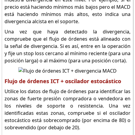
precio está haciendo mínimos más bajos pero el MACD
está haciendo mínimos más altos, esto indica una
divergencia alcista en el soporte.
Una vez que haya detectado la divergencia,
compruebe que el flujo de órdenes está alineado con
la señal de divergencia. Si es así, entre en la operación
y fije un stop loss cercano al mínimo reciente (para una
posición larga) o al máximo (para una posición corta).
Flujo de órdenes ICT + oscilador estocástico
Utilice los datos de flujo de órdenes para identificar las
zonas de fuerte presión compradora o vendedora en
los niveles de soporte o resistencia. Una vez
identificadas estas zonas, compruebe si el oscilador
estocástico está sobrecomprado (por encima de 80) o
sobrevendido (por debajo de 20).