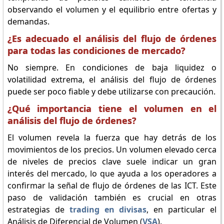
observando el volumen y el equilibrio entre ofertas y
demandas.
¿Es adecuado el análisis del flujo de órdenes
para todas las condiciones de mercado?
No siempre. En condiciones de baja liquidez o
volatilidad extrema, el análisis del flujo de órdenes
puede ser poco fiable y debe utilizarse con precaución.
¿Qué importancia tiene el volumen en el
análisis del flujo de órdenes?
El volumen revela la fuerza que hay detrás de los
movimientos de los precios. Un volumen elevado cerca
de niveles de precios clave suele indicar un gran
interés del mercado, lo que ayuda a los operadores a
confirmar la señal de flujo de órdenes de las ICT. Este
paso de validación también es crucial en otras
estrategias de
trading en divisas
, en particular el
Análisis de Diferencial de Volumen (
VSA
).