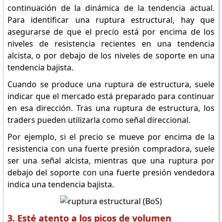
continuación de la dinámica de la tendencia actual.
Para identificar una ruptura estructural, hay que
asegurarse de que el precio está por encima de los
niveles de resistencia recientes en una tendencia
alcista, o por debajo de los niveles de soporte en una
tendencia bajista.
Cuando se produce una ruptura de estructura, suele
indicar que el mercado está preparado para continuar
en esa dirección. Tras una ruptura de estructura, los
traders pueden utilizarla como señal direccional.
Por ejemplo, si el precio se mueve por encima de la
resistencia con una fuerte presión compradora, suele
ser una señal alcista, mientras que una ruptura por
debajo del soporte con una fuerte presión vendedora
indica una tendencia bajista.
3. Esté atento a los picos de volumen