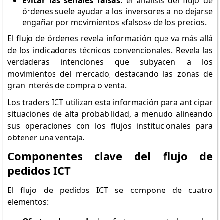
Evitar las señales falsas
: el análisis del flujo de
órdenes suele ayudar a los inversores a no dejarse
engañar por movimientos «falsos» de los precios.
El flujo de órdenes revela información que va más allá
de los indicadores técnicos convencionales. Revela las
verdaderas intenciones que subyacen a los
movimientos del mercado, destacando las zonas de
gran interés de compra o venta.
Los traders ICT utilizan esta información para anticipar
situaciones de alta probabilidad, a menudo alineando
sus operaciones con los flujos institucionales para
obtener una ventaja.
Componentes clave del flujo de
pedidos ICT
El flujo de pedidos ICT se compone de cuatro
elementos: