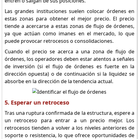
entren o salgan de sus posiciones.
Las grandes instituciones suelen colocar órdenes en
estas zonas para obtener el mejor precio. El precio
tiende a acercarse a estas zonas de flujo de órdenes,
ya que actúan como imanes en el mercado, lo que
puede provocar retrocesos o consolidaciones.
Cuando el precio se acerca a una zona de flujo de
órdenes, los operadores deben estar atentos a señales
de inversión (si el flujo de órdenes es fuerte en la
dirección opuesta) o de continuación si la liquidez se
absorbe en la dirección de la tendencia actual.
5. Esperar un retroceso
Tras una ruptura confirmada de la estructura, espere a
un retroceso para entrar a un precio mejor. Los
retrocesos tienden a volver a los niveles anteriores de
soporte o resistencia, lo que ofrece oportunidades de