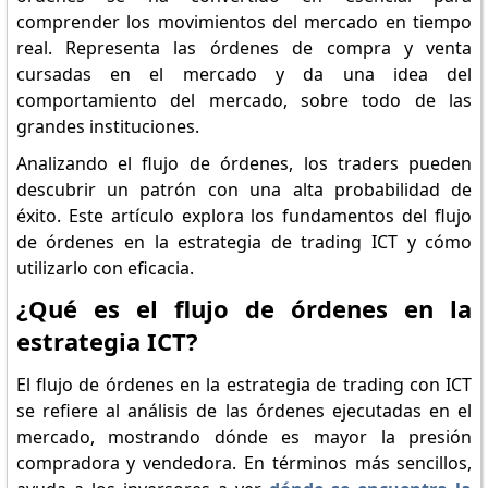
comprender los movimientos del mercado en tiempo
real. Representa las órdenes de compra y venta
cursadas en el mercado y da una idea del
comportamiento del mercado, sobre todo de las
grandes instituciones.
Analizando el flujo de órdenes, los traders pueden
descubrir un patrón con una alta probabilidad de
éxito. Este artículo explora los fundamentos del flujo
de órdenes en la estrategia de trading ICT y cómo
utilizarlo con eficacia.
¿Qué es el flujo de órdenes en la
estrategia ICT?
El flujo de órdenes en la estrategia de trading con ICT
se refiere al análisis de las órdenes ejecutadas en el
mercado, mostrando dónde es mayor la presión
compradora y vendedora. En términos más sencillos,