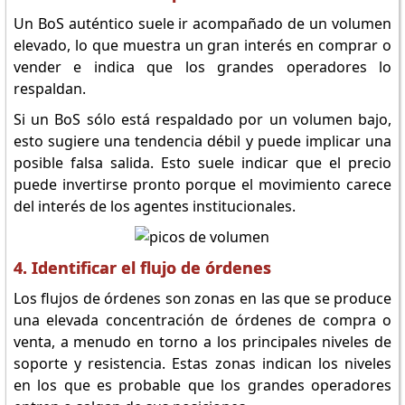
Un BoS auténtico suele ir acompañado de un volumen
elevado, lo que muestra un gran interés en comprar o
vender e indica que los grandes operadores lo
respaldan.
Si un BoS sólo está respaldado por un volumen bajo,
esto sugiere una tendencia débil y puede implicar una
posible falsa salida. Esto suele indicar que el precio
puede invertirse pronto porque el movimiento carece
del interés de los agentes institucionales.
4. Identificar el flujo de órdenes
Los flujos de órdenes son zonas en las que se produce
una elevada concentración de órdenes de compra o
venta, a menudo en torno a los principales niveles de
soporte y resistencia. Estas zonas indican los niveles
en los que es probable que los grandes operadores