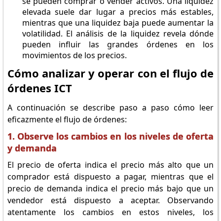
se pueden comprar o vender activos. Una liquidez
elevada suele dar lugar a precios más estables,
mientras que una liquidez baja puede aumentar la
volatilidad. El análisis de la liquidez revela dónde
pueden influir las grandes órdenes en los
movimientos de los precios.
Cómo analizar y operar con el flujo de
órdenes ICT
A continuación se describe paso a paso cómo leer
eficazmente el flujo de órdenes:
1. Observe los cambios en los niveles de oferta
y demanda
El precio de oferta indica el precio más alto que un
comprador está dispuesto a pagar, mientras que el
precio de demanda indica el precio más bajo que un
vendedor está dispuesto a aceptar. Observando
atentamente los cambios en estos niveles, los