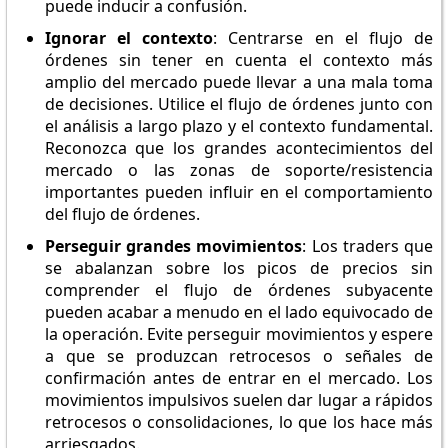
puede inducir a confusión.
Ignorar el contexto
: Centrarse en el flujo de
órdenes sin tener en cuenta el contexto más
amplio del mercado puede llevar a una mala toma
de decisiones. Utilice el flujo de órdenes junto con
el análisis a largo plazo y el contexto fundamental.
Reconozca que los grandes acontecimientos del
mercado o las zonas de soporte/resistencia
importantes pueden influir en el comportamiento
del flujo de órdenes.
Perseguir grandes movimientos
: Los traders que
se abalanzan sobre los picos de precios sin
comprender el flujo de órdenes subyacente
pueden acabar a menudo en el lado equivocado de
la operación. Evite perseguir movimientos y espere
a que se produzcan retrocesos o señales de
confirmación antes de entrar en el mercado. Los
movimientos impulsivos suelen dar lugar a rápidos
retrocesos o consolidaciones, lo que los hace más
arriesgados.