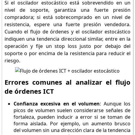
Si el oscilador estocástico está sobrevendido en un
nivel de soporte, garantiza una fuerte presión
compradora; si está sobrecomprado en un nivel de
resistencia, espere una fuerte presión vendedora.
Cuando el flujo de órdenes y el oscilador estocástico
indiquen una tendencia direccional similar, entre en la
operación y fije un stop loss justo por debajo del
soporte o por encima de la resistencia para reducir el
riesgo.
Errores comunes al analizar el flujo
de órdenes ICT
Confianza excesiva en el volumen
: Aunque los
picos de volumen suelen considerarse señales de
fortaleza, pueden inducir a error si se toman de
forma aislada. Por ejemplo, un aumento brusco
del volumen sin una dirección clara de la tendencia