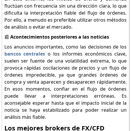
fluctúan con frecuencia sin una dirección clara, lo que
dificulta la interpretación fiable del flujo de órdenes.
Por ello, a menudo es preferible utilizar otros métodos
de análisis o evitar el mercado.
📰
Acontecimientos posteriores a las noticias
Los anuncios importantes, como las decisiones de los
bancos centrales
o los informes económicos clave,
suelen ser fuente de una volatilidad extrema, lo que
provoca rápidas oscilaciones de precios y un flujo de
órdenes impredecible, ya que grandes órdenes de
compra y venta aparecen y desaparecen rápidamente.
En esos momentos, confiar en el flujo de órdenes
puede llevar a interpretaciones erróneas. Es
aconsejable esperar hasta que el impacto inicial de la
noticia se haya estabilizado para poder realizar un
análisis más fiable.
Los mejores brokers de FX/CFD