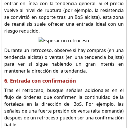
entrar en línea con la tendencia general. Si el precio
vuelve al nivel de ruptura (por ejemplo, la resistencia
se convirtió en soporte tras un BoS alcista), esta zona
de reanálisis suele ofrecer una entrada ideal con un
riesgo reducido.
Durante un retroceso, observe si hay compras (en una
tendencia alcista) o ventas (en una tendencia bajista)
para ver si sigue habiendo un gran interés en
mantener la dirección de la tendencia.
6. Entrada con confirmación
Tras el retroceso, busque señales adicionales en el
flujo de órdenes que confirmen la continuidad de la
fortaleza en la dirección del BoS. Por ejemplo, las
señales de una fuerte presión de venta (alta demanda)
después de un retroceso pueden ser una confirmación
fiable.