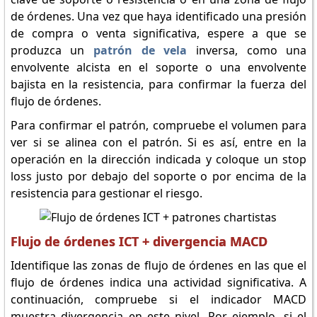
de órdenes. Una vez que haya identificado una presión
de compra o venta significativa, espere a que se
produzca un
patrón de vela
inversa, como una
envolvente alcista en el soporte o una envolvente
bajista en la resistencia, para confirmar la fuerza del
flujo de órdenes.
Para confirmar el patrón, compruebe el volumen para
ver si se alinea con el patrón. Si es así, entre en la
operación en la dirección indicada y coloque un stop
loss justo por debajo del soporte o por encima de la
resistencia para gestionar el riesgo.
Flujo de órdenes ICT + divergencia MACD
Identifique las zonas de flujo de órdenes en las que el
flujo de órdenes indica una actividad significativa. A
continuación, compruebe si el indicador MACD
muestra divergencia en este nivel. Por ejemplo, si el