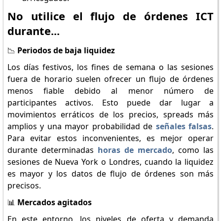
No utilice el flujo de órdenes ICT
durante...
📉
Periodos de baja liquidez
Los días festivos, los fines de semana o las sesiones
fuera de horario suelen ofrecer un flujo de órdenes
menos fiable debido al menor número de
participantes activos. Esto puede dar lugar a
movimientos erráticos de los precios, spreads más
amplios y una mayor probabilidad de
señales falsas
.
Para evitar estos inconvenientes, es mejor operar
durante determinadas
horas de mercado
, como las
sesiones de Nueva York o Londres, cuando la liquidez
es mayor y los datos de flujo de órdenes son más
precisos.
📊
Mercados agitados
En este entorno, los niveles de oferta y demanda