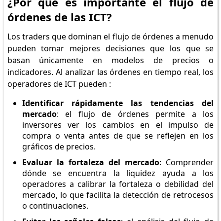
¿Por qué es importante el flujo de
órdenes de las ICT?
Los traders que dominan el flujo de órdenes a menudo
pueden tomar mejores decisiones que los que se
basan únicamente en modelos de precios o
indicadores. Al analizar las órdenes en tiempo real, los
operadores de ICT pueden :
Identificar rápidamente las tendencias del
mercado
: el flujo de órdenes permite a los
inversores ver los cambios en el impulso de
compra o venta antes de que se reflejen en los
gráficos de precios.
Evaluar la fortaleza del mercado
: Comprender
dónde se encuentra la liquidez ayuda a los
operadores a calibrar la fortaleza o debilidad del
mercado, lo que facilita la detección de retrocesos
o continuaciones.