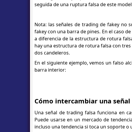
seguida de una ruptura falsa de este model
Nota: las señales de trading de fakey no
fakey con una barra de pines. En el caso de
a diferencia de la estructura de rotura f
hay una estructura de rotura falsa con tre
dos candeleros.
En el siguiente ejemplo, vemos un falso alc
barra interior:
Cómo intercambiar una señal 
Una señal de trading falsa funciona en ca
Puede usarse en un mercado de tendencia o 
incluso una tendencia si toca un soporte o u