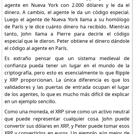
agente en Nueva York con 2.000 dólares y le da el
dinero. A cambio, el agente le da un código especial.
Luego el agente de Nueva York llama a su homólogo
de París y le dice cuánto dinero ha recibido. Mientras
tanto, John llama a Pierre para decirle el código
especial que le dieron. Peter obtiene el dinero dándole
el código al agente en París.
Es extraño pensar que un sistema medieval de
confianza pueda tener un lugar en el mundo de la
criptografía, pero esto es esencialmente lo que Ripple
y XRP proporcionan. La única diferencia es que los
validadores y las puertas de entrada ocupan el lugar
de los agentes, lo que es mucho más difícil de explicar
en un ejemplo sencillo.
Como una moneda, el XRP sirve como un activo neutral
que puede representar cualquier cosa. John puede
convertir sus dólares en XRP, y Peter puede tomar esos
XRP y convertirlos en euros. Un ejemplo aún mejor de