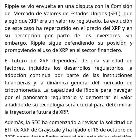
Ripple se vio envuelta en una disputa con la Comisión
del Mercado de Valores de Estados Unidos (SEC), que
alegó que XRP era un valor no registrado. La evolución
de este caso ha repercutido en el precio del XRP y en
su percepción por parte de los inversores. Sin
embargo, Ripple sigue defendiendo su posición y
promoviendo el uso de XRP en el sector financiero.
El futuro de XRP dependerá de una variedad de
factores, incluidos los desarrollos regulatorios, la
adopción continua por parte de las instituciones
financieras y la dinámica general del mercado de
criptomonedas. La capacidad de Ripple para navegar
por el panorama regulatorio y demostrar el valor
añadido de su tecnología será crucial para determinar
la trayectoria futura de XRP.
Además, la SEC ha comenzado a revisar la solicitud de
ETF de XRP de Grayscale y ha fijado el 18 de octubre de