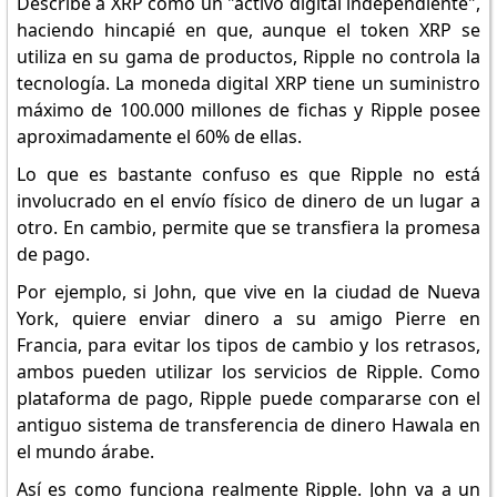
Describe a XRP como un "activo digital independiente",
haciendo hincapié en que, aunque el token XRP se
utiliza en su gama de productos, Ripple no controla la
tecnología. La moneda digital XRP tiene un suministro
máximo de 100.000 millones de fichas y Ripple posee
aproximadamente el 60% de ellas.
Lo que es bastante confuso es que Ripple no está
involucrado en el envío físico de dinero de un lugar a
otro. En cambio, permite que se transfiera la promesa
de pago.
Por ejemplo, si John, que vive en la ciudad de Nueva
York, quiere enviar dinero a su amigo Pierre en
Francia, para evitar los tipos de cambio y los retrasos,
ambos pueden utilizar los servicios de Ripple. Como
plataforma de pago, Ripple puede compararse con el
antiguo sistema de transferencia de dinero Hawala en
el mundo árabe.
Así es como funciona realmente Ripple. John va a un