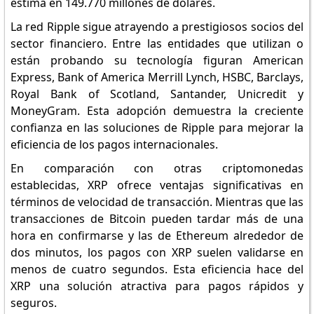
estima en 149.770 millones de dólares.
La red Ripple sigue atrayendo a prestigiosos socios del
sector financiero. Entre las entidades que utilizan o
están probando su tecnología figuran American
Express, Bank of America Merrill Lynch, HSBC, Barclays,
Royal Bank of Scotland, Santander, Unicredit y
MoneyGram. Esta adopción demuestra la creciente
confianza en las soluciones de Ripple para mejorar la
eficiencia de los pagos internacionales.
En comparación con otras criptomonedas
establecidas, XRP ofrece ventajas significativas en
términos de velocidad de transacción. Mientras que las
transacciones de Bitcoin pueden tardar más de una
hora en confirmarse y las de Ethereum alrededor de
dos minutos, los pagos con XRP suelen validarse en
menos de cuatro segundos. Esta eficiencia hace del
XRP una solución atractiva para pagos rápidos y
seguros.