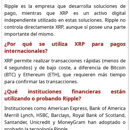
Ripple es la empresa que desarrolla soluciones de
pago, mientras que XRP es un activo digital
independiente utilizado en estas soluciones. Ripple no
controla directamente XRP, aunque sí posee una parte
importante del mismo.
¿Por qué se utiliza XRP para pagos
internacionales?
XRP permite realizar transacciones rápidas (menos de
4 segundos) y de bajo coste, a diferencia de Bitcoin
(BTC) y Ethereum (ETH), que requieren más tiempo
para confirmar las transacciones.
¿Qué instituciones financieras están
utilizando o probando Ripple?
Instituciones como American Express, Bank of America
Merrill Lynch, HSBC, Barclays, Royal Bank of Scotland,
Santander, Unicredit y MoneyGram han adoptado o
probado la tecnología Ripple.