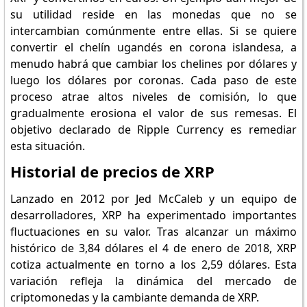
su utilidad reside en las monedas que no se
intercambian comúnmente entre ellas. Si se quiere
convertir el chelín ugandés en corona islandesa, a
menudo habrá que cambiar los chelines por dólares y
luego los dólares por coronas. Cada paso de este
proceso atrae altos niveles de comisión, lo que
gradualmente erosiona el valor de sus remesas. El
objetivo declarado de Ripple Currency es remediar
esta situación.
Historial de precios de XRP
Lanzado en 2012 por Jed McCaleb y un equipo de
desarrolladores, XRP ha experimentado importantes
fluctuaciones en su valor. Tras alcanzar un máximo
histórico de 3,84 dólares el 4 de enero de 2018, XRP
cotiza actualmente en torno a los 2,59 dólares. Esta
variación refleja la dinámica del mercado de
criptomonedas y la cambiante demanda de XRP.