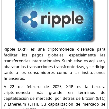
Ripple (XRP) es una criptomoneda diseñada para
facilitar los pagos globales, especialmente las
transferencias internacionales. Su objetivo es agilizar y
abaratar las transacciones transfronterizas, y se dirige
tanto a los consumidores como a las instituciones
financieras.
A 22 de febrero de 2025, XRP es la tercera
criptomoneda más grande en términos de
capitalización de mercado, por detrás de Bitcoin (BTC)
y Ethereum (ETH). Su capitalización de mercado se