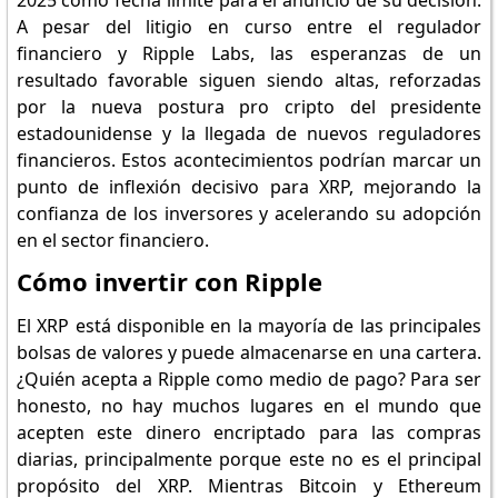
2025 como fecha límite para el anuncio de su decisión.
A pesar del litigio en curso entre el regulador
financiero y Ripple Labs, las esperanzas de un
resultado favorable siguen siendo altas, reforzadas
por la nueva postura pro cripto del presidente
estadounidense y la llegada de nuevos reguladores
financieros. Estos acontecimientos podrían marcar un
punto de inflexión decisivo para XRP, mejorando la
confianza de los inversores y acelerando su adopción
en el sector financiero.
Cómo invertir con Ripple
El XRP está disponible en la mayoría de las principales
bolsas de valores y puede almacenarse en una cartera.
¿Quién acepta a Ripple como medio de pago? Para ser
honesto, no hay muchos lugares en el mundo que
acepten este dinero encriptado para las compras
diarias, principalmente porque este no es el principal
propósito del XRP. Mientras Bitcoin y Ethereum