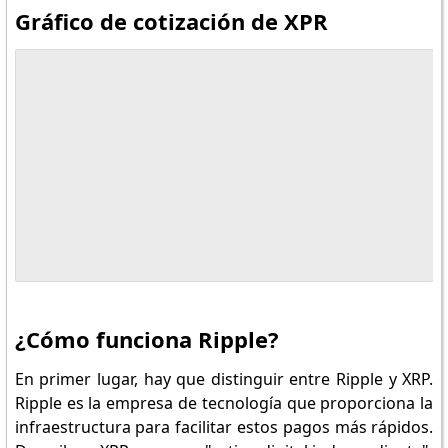
Gráfico de cotización de XPR
Siga los mercado
¿Cómo funciona Ripple?
En primer lugar, hay que distinguir entre Ripple y XRP.
Ripple es la empresa de tecnología que proporciona la
infraestructura para facilitar estos pagos más rápidos.