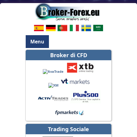
Menu
Broker di CFD
Trading Sociale