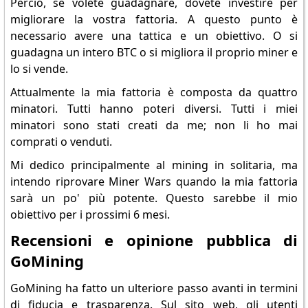
Perciò, se volete guadagnare, dovete investire per
migliorare la vostra fattoria. A questo punto è
necessario avere una tattica e un obiettivo. O si
guadagna un intero BTC o si migliora il proprio miner e
lo si vende.
Attualmente la mia fattoria è composta da quattro
minatori. Tutti hanno poteri diversi. Tutti i miei
minatori sono stati creati da me; non li ho mai
comprati o venduti.
Mi dedico principalmente al mining in solitaria, ma
intendo riprovare Miner Wars quando la mia fattoria
sarà un po' più potente. Questo sarebbe il mio
obiettivo per i prossimi 6 mesi.
Recensioni e opinione pubblica di
GoMining
GoMining ha fatto un ulteriore passo avanti in termini
di fiducia e trasparenza. Sul sito web, gli utenti