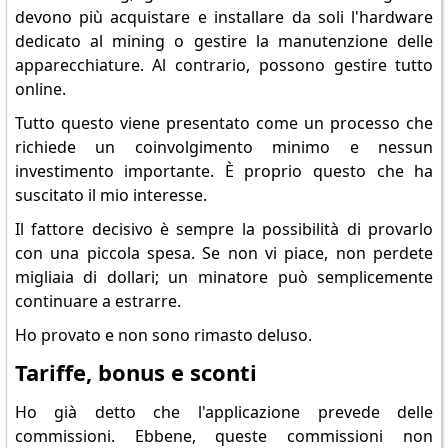
devono più acquistare e installare da soli l'hardware
dedicato al mining o gestire la manutenzione delle
apparecchiature. Al contrario, possono gestire tutto
online.
Tutto questo viene presentato come un processo che
richiede un coinvolgimento minimo e nessun
investimento importante. È proprio questo che ha
suscitato il mio interesse.
Il fattore decisivo è sempre la possibilità di provarlo
con una piccola spesa. Se non vi piace, non perdete
migliaia di dollari; un minatore può semplicemente
continuare a estrarre.
Ho provato e non sono rimasto deluso.
Tariffe, bonus e sconti
Ho già detto che l'applicazione prevede delle
commissioni. Ebbene, queste commissioni non