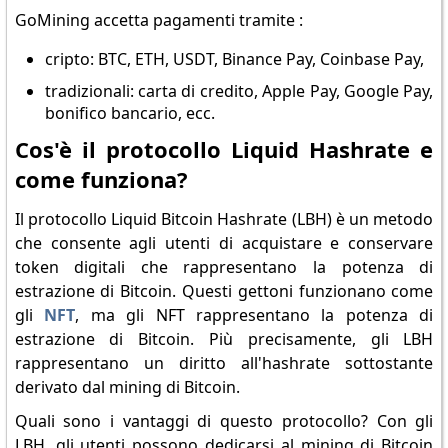
GoMining accetta pagamenti tramite :
cripto: BTC, ETH, USDT, Binance Pay, Coinbase Pay,
tradizionali: carta di credito, Apple Pay, Google Pay,
bonifico bancario, ecc.
Cos'è il protocollo Liquid Hashrate e
come funziona?
Il protocollo Liquid Bitcoin Hashrate (LBH) è un metodo
che consente agli utenti di acquistare e conservare
token digitali che rappresentano la potenza di
estrazione di Bitcoin. Questi gettoni funzionano come
gli
NFT
, ma gli NFT rappresentano la potenza di
estrazione di Bitcoin. Più precisamente, gli LBH
rappresentano un diritto all'hashrate sottostante
derivato dal mining di Bitcoin.
Quali sono i vantaggi di questo protocollo? Con gli
LBH, gli utenti possono dedicarsi al mining di Bitcoin