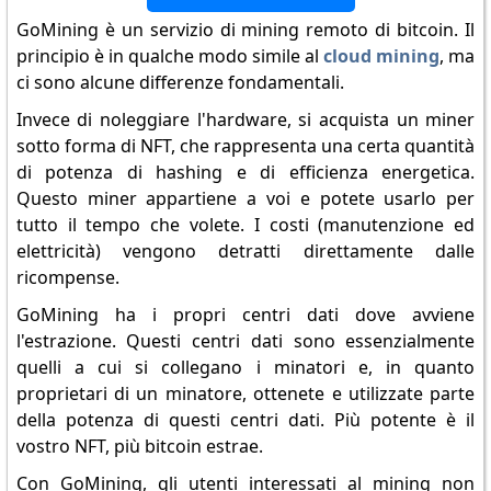
GoMining è un servizio di mining remoto di bitcoin. Il
principio è in qualche modo simile al
cloud mining
, ma
ci sono alcune differenze fondamentali.
Invece di noleggiare l'hardware, si acquista un miner
sotto forma di NFT, che rappresenta una certa quantità
di potenza di hashing e di efficienza energetica.
Questo miner appartiene a voi e potete usarlo per
tutto il tempo che volete. I costi (manutenzione ed
elettricità) vengono detratti direttamente dalle
ricompense.
GoMining ha i propri centri dati dove avviene
l'estrazione. Questi centri dati sono essenzialmente
quelli a cui si collegano i minatori e, in quanto
proprietari di un minatore, ottenete e utilizzate parte
della potenza di questi centri dati. Più potente è il
vostro NFT, più bitcoin estrae.
Con GoMining, gli utenti interessati al mining non