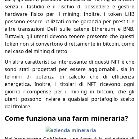
senza il fastidio e il rischio di possedere e gestire
hardware fisico per il mining. Inoltre, i token LHB
possono essere utilizzati come garanzia per prestiti e
altre transazioni DeFi sulle catene Ethereum e BNB.
Tuttavia, gli utenti devono tenere presente che questi
token non si convertono direttamente in bitcoin, come
nel caso del mining diretto.
Un'altra caratteristica interessante di questi NFT è che
sono stati progettati per essere aggiornabili, sia in
termini di potenza di calcolo che di efficienza
energetica. Inoltre, i titolari di NFT ricevono ogni
giorno ricompense per il mining in bitcoin, che gli
utenti possono inviare a qualsiasi portafoglio scelto
dal titolare.
Come funziona una farm mineraria?