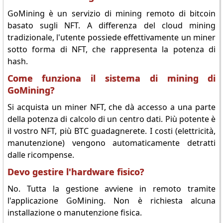
GoMining è un servizio di mining remoto di bitcoin
basato sugli NFT. A differenza del cloud mining
tradizionale, l'utente possiede effettivamente un miner
sotto forma di NFT, che rappresenta la potenza di
hash.
Come funziona il sistema di mining di
GoMining?
Si acquista un miner NFT, che dà accesso a una parte
della potenza di calcolo di un centro dati. Più potente è
il vostro NFT, più BTC guadagnerete. I costi (elettricità,
manutenzione) vengono automaticamente detratti
dalle ricompense.
Devo gestire l'hardware fisico?
No. Tutta la gestione avviene in remoto tramite
l'applicazione GoMining. Non è richiesta alcuna
installazione o manutenzione fisica.