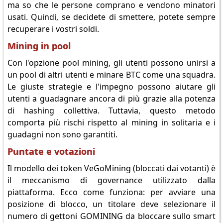
ma so che le persone comprano e vendono minatori
usati. Quindi, se decidete di smettere, potete sempre
recuperare i vostri soldi.
Mining in pool
Con l'opzione pool mining, gli utenti possono unirsi a
un pool di altri utenti e minare BTC come una squadra.
Le giuste strategie e l'impegno possono aiutare gli
utenti a guadagnare ancora di più grazie alla potenza
di hashing collettiva. Tuttavia, questo metodo
comporta più rischi rispetto al mining in solitaria e i
guadagni non sono garantiti.
Puntate e votazioni
Il modello dei token VeGoMining (bloccati dai votanti) è
il meccanismo di governance utilizzato dalla
piattaforma. Ecco come funziona: per avviare una
posizione di blocco, un titolare deve selezionare il
numero di gettoni GOMINING da bloccare sullo smart