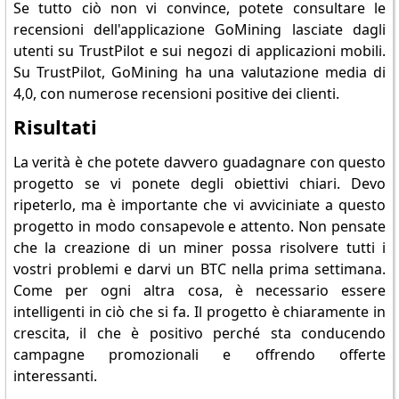
Se tutto ciò non vi convince, potete consultare le
recensioni dell'applicazione GoMining lasciate dagli
utenti su TrustPilot e sui negozi di applicazioni mobili.
Su TrustPilot, GoMining ha una valutazione media di
4,0, con numerose recensioni positive dei clienti.
Risultati
La verità è che potete davvero guadagnare con questo
progetto se vi ponete degli obiettivi chiari. Devo
ripeterlo, ma è importante che vi avviciniate a questo
progetto in modo consapevole e attento. Non pensate
che la creazione di un miner possa risolvere tutti i
vostri problemi e darvi un BTC nella prima settimana.
Come per ogni altra cosa, è necessario essere
intelligenti in ciò che si fa. Il progetto è chiaramente in
crescita, il che è positivo perché sta conducendo
campagne promozionali e offrendo offerte
interessanti.