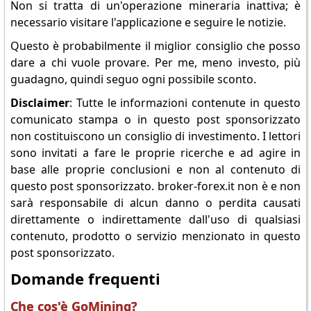
Non si tratta di un'operazione mineraria inattiva; è
necessario visitare l'applicazione e seguire le notizie.
Questo è probabilmente il miglior consiglio che posso
dare a chi vuole provare. Per me, meno investo, più
guadagno, quindi seguo ogni possibile sconto.
Disclaimer
: Tutte le informazioni contenute in questo
comunicato stampa o in questo post sponsorizzato
non costituiscono un consiglio di investimento. I lettori
sono invitati a fare le proprie ricerche e ad agire in
base alle proprie conclusioni e non al contenuto di
questo post sponsorizzato. broker-forex.it non è e non
sarà responsabile di alcun danno o perdita causati
direttamente o indirettamente dall'uso di qualsiasi
contenuto, prodotto o servizio menzionato in questo
post sponsorizzato.
Domande frequenti
Che cos'è GoMining?