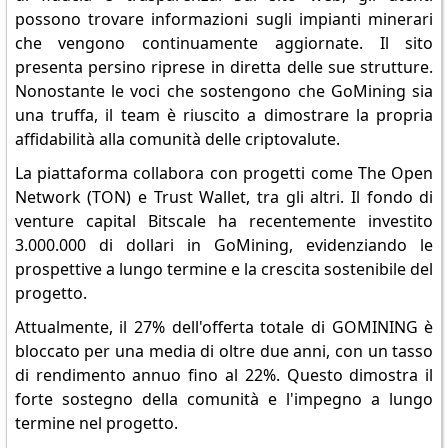
possono trovare informazioni sugli impianti minerari
che vengono continuamente aggiornate. Il sito
presenta persino riprese in diretta delle sue strutture.
Nonostante le voci che sostengono che GoMining sia
una truffa, il team è riuscito a dimostrare la propria
affidabilità alla comunità delle criptovalute.
La piattaforma collabora con progetti come The Open
Network (TON) e Trust Wallet, tra gli altri. Il fondo di
venture capital Bitscale ha recentemente investito
3.000.000 di dollari in GoMining, evidenziando le
prospettive a lungo termine e la crescita sostenibile del
progetto.
Attualmente, il 27% dell'offerta totale di GOMINING è
bloccato per una media di oltre due anni, con un tasso
di rendimento annuo fino al 22%. Questo dimostra il
forte sostegno della comunità e l'impegno a lungo
termine nel progetto.