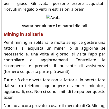
per il gioco. Gli avatar possono essere acquistati,
ricevuti in regalo o vinti in estrazioni a premi.
Avatar per aiutare i minatori digitali
Mining in solitaria
Per il mining in solitaria, è molto semplice gestire una
fattoria: si acquista un miner, lo si aggiorna se
necessario e, una volta al giorno, si visita l'app per
controllare gli aggiornamenti. Controllate le
ricompense e premete il pulsante di assistenza
(tornerò su questa parte più avanti).
Tutto ciò che dovete fare con la fattoria, lo potete fare
dal vostro telefono: aggiungere o vendere minatori,
aggiornarli, ecc. Non ci sono limiti di tempo per queste
azioni.
Non ho ancora provato a usare il mercato di GoMining,