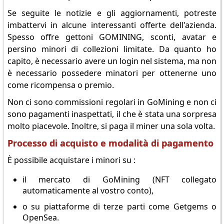
Se seguite le notizie e gli aggiornamenti, potreste
imbattervi in alcune interessanti offerte dell'azienda.
Spesso offre gettoni GOMINING, sconti, avatar e
persino minori di collezioni limitate. Da quanto ho
capito, è necessario avere un login nel sistema, ma non
è necessario possedere minatori per ottenerne uno
come ricompensa o premio.
Non ci sono commissioni regolari in GoMining e non ci
sono pagamenti inaspettati, il che è stata una sorpresa
molto piacevole. Inoltre, si paga il miner una sola volta.
Processo di acquisto e modalità di pagamento
È possibile acquistare i minori su :
il mercato di GoMining (NFT collegato
automaticamente al vostro conto),
o su piattaforme di terze parti come Getgems o
OpenSea.