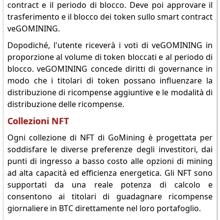
contract e il periodo di blocco. Deve poi approvare il
trasferimento e il blocco dei token sullo smart contract
veGOMINING.
Dopodiché, l'utente riceverà i voti di veGOMINING in
proporzione al volume di token bloccati e al periodo di
blocco. veGOMINING concede diritti di governance in
modo che i titolari di token possano influenzare la
distribuzione di ricompense aggiuntive e le modalità di
distribuzione delle ricompense.
Collezioni NFT
Ogni collezione di NFT di GoMining è progettata per
soddisfare le diverse preferenze degli investitori, dai
punti di ingresso a basso costo alle opzioni di mining
ad alta capacità ed efficienza energetica. Gli NFT sono
supportati da una reale potenza di calcolo e
consentono ai titolari di guadagnare ricompense
giornaliere in BTC direttamente nel loro portafoglio.