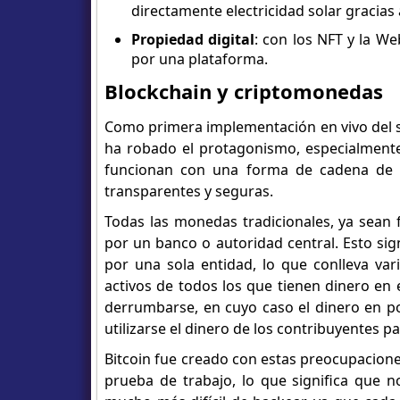
directamente electricidad solar gracias
Propiedad digital
: con los NFT y la We
por una plataforma.
Blockchain y criptomonedas
Como primera implementación en vivo del si
ha robado el protagonismo, especialmente 
funcionan con una forma de cadena de bl
transparentes y seguras.
Todas las monedas tradicionales, ya sean 
por un banco o autoridad central. Esto sig
por una sola entidad, lo que conlleva var
activos de todos los que tienen dinero en
derrumbarse, en cuyo caso el dinero en po
utilizarse el dinero de los contribuyentes pa
Bitcoin fue creado con estas preocupacione
prueba de trabajo, lo que significa que 