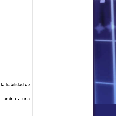
la fiabilidad de
l camino a una