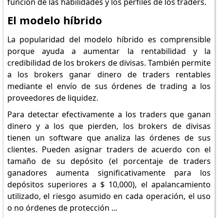
función de las habilidades y los perfiles de los traders.
El modelo híbrido
La popularidad del modelo híbrido es comprensible
porque ayuda a aumentar la rentabilidad y la
credibilidad de los brokers de divisas. También permite
a los brokers ganar dinero de traders rentables
mediante el envío de sus órdenes de trading a los
proveedores de liquidez.
Para detectar efectivamente a los traders que ganan
dinero y a los que pierden, los brokers de divisas
tienen un software que analiza las órdenes de sus
clientes. Pueden asignar traders de acuerdo con el
tamaño de su depósito (el porcentaje de traders
ganadores aumenta significativamente para los
depósitos superiores a $ 10,000), el apalancamiento
utilizado, el riesgo asumido en cada operación, el uso
o no órdenes de protección ...