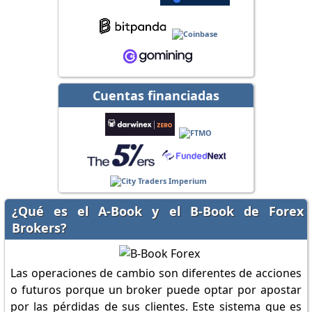
Cuentas financiadas
¿Qué es el A-Book y el B-Book de Forex
Brokers?
Las operaciones de cambio son diferentes de acciones
o futuros porque un broker puede optar por apostar
por las pérdidas de sus clientes. Este sistema que es