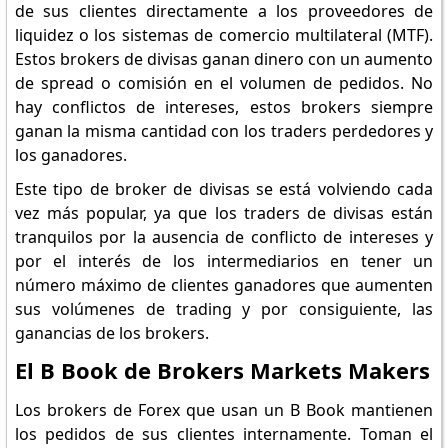
de sus clientes directamente a los proveedores de
liquidez o los sistemas de comercio multilateral (MTF).
Estos brokers de divisas ganan dinero con un aumento
de spread o comisión en el volumen de pedidos. No
hay conflictos de intereses, estos brokers siempre
ganan la misma cantidad con los traders perdedores y
los ganadores.
Este tipo de broker de divisas se está volviendo cada
vez más popular, ya que los traders de divisas están
tranquilos por la ausencia de conflicto de intereses y
por el interés de los intermediarios en tener un
número máximo de clientes ganadores que aumenten
sus volúmenes de trading y por consiguiente, las
ganancias de los brokers.
El B Book de Brokers Markets Makers
Los brokers de Forex que usan un B Book mantienen
los pedidos de sus clientes internamente. Toman el