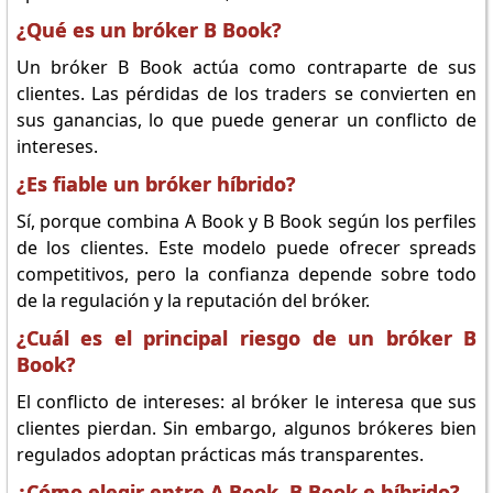
¿Qué es un bróker B Book?
Un bróker B Book actúa como contraparte de sus
clientes. Las pérdidas de los traders se convierten en
sus ganancias, lo que puede generar un conflicto de
intereses.
¿Es fiable un bróker híbrido?
Sí, porque combina A Book y B Book según los perfiles
de los clientes. Este modelo puede ofrecer spreads
competitivos, pero la confianza depende sobre todo
de la regulación y la reputación del bróker.
¿Cuál es el principal riesgo de un bróker B
Book?
El conflicto de intereses: al bróker le interesa que sus
clientes pierdan. Sin embargo, algunos brókeres bien
regulados adoptan prácticas más transparentes.
¿Cómo elegir entre A Book, B Book e híbrido?