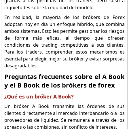
gracias a las pérdidas de los traders, pero suscita
inquietudes sobre la equidad del modelo.
En realidad, la mayoría de los brókers de Forex
adoptan hoy en día un enfoque híbrido, que combina
ambos sistemas. Esto les permite gestionar los riesgos
de forma más eficaz, al tiempo que ofrecen
condiciones de trading competitivas a sus clientes.
Para los traders, comprender estos mecanismos es
esencial para elegir mejor su bróker y evitar sorpresas
desagradables.
Preguntas frecuentes sobre el A Book
y el B Book de los brókers de forex
¿Qué es un bróker A Book?
Un bróker A Book transmite las órdenes de sus
clientes directamente al mercado interbancario o a los
proveedores de liquidez. Se remunera a través de los
spreads o las comisiones, sin conflicto de intereses.