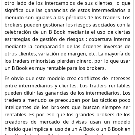
otro lado de los intercambios de sus clientes, lo que
significa que las ganancias de estos intermediarios a
menudo son iguales a las pérdidas de los traders. Los
brokers pueden gestionar los riesgos asociados con la
celebración de un B Book mediante el uso de ciertas
estrategias de gestión de riesgos : cobertura interna
mediante la comparación de las órdenes inversas de
otros clientes, variación de margen, etc. La mayoría de
los traders minoristas pierden dinero, por lo que usar
un B Book es muy rentable para los brokers.
Es obvio que este modelo crea conflictos de intereses
entre intermediarios y clientes. Los traders rentables
pueden diluir las ganancias de los intermediarios. Los
traders a menudo se preocupan por las tácticas poco
inteligentes de los brokers que buscan siempre ser
rentables. Es por eso que los grandes brokers de los
creadores de mercado de divisas usan un modelo
híbrido que implica el uso de un A Book o un B Book en