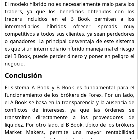
El modelo híbrido no es necesariamente malo para los
traders, ya que los beneficios obtenidos con los
traders incluidos en el B Book permiten a los
intermediarios híbridos ofrecer spreads muy
competitivos a todos sus clientes, ya sean perdedores
o ganadores. La principal desventaja de este sistema
es que si un intermediario híbrido maneja mal el riesgo
del B Book, puede perder dinero y poner en peligro el
negocio.
Conclusión
El sistema A Book y B Book es fundamental para el
funcionamiento de los brókers de Forex. Por un lado,
el A Book se basa en la transparencia y la ausencia de
conflictos de intereses, ya que las órdenes se
transmiten directamente a los proveedores de
liquidez. Por otro lado, el B Book, típico de los brókers
Market Makers, permite una mayor rentabilidad