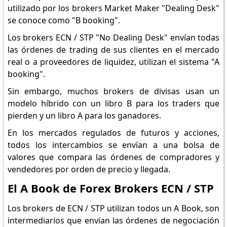
utilizado por los brokers Market Maker "Dealing Desk"
se conoce como "B booking".
Los brokers ECN / STP "No Dealing Desk" envían todas
las órdenes de trading de sus clientes en el mercado
real o a proveedores de liquidez, utilizan el sistema "A
booking".
Sin embargo, muchos brokers de divisas usan un
modelo híbrido con un libro B para los traders que
pierden y un libro A para los ganadores.
En los mercados regulados de futuros y acciones,
todos los intercambios se envían a una bolsa de
valores que compara las órdenes de compradores y
vendedores por orden de precio y llegada.
El A Book de Forex Brokers ECN / STP
Los brokers de ECN / STP utilizan todos un A Book, son
intermediarios que envían las órdenes de negociación