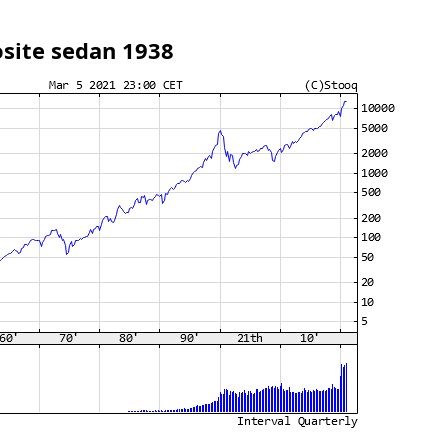
ite sedan 1938