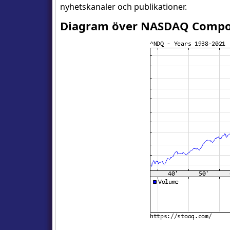
nyhetskanaler och publikationer.
Diagram över NASDAQ Compos