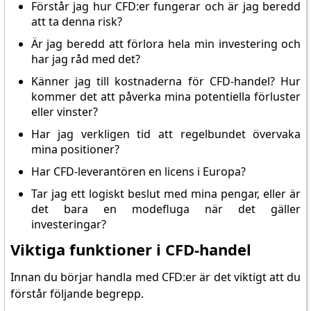
Förstår jag hur CFD:er fungerar och är jag beredd
att ta denna risk?
Är jag beredd att förlora hela min investering och
har jag råd med det?
Känner jag till kostnaderna för CFD-handel? Hur
kommer det att påverka mina potentiella förluster
eller vinster?
Har jag verkligen tid att regelbundet övervaka
mina positioner?
Har CFD-leverantören en licens i Europa?
Tar jag ett logiskt beslut med mina pengar, eller är
det bara en modefluga när det gäller
investeringar?
Viktiga funktioner i CFD-handel
Innan du börjar handla med CFD:er är det viktigt att du
förstår följande begrepp.