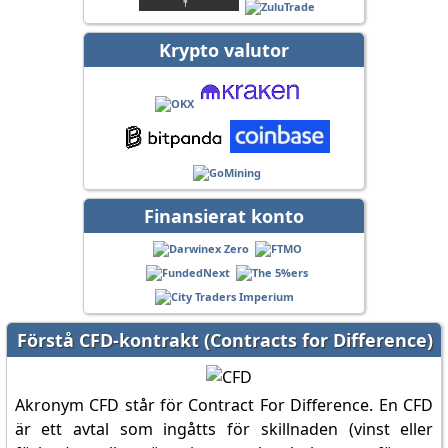
Krypto valutor
Finansierat konto
Förstå CFD-kontrakt (Contracts for Difference)
Akronym CFD står för Contract For Difference. En CFD
är ett avtal som ingåtts för skillnaden (vinst eller