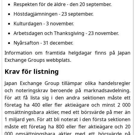
Respekten för de äldre - den 20 september.
Höstdagjämningen - 23 september.
Kulturdagen - 3 november.
Arbetsdagen och Thanksgiving - 23 november.
Nyårsafton - 31 december.
Information om framtida helgdagar finns på Japan
Exchange Groups webbplats.
Krav för listning
Japan Exchange Group tillämpar olika handelsregler
och noteringskrav beroende på marknadsavdelning.
För att få lista sig i den andra sektionen måste ett
företag ha 400 eller fler aktieägare och minst 2 000
omsättningsbara aktier, med ett börsvärde på mer än
1 miljard yen. För att bli noterat i den första sektionen
måste ett företag ha 800 eller fler aktieägare och 20
000 omsättningsbara aktier, med ett börsvärde på