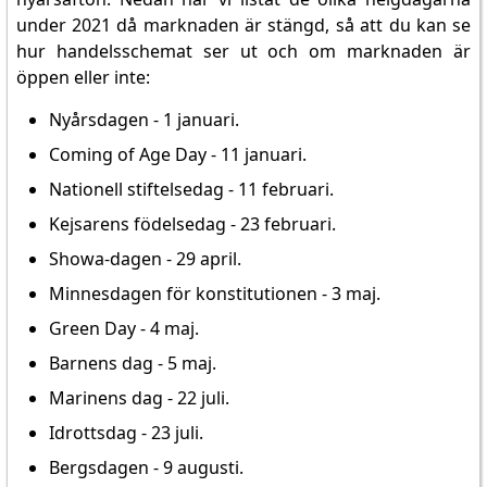
under 2021 då marknaden är stängd, så att du kan se
hur handelsschemat ser ut och om marknaden är
öppen eller inte:
Nyårsdagen - 1 januari.
Coming of Age Day - 11 januari.
Nationell stiftelsedag - 11 februari.
Kejsarens födelsedag - 23 februari.
Showa-dagen - 29 april.
Minnesdagen för konstitutionen - 3 maj.
Green Day - 4 maj.
Barnens dag - 5 maj.
Marinens dag - 22 juli.
Idrottsdag - 23 juli.
Bergsdagen - 9 augusti.