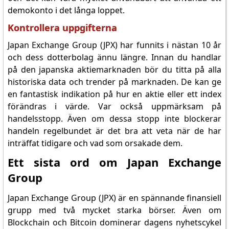
demokonto i det långa loppet.
Kontrollera uppgifterna
Japan Exchange Group (JPX) har funnits i nästan 10 år
och dess dotterbolag ännu längre. Innan du handlar
på den japanska aktiemarknaden bör du titta på alla
historiska data och trender på marknaden. De kan ge
en fantastisk indikation på hur en aktie eller ett index
förändras i värde. Var också uppmärksam på
handelsstopp. Även om dessa stopp inte blockerar
handeln regelbundet är det bra att veta när de har
inträffat tidigare och vad som orsakade dem.
Ett sista ord om Japan Exchange
Group
Japan Exchange Group (JPX) är en spännande finansiell
grupp med två mycket starka börser. Även om
Blockchain och Bitcoin dominerar dagens nyhetscykel