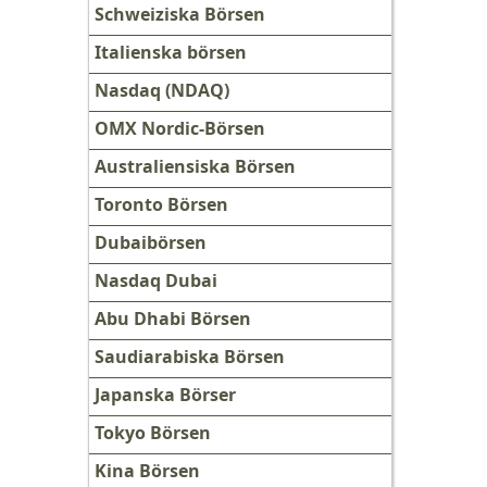
Schweiziska Börsen
Italienska börsen
Nasdaq (NDAQ)
OMX Nordic-Börsen
Australiensiska Börsen
Toronto Börsen
Dubaibörsen
Nasdaq Dubai
Abu Dhabi Börsen
Saudiarabiska Börsen
Japanska Börser
Tokyo Börsen
Kina Börsen