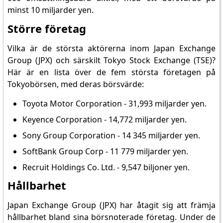
minst 10 miljarder yen.
Större företag
Vilka är de största aktörerna inom Japan Exchange
Group (JPX) och särskilt Tokyo Stock Exchange (TSE)?
Här är en lista över de fem största företagen på
Tokyobörsen, med deras börsvärde:
Toyota Motor Corporation - 31,993 miljarder yen.
Keyence Corporation - 14,772 miljarder yen.
Sony Group Corporation - 14 345 miljarder yen.
SoftBank Group Corp - 11 779 miljarder yen.
Recruit Holdings Co. Ltd. - 9,547 biljoner yen.
Hållbarhet
Japan Exchange Group (JPX) har åtagit sig att främja
hållbarhet bland sina börsnoterade företag. Under de