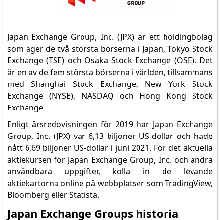
Japan Exchange Group, Inc. (JPX) är ett holdingbolag
som äger de två största börserna i Japan, Tokyo Stock
Exchange (TSE) och Osaka Stock Exchange (OSE). Det
är en av de fem största börserna i världen, tillsammans
med Shanghai Stock Exchange, New York Stock
Exchange (NYSE), NASDAQ och Hong Kong Stock
Exchange.
Enligt årsredovisningen för 2019 har Japan Exchange
Group, Inc. (JPX) var 6,13 biljoner US-dollar och hade
nått 6,69 biljoner US-dollar i juni 2021. För det aktuella
aktiekursen för Japan Exchange Group, Inc. och andra
användbara uppgifter, kolla in de levande
aktiekartorna online på webbplatser som TradingView,
Bloomberg eller Statista.
Japan Exchange Groups historia