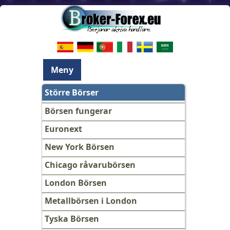
Meny
Större Börser
Börsen fungerar
Euronext
New York Börsen
Chicago råvarubörsen
London Börsen
Metallbörsen i London
Tyska Börsen