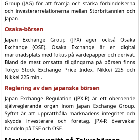
Group (JAG) för att främja och stärka förbindelserna
och investerarrelationerna mellan Storbritannien och
Japan.
Osaka-börsen
Japan Exchange Group (JPX) äger också Osaka
Exchange (OSE). Osaka Exchange är en digital
marknadsplats med fokus på värdepapper och derivat.
Bland de mest omsatta tillgångarna på börsen finns
Tokyo Stock Exchange Price Index, Nikkei 225 och
Nikkei 225 mini.
Reglering av den japanska börsen
Japan Exchange Regulation (JPX-R) är ett oberoende
självreglerande organ inom Japan Exchange Group.
Syftet är att upprätthålla marknadens integritet och
skydda investerare och företag. JPX-R övervakar
handeln på TSE och OSE.