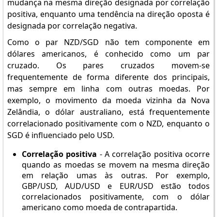
mudança na mesma direção designada por correlação
positiva, enquanto uma tendência na direção oposta é
designada por correlação negativa.
Como o par NZD/SGD não tem componente em
dólares americanos, é conhecido como um par
cruzado. Os pares cruzados movem-se
frequentemente de forma diferente dos principais,
mas sempre em linha com outras moedas. Por
exemplo, o movimento da moeda vizinha da Nova
Zelândia, o dólar australiano, está frequentemente
correlacionado positivamente com o NZD, enquanto o
SGD é influenciado pelo USD.
Correlação positiva
- A correlação positiva ocorre
quando as moedas se movem na mesma direção
em relação umas às outras. Por exemplo,
GBP/USD, AUD/USD e EUR/USD estão todos
correlacionados positivamente, com o dólar
americano como moeda de contrapartida.