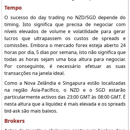
Tempo
O sucesso do day trading no NZD/SGD depende do
timing. Isto significa que precisa de negociar com
níveis elevados de volume e volatilidade para gerar
lucros que ultrapassem os custos de spreads e
comissões. Embora o mercado forex esteja aberto 24
horas por dia, 5 dias por semana, isto não significa que
todas as horas sejam uma boa altura para negociar.
Por conseguinte, é necessário efetuar as suas
transacções na janela ideal.
Como a Nova Zelândia e Singapura estão localizadas
na região Ásia-Pacífico, o NZD e o SGD estarão
particularmente activos das 23:00 GMT às 08:00 GMT. É
nesta altura que a liquidez é mais elevada e os spreads
bid-ask são mais baixos.
Brokers