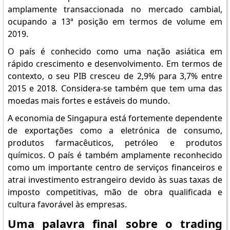
amplamente transaccionada no mercado cambial,
ocupando a 13ª posição em termos de volume em
2019.
O país é conhecido como uma nação asiática em
rápido crescimento e desenvolvimento. Em termos de
contexto, o seu PIB cresceu de 2,9% para 3,7% entre
2015 e 2018. Considera-se também que tem uma das
moedas mais fortes e estáveis do mundo.
A economia de Singapura está fortemente dependente
de exportações como a eletrónica de consumo,
produtos farmacêuticos, petróleo e produtos
químicos. O país é também amplamente reconhecido
como um importante centro de serviços financeiros e
atrai investimento estrangeiro devido às suas taxas de
imposto competitivas, mão de obra qualificada e
cultura favorável às empresas.
Uma palavra final sobre o trading