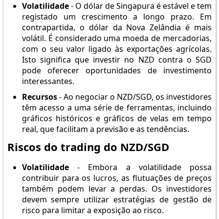
Volatilidade
- O dólar de Singapura é estável e tem
registado um crescimento a longo prazo. Em
contrapartida, o dólar da Nova Zelândia é mais
volátil. É considerado uma moeda de mercadorias,
com o seu valor ligado às exportações agrícolas.
Isto significa que investir no NZD contra o SGD
pode oferecer oportunidades de investimento
interessantes.
Recursos
- Ao negociar o NZD/SGD, os investidores
têm acesso a uma série de ferramentas, incluindo
gráficos históricos e gráficos de velas em tempo
real, que facilitam a previsão e as tendências.
Riscos do trading do NZD/SGD
Volatilidade
- Embora a volatilidade possa
contribuir para os lucros, as flutuações de preços
também podem levar a perdas. Os investidores
devem sempre utilizar estratégias de gestão de
risco para limitar a exposição ao risco.