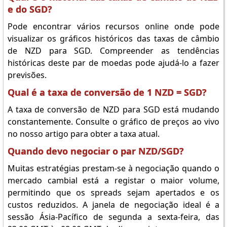
e do SGD?
Pode encontrar vários recursos online onde pode
visualizar os gráficos históricos das taxas de câmbio
de NZD para SGD. Compreender as tendências
históricas deste par de moedas pode ajudá-lo a fazer
previsões.
Qual é a taxa de conversão de 1 NZD = SGD?
A taxa de conversão de NZD para SGD está mudando
constantemente. Consulte o gráfico de preços ao vivo
no nosso artigo para obter a taxa atual.
Quando devo negociar o par NZD/SGD?
Muitas estratégias prestam-se à negociação quando o
mercado cambial está a registar o maior volume,
permitindo que os spreads sejam apertados e os
custos reduzidos. A janela de negociação ideal é a
sessão Ásia-Pacífico de segunda a sexta-feira, das