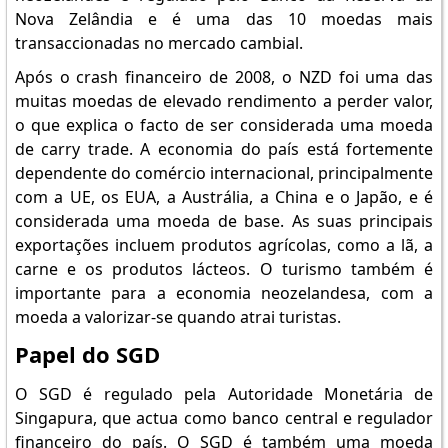
Nova Zelândia e é uma das 10 moedas mais
transaccionadas no mercado cambial.
Após o crash financeiro de 2008, o NZD foi uma das
muitas moedas de elevado rendimento a perder valor,
o que explica o facto de ser considerada uma moeda
de carry trade. A economia do país está fortemente
dependente do comércio internacional, principalmente
com a UE, os EUA, a Austrália, a China e o Japão, e é
considerada uma moeda de base. As suas principais
exportações incluem produtos agrícolas, como a lã, a
carne e os produtos lácteos. O turismo também é
importante para a economia neozelandesa, com a
moeda a valorizar-se quando atrai turistas.
Papel do SGD
O SGD é regulado pela Autoridade Monetária de
Singapura, que actua como banco central e regulador
financeiro do país. O SGD é também uma moeda