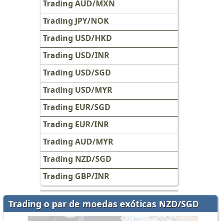
Trading AUD/MXN
Trading JPY/NOK
Trading USD/HKD
Trading USD/INR
Trading USD/SGD
Trading USD/MYR
Trading EUR/SGD
Trading EUR/INR
Trading AUD/MYR
Trading NZD/SGD
Trading GBP/INR
Trading o par de moedas exóticas NZD/SGD