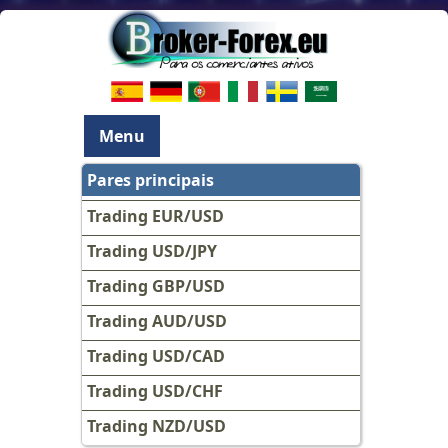
Menu
Pares principais
Trading EUR/USD
Trading USD/JPY
Trading GBP/USD
Trading AUD/USD
Trading USD/CAD
Trading USD/CHF
Trading NZD/USD