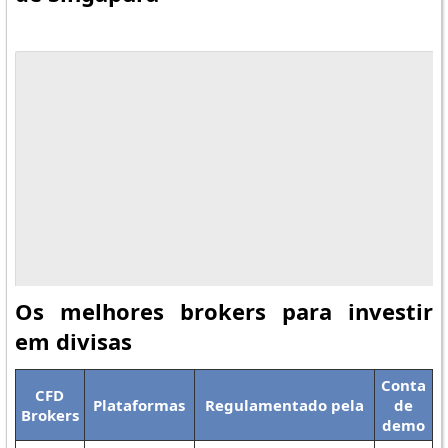
Os melhores brokers para investir
em divisas
Conta
CFD
Plataformas
Regulamentado pela
de
Brokers
demo