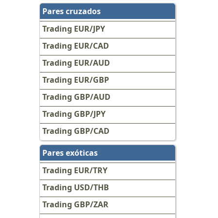
Pares cruzados
Trading EUR/JPY
Trading EUR/CAD
Trading EUR/AUD
Trading EUR/GBP
Trading GBP/AUD
Trading GBP/JPY
Trading GBP/CAD
Pares exóticas
Trading EUR/TRY
Trading USD/THB
Trading GBP/ZAR