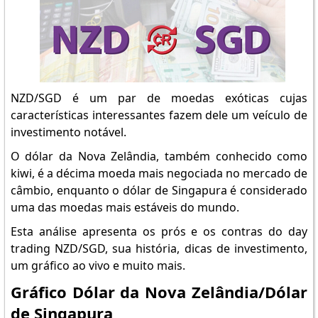
NZD/SGD é um par de moedas exóticas cujas
características interessantes fazem dele um veículo de
investimento notável.
O dólar da Nova Zelândia, também conhecido como
kiwi, é a décima moeda mais negociada no mercado de
câmbio, enquanto o dólar de Singapura é considerado
uma das moedas mais estáveis do mundo.
Esta análise apresenta os prós e os contras do day
trading NZD/SGD, sua história, dicas de investimento,
um gráfico ao vivo e muito mais.
Gráfico Dólar da Nova Zelândia/Dólar
de Singapura