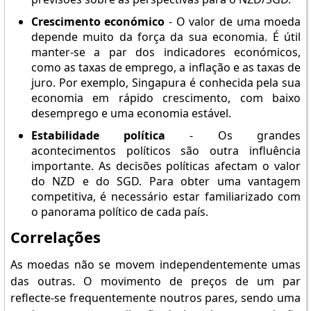
Crescimento económico
- O valor de uma moeda
depende muito da força da sua economia. É útil
manter-se a par dos indicadores económicos,
como as taxas de emprego, a inflação e as taxas de
juro. Por exemplo, Singapura é conhecida pela sua
economia em rápido crescimento, com baixo
desemprego e uma economia estável.
Estabilidade política
- Os grandes
acontecimentos políticos são outra influência
importante. As decisões políticas afectam o valor
do NZD e do SGD. Para obter uma vantagem
competitiva, é necessário estar familiarizado com
o panorama político de cada país.
Correlações
As moedas não se movem independentemente umas
das outras. O movimento de preços de um par
reflecte-se frequentemente noutros pares, sendo uma