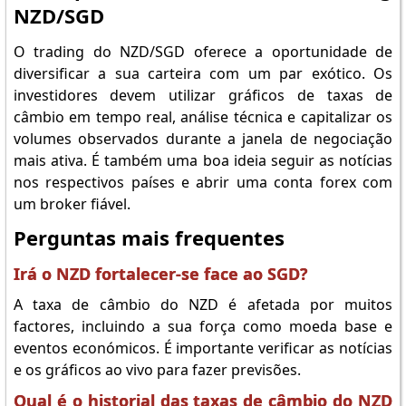
NZD/SGD
O trading do NZD/SGD oferece a oportunidade de
diversificar a sua carteira com um par exótico. Os
investidores devem utilizar gráficos de taxas de
câmbio em tempo real, análise técnica e capitalizar os
volumes observados durante a janela de negociação
mais ativa. É também uma boa ideia seguir as notícias
nos respectivos países e abrir uma conta forex com
um broker fiável.
Perguntas mais frequentes
Irá o NZD fortalecer-se face ao SGD?
A taxa de câmbio do NZD é afetada por muitos
factores, incluindo a sua força como moeda base e
eventos económicos. É importante verificar as notícias
e os gráficos ao vivo para fazer previsões.
Qual é o historial das taxas de câmbio do NZD