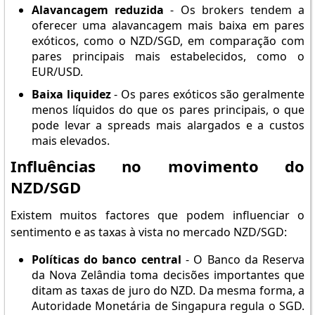
Alavancagem reduzida
- Os brokers tendem a
oferecer uma alavancagem mais baixa em pares
exóticos, como o NZD/SGD, em comparação com
pares principais mais estabelecidos, como o
EUR/USD.
Baixa liquidez
- Os pares exóticos são geralmente
menos líquidos do que os pares principais, o que
pode levar a spreads mais alargados e a custos
mais elevados.
Influências no movimento do
NZD/SGD
Existem muitos factores que podem influenciar o
sentimento e as taxas à vista no mercado NZD/SGD:
Políticas do banco central
- O Banco da Reserva
da Nova Zelândia toma decisões importantes que
ditam as taxas de juro do NZD. Da mesma forma, a
Autoridade Monetária de Singapura regula o SGD.