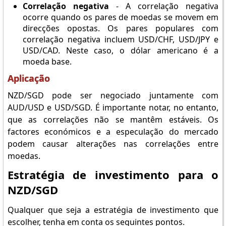
Correlação negativa
- A correlação negativa
ocorre quando os pares de moedas se movem em
direcções opostas. Os pares populares com
correlação negativa incluem USD/CHF, USD/JPY e
USD/CAD. Neste caso, o dólar americano é a
moeda base.
Aplicação
NZD/SGD pode ser negociado juntamente com
AUD/USD e USD/SGD. É importante notar, no entanto,
que as correlações não se mantêm estáveis. Os
factores económicos e a especulação do mercado
podem causar alterações nas correlações entre
moedas.
Estratégia de investimento para o
NZD/SGD
Qualquer que seja a estratégia de investimento que
escolher, tenha em conta os seguintes pontos.