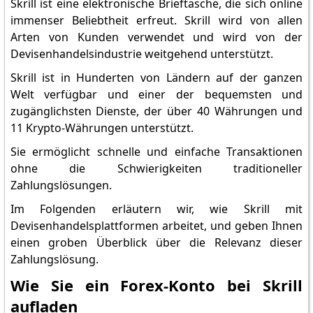
Skrill ist eine elektronische Brieftasche, die sich online
immenser Beliebtheit erfreut. Skrill wird von allen
Arten von Kunden verwendet und wird von der
Devisenhandelsindustrie weitgehend unterstützt.
Skrill ist in Hunderten von Ländern auf der ganzen
Welt verfügbar und einer der bequemsten und
zugänglichsten Dienste, der über 40 Währungen und
11 Krypto-Währungen unterstützt.
Sie ermöglicht schnelle und einfache Transaktionen
ohne die Schwierigkeiten traditioneller
Zahlungslösungen.
Im Folgenden erläutern wir, wie Skrill mit
Devisenhandelsplattformen arbeitet, und geben Ihnen
einen groben Überblick über die Relevanz dieser
Zahlungslösung.
Wie Sie ein Forex-Konto bei Skrill
aufladen