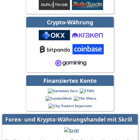
Crypto-Währung
Finanziertes Konto
Forex- und Krypto-Währungshandel mit Skrill