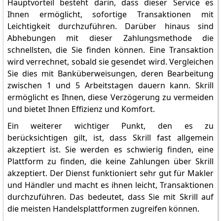
Hauptvorteil besteht darin, dass dieser Service es
Ihnen ermöglicht, sofortige Transaktionen mit
Leichtigkeit durchzuführen. Darüber hinaus sind
Abhebungen mit dieser Zahlungsmethode die
schnellsten, die Sie finden können. Eine Transaktion
wird verrechnet, sobald sie gesendet wird. Vergleichen
Sie dies mit Banküberweisungen, deren Bearbeitung
zwischen 1 und 5 Arbeitstagen dauern kann. Skrill
ermöglicht es Ihnen, diese Verzögerung zu vermeiden
und bietet Ihnen Effizienz und Komfort.
Ein weiterer wichtiger Punkt, den es zu
berücksichtigen gilt, ist, dass Skrill fast allgemein
akzeptiert ist. Sie werden es schwierig finden, eine
Plattform zu finden, die keine Zahlungen über Skrill
akzeptiert. Der Dienst funktioniert sehr gut für Makler
und Händler und macht es ihnen leicht, Transaktionen
durchzuführen. Das bedeutet, dass Sie mit Skrill auf
die meisten Handelsplattformen zugreifen können.