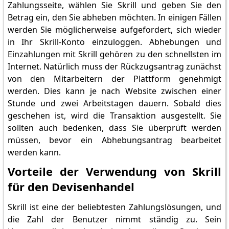
Zahlungsseite, wählen Sie Skrill und geben Sie den
Betrag ein, den Sie abheben möchten. In einigen Fällen
werden Sie möglicherweise aufgefordert, sich wieder
in Ihr Skrill-Konto einzuloggen. Abhebungen und
Einzahlungen mit Skrill gehören zu den schnellsten im
Internet. Natürlich muss der Rückzugsantrag zunächst
von den Mitarbeitern der Plattform genehmigt
werden. Dies kann je nach Website zwischen einer
Stunde und zwei Arbeitstagen dauern. Sobald dies
geschehen ist, wird die Transaktion ausgestellt. Sie
sollten auch bedenken, dass Sie überprüft werden
müssen, bevor ein Abhebungsantrag bearbeitet
werden kann.
Vorteile der Verwendung von Skrill
für den Devisenhandel
Skrill ist eine der beliebtesten Zahlungslösungen, und
die Zahl der Benutzer nimmt ständig zu. Sein