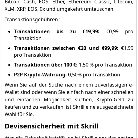
Bitcoin Cash, EOS, Ether, Ethereum Classic, Litecoin,
XLM, XRP, EOS, 0x und umgekehrt umtauschen.
Transaktionsgebühren :
Transaktionen bis zu €19,99:
€0,99 pro
Transaktion
Transaktionen zwischen €20 und €99,99:
€1,99
pro Transaktion
Transaktionen über 100 €:
1,50 % pro Transaktion
P2P Krypto-Währung:
0,50% pro Transaktion
Wenn Sie auf der Suche nach einem zuverlässigen e-
Wallet sind oder wenn Sie einfach nach einer schnellen
und einfachen Möglichkeit suchen, Krypto-Geld zu
kaufen und zu verkaufen, ist Skrill eine ausgezeichnete
Wahl für Sie.
Devisensicherheit mit Skrill