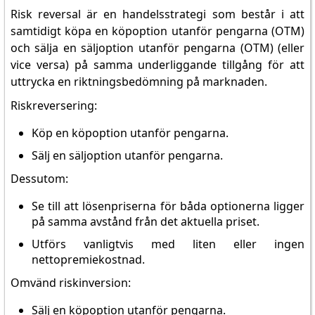
Risk reversal är en handelsstrategi som består i att
samtidigt köpa en köpoption utanför pengarna (OTM)
och sälja en säljoption utanför pengarna (OTM) (eller
vice versa) på samma underliggande tillgång för att
uttrycka en riktningsbedömning på marknaden.
Riskreversering:
Köp en köpoption utanför pengarna.
Sälj en säljoption utanför pengarna.
Dessutom:
Se till att lösenpriserna för båda optionerna ligger
på samma avstånd från det aktuella priset.
Utförs vanligtvis med liten eller ingen
nettopremiekostnad.
Omvänd riskinversion:
Sälj en köpoption utanför pengarna.