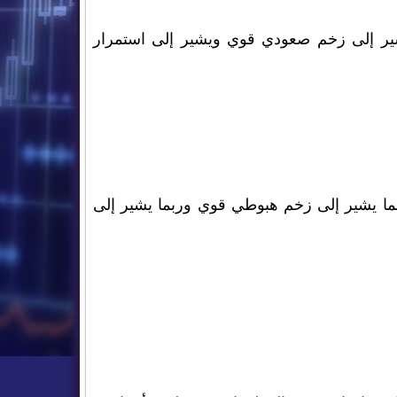
شير إلى زخم صعودي قوي ويشير إلى استمرار
ما يشير إلى زخم هبوطي قوي وربما يشير إلى