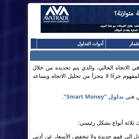
ثمار
أدوات التداول
 الاتجاه الحالي، والذي يتم تحديده من خلال
مفهوم جزءًا لا يتجزأ من تحليل الاتجاه ويساعد
ي
في تداول "Smart Money"
.
 ثلاثة أنواع بشكل رئيسي:
صول إلى قمم جديدة ولا تنخفض الأسعار عن أدنى