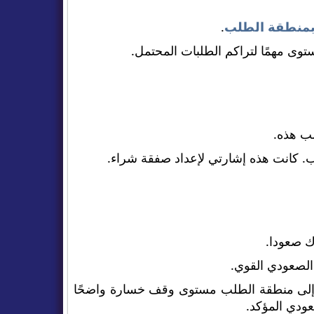
منطقة الطلب
.
ب هذه.
. كانت هذه إشارتي لإعداد صفقة شراء.
ك صعودا.
الصعودي القوي.
إلى منطقة الطلب مستوى وقف خسارة واضحًا
عودي المؤكد.