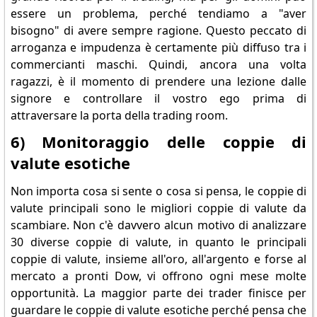
essere un problema, perché tendiamo a "aver
bisogno" di avere sempre ragione. Questo peccato di
arroganza e impudenza è certamente più diffuso tra i
commercianti maschi. Quindi, ancora una volta
ragazzi, è il momento di prendere una lezione dalle
signore e controllare il vostro ego prima di
attraversare la porta della trading room.
6) Monitoraggio delle coppie di
valute esotiche
Non importa cosa si sente o cosa si pensa, le coppie di
valute principali sono le migliori coppie di valute da
scambiare. Non c'è davvero alcun motivo di analizzare
30 diverse coppie di valute, in quanto le principali
coppie di valute, insieme all'oro, all'argento e forse al
mercato a pronti Dow, vi offrono ogni mese molte
opportunità. La maggior parte dei trader finisce per
guardare le coppie di valute esotiche perché pensa che