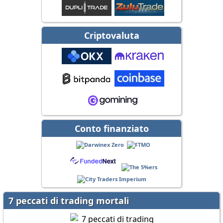
Criptovaluta
Conto finanziato
7 peccati di trading mortali