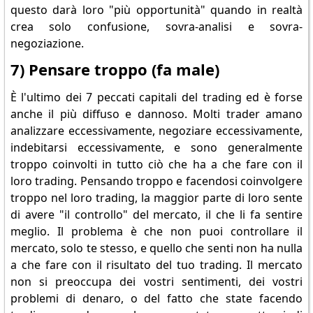
questo darà loro "più opportunità" quando in realtà
crea solo confusione, sovra-analisi e sovra-
negoziazione.
7) Pensare troppo (fa male)
È l'ultimo dei 7 peccati capitali del trading ed è forse
anche il più diffuso e dannoso. Molti trader amano
analizzare eccessivamente, negoziare eccessivamente,
indebitarsi eccessivamente, e sono generalmente
troppo coinvolti in tutto ciò che ha a che fare con il
loro trading. Pensando troppo e facendosi coinvolgere
troppo nel loro trading, la maggior parte di loro sente
di avere "il controllo" del mercato, il che li fa sentire
meglio. Il problema è che non puoi controllare il
mercato, solo te stesso, e quello che senti non ha nulla
a che fare con il risultato del tuo trading. Il mercato
non si preoccupa dei vostri sentimenti, dei vostri
problemi di denaro, o del fatto che state facendo