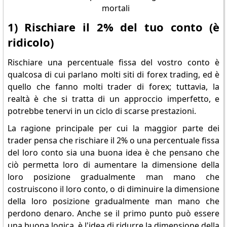
1) Rischiare il 2% del tuo conto (è
ridicolo)
Rischiare una percentuale fissa del vostro conto è
qualcosa di cui parlano molti siti di forex trading, ed è
quello che fanno molti trader di forex; tuttavia, la
realtà è che si tratta di un approccio imperfetto, e
potrebbe tenervi in un ciclo di scarse prestazioni.
La ragione principale per cui la maggior parte dei
trader pensa che rischiare il 2% o una percentuale fissa
del loro conto sia una buona idea è che pensano che
ciò permetta loro di aumentare la dimensione della
loro posizione gradualmente man mano che
costruiscono il loro conto, o di diminuire la dimensione
della loro posizione gradualmente man mano che
perdono denaro. Anche se il primo punto può essere
una buona logica, è l'idea di ridurre la dimensione della