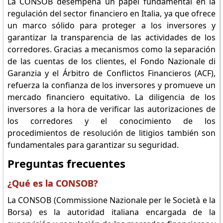
La CONSOB desempeña un papel fundamental en la
regulación del sector financiero en Italia, ya que ofrece
un marco sólido para proteger a los inversores y
garantizar la transparencia de las actividades de los
corredores. Gracias a mecanismos como la separación
de las cuentas de los clientes, el Fondo Nazionale di
Garanzia y el Árbitro de Conflictos Financieros (ACF),
refuerza la confianza de los inversores y promueve un
mercado financiero equitativo. La diligencia de los
inversores a la hora de verificar las autorizaciones de
los corredores y el conocimiento de los
procedimientos de resolución de litigios también son
fundamentales para garantizar su seguridad.
Preguntas frecuentes
¿Qué es la CONSOB?
La CONSOB (Commissione Nazionale per le Società e la
Borsa) es la autoridad italiana encargada de la