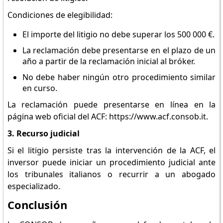
Condiciones de elegibilidad:
El importe del litigio no debe superar los 500 000 €.
La reclamación debe presentarse en el plazo de un
año a partir de la reclamación inicial al bróker.
No debe haber ningún otro procedimiento similar
en curso.
La reclamación puede presentarse en línea en la
página web oficial del ACF: https://www.acf.consob.it.
3. Recurso judicial
Si el litigio persiste tras la intervención de la ACF, el
inversor puede iniciar un procedimiento judicial ante
los tribunales italianos o recurrir a un abogado
especializado.
Conclusión