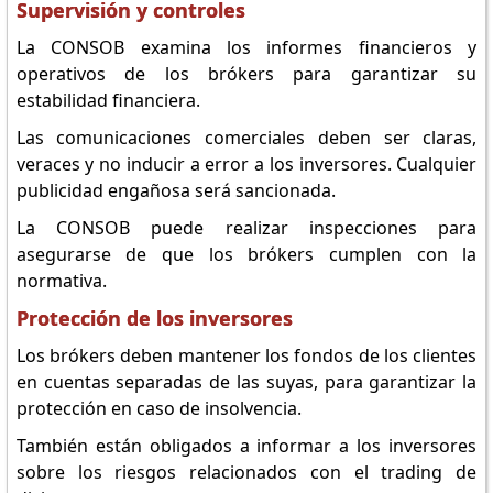
Supervisión y controles
La CONSOB examina los informes financieros y
operativos de los brókers para garantizar su
estabilidad financiera.
Las comunicaciones comerciales deben ser claras,
veraces y no inducir a error a los inversores. Cualquier
publicidad engañosa será sancionada.
La CONSOB puede realizar inspecciones para
asegurarse de que los brókers cumplen con la
normativa.
Protección de los inversores
Los brókers deben mantener los fondos de los clientes
en cuentas separadas de las suyas, para garantizar la
protección en caso de insolvencia.
También están obligados a informar a los inversores
sobre los riesgos relacionados con el trading de