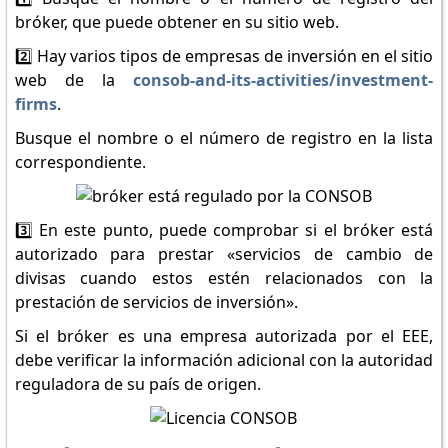
bróker, que puede obtener en su sitio web.
2️⃣ Hay varios tipos de empresas de inversión en el sitio
web de la
consob-and-its-activities/investment-
firms
.
Busque el nombre o el número de registro en la lista
correspondiente.
3️⃣ En este punto, puede comprobar si el bróker está
autorizado para prestar «servicios de cambio de
divisas cuando estos estén relacionados con la
prestación de servicios de inversión».
Si el bróker es una empresa autorizada por el EEE,
debe verificar la información adicional con la autoridad
reguladora de su país de origen.