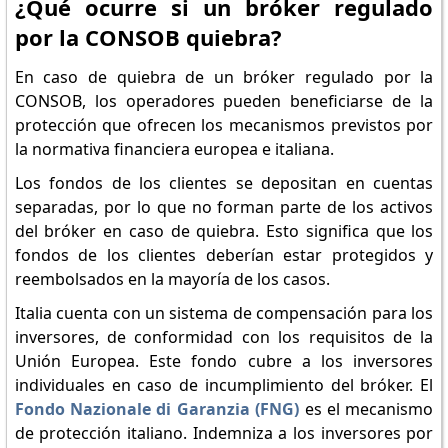
¿Qué ocurre si un bróker regulado
por la CONSOB quiebra?
En caso de quiebra de un bróker regulado por la
CONSOB, los operadores pueden beneficiarse de la
protección que ofrecen los mecanismos previstos por
la normativa financiera europea e italiana.
Los fondos de los clientes se depositan en cuentas
separadas, por lo que no forman parte de los activos
del bróker en caso de quiebra. Esto significa que los
fondos de los clientes deberían estar protegidos y
reembolsados en la mayoría de los casos.
Italia cuenta con un sistema de compensación para los
inversores, de conformidad con los requisitos de la
Unión Europea. Este fondo cubre a los inversores
individuales en caso de incumplimiento del bróker. El
Fondo Nazionale di Garanzia (FNG)
es el mecanismo
de protección italiano. Indemniza a los inversores por