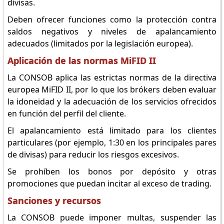
divisas.
Deben ofrecer funciones como la protección contra
saldos negativos y niveles de apalancamiento
adecuados (limitados por la legislación europea).
Aplicación de las normas MiFID II
La CONSOB aplica las estrictas normas de la directiva
europea MiFID II, por lo que los brókers deben evaluar
la idoneidad y la adecuación de los servicios ofrecidos
en función del perfil del cliente.
El apalancamiento está limitado para los clientes
particulares (por ejemplo, 1:30 en los principales pares
de divisas) para reducir los riesgos excesivos.
Se prohíben los bonos por depósito y otras
promociones que puedan incitar al exceso de trading.
Sanciones y recursos
La CONSOB puede imponer multas, suspender las