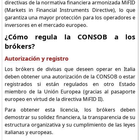
directivas de la normativa financiera armonizada MiFID
(Markets in Financial Instruments Directive), lo que
garantiza una mayor protección para los operadores e
inversores en el mercado europeo.
¿Cómo regula la CONSOB a los
brókers?
Autorización y registro
Los brókers de divisas que deseen operar en Italia
deben obtener una autorización de la CONSOB o estar
registrados si están regulados en otro Estado
miembro de la Unión Europea (gracias al pasaporte
europeo en virtud de la directiva MiFID II).
Para obtener esta licencia, los brókers deben
demostrar su solidez financiera, la transparencia de su
estructura organizativa y su cumplimiento de las leyes
italianas y europeas.