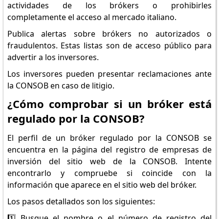
actividades de los brókers o prohibirles
completamente el acceso al mercado italiano.
Publica alertas sobre brókers no autorizados o
fraudulentos. Estas listas son de acceso público para
advertir a los inversores.
Los inversores pueden presentar reclamaciones ante
la CONSOB en caso de litigio.
¿Cómo comprobar si un bróker está
regulado por la CONSOB?
El perfil de un bróker regulado por la CONSOB se
encuentra en la página del registro de empresas de
inversión del sitio web de la CONSOB. Intente
encontrarlo y compruebe si coincide con la
información que aparece en el sitio web del bróker.
Los pasos detallados son los siguientes:
1️⃣ Busque el nombre o el número de registro del