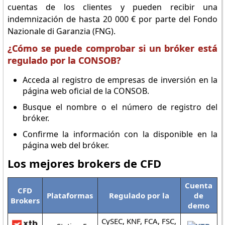
cuentas de los clientes y pueden recibir una
indemnización de hasta 20 000 € por parte del Fondo
Nazionale di Garanzia (FNG).
¿Cómo se puede comprobar si un bróker está
regulado por la CONSOB?
Acceda al registro de empresas de inversión en la
página web oficial de la CONSOB.
Busque el nombre o el número de registro del
bróker.
Confirme la información con la disponible en la
página web del bróker.
Los mejores brokers de CFD
Cuenta
CFD
Plataformas
Regulado por la
de
Brokers
demo
CySEC, KNF, FCA, FSC,