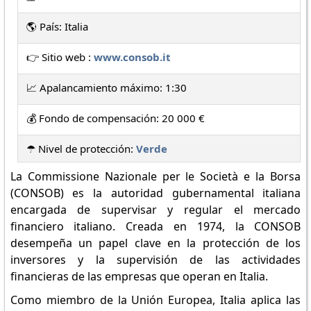
🌎 País: Italia
👉 Sitio web :
www.consob.it
📈 Apalancamiento máximo: 1:30
💰 Fondo de compensación: 20 000 €
☂️ Nivel de protección:
Verde
La Commissione Nazionale per le Società e la Borsa
(CONSOB) es la autoridad gubernamental italiana
encargada de supervisar y regular el mercado
financiero italiano. Creada en 1974, la CONSOB
desempeña un papel clave en la protección de los
inversores y la supervisión de las actividades
financieras de las empresas que operan en Italia.
Como miembro de la Unión Europea, Italia aplica las