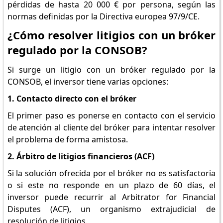
pérdidas de hasta 20 000 € por persona, según las
normas definidas por la Directiva europea 97/9/CE.
¿Cómo resolver litigios con un bróker
regulado por la CONSOB?
Si surge un litigio con un bróker regulado por la
CONSOB, el inversor tiene varias opciones:
1. Contacto directo con el bróker
El primer paso es ponerse en contacto con el servicio
de atención al cliente del bróker para intentar resolver
el problema de forma amistosa.
2. Árbitro de litigios financieros (ACF)
Si la solución ofrecida por el bróker no es satisfactoria
o si este no responde en un plazo de 60 días, el
inversor puede recurrir al Arbitrator for Financial
Disputes (ACF), un organismo extrajudicial de
resolución de litigios.