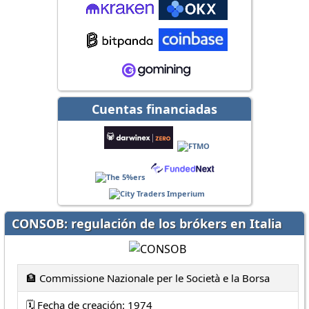
Cuentas financiadas
CONSOB: regulación de los brókers en Italia
🏦 Commissione Nazionale per le Società e la Borsa
🗓️ Fecha de creación: 1974