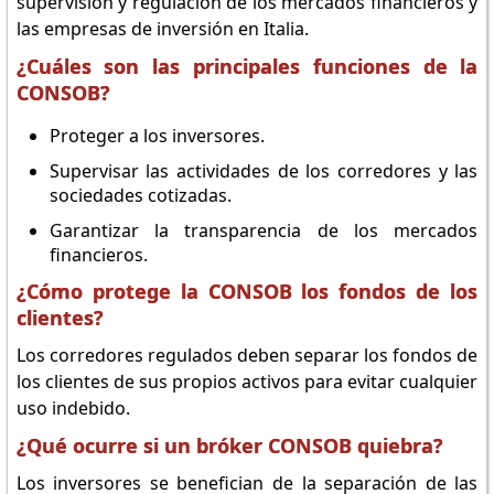
supervisión y regulación de los mercados financieros y
las empresas de inversión en Italia.
¿Cuáles son las principales funciones de la
CONSOB?
Proteger a los inversores.
Supervisar las actividades de los corredores y las
sociedades cotizadas.
Garantizar la transparencia de los mercados
financieros.
¿Cómo protege la CONSOB los fondos de los
clientes?
Los corredores regulados deben separar los fondos de
los clientes de sus propios activos para evitar cualquier
uso indebido.
¿Qué ocurre si un bróker CONSOB quiebra?
Los inversores se benefician de la separación de las