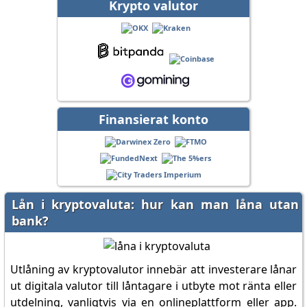
Krypto valutor
Finansierat konto
Lån i kryptovaluta: hur kan man låna utan
bank?
Utlåning av kryptovalutor innebär att investerare lånar
ut digitala valutor till låntagare i utbyte mot ränta eller
utdelning, vanligtvis via en onlineplattform eller app.