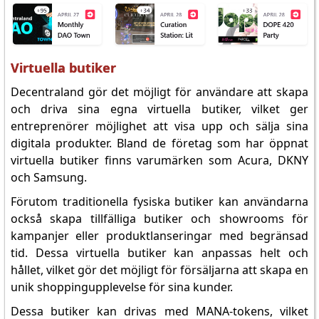
Virtuella butiker
Decentraland gör det möjligt för användare att skapa
och driva sina egna virtuella butiker, vilket ger
entreprenörer möjlighet att visa upp och sälja sina
digitala produkter. Bland de företag som har öppnat
virtuella butiker finns varumärken som Acura, DKNY
och Samsung.
Förutom traditionella fysiska butiker kan användarna
också skapa tillfälliga butiker och showrooms för
kampanjer eller produktlanseringar med begränsad
tid. Dessa virtuella butiker kan anpassas helt och
hållet, vilket gör det möjligt för försäljarna att skapa en
unik shoppingupplevelse för sina kunder.
Dessa butiker kan drivas med MANA-tokens, vilket