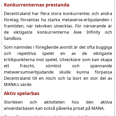
Konkurrenternas prestanda
Decentraland har flera stora konkurrenter, och andra
företag förväntas ha starka metaverse-erbjudanden i
framtiden, när tekniken utvecklas. För närvarande är
de viktigaste konkurrenterna Axie Infinity och
Sandbox.
Som nämndes i föregående avsnitt är det ofta buggiga
och repetitiva spelet en av de viktigaste
kritikpunkterna mot spelet. Utvecklare som kan skapa
ett fräscht, sömlöst och spännande
metaversumserbjudande skulle kunna förpassa
Decentraland till en nisch och ta bort en stor del av
MANA:s värde.
Aktiv spelarbas
Storleken och aktiviteten hos den aktiva
användarbasen kan också påverka priset på MANA.