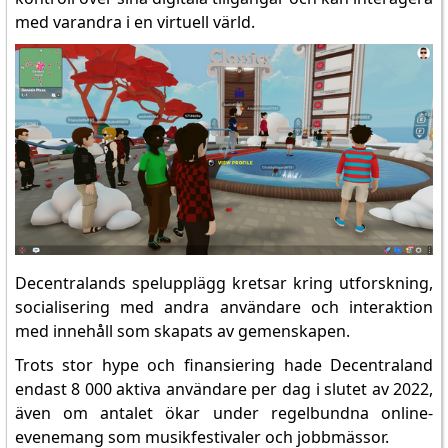
med varandra i en virtuell värld.
Decentralands spelupplägg kretsar kring utforskning,
socialisering med andra användare och interaktion
med innehåll som skapats av gemenskapen.
Trots stor hype och finansiering hade Decentraland
endast 8 000 aktiva användare per dag i slutet av 2022,
även om antalet ökar under regelbundna online-
evenemang som musikfestivaler och jobbmässor.