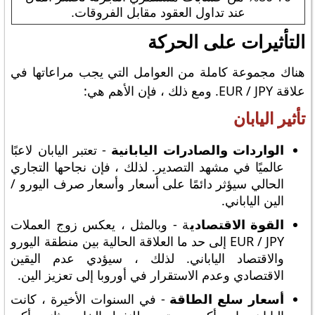
عند تداول العقود مقابل الفروقات.
التأثيرات على الحركة
هناك مجموعة كاملة من العوامل التي يجب مراعاتها في
علاقة EUR / JPY. ومع ذلك ، فإن الأهم هي:
تأثير اليابان
الواردات والصادرات اليابانية
- تعتبر اليابان لاعبًا
عالميًا في مشهد التصدير. لذلك ، فإن نجاحها التجاري
الحالي سيؤثر دائمًا على أسعار وأسعار صرف اليورو /
الين الياباني.
القوة الاقتصادي
ة - وبالمثل ، يعكس زوج العملات
EUR / JPY إلى حد ما العلاقة الحالية بين منطقة اليورو
والاقتصاد الياباني. لذلك ، سيؤدي عدم اليقين
الاقتصادي وعدم الاستقرار في أوروبا إلى تعزيز الين.
أسعار سلع الطاقة
- في السنوات الأخيرة ، كانت