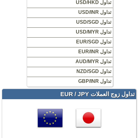
تداول USD/HKD
تداول USD/INR
تداول USD/SGD
تداول USD/MYR
تداول EUR/SGD
تداول EUR/INR
تداول AUD/MYR
تداول NZD/SGD
تداول GBP/INR
تداول زوج العملات EUR / JPY