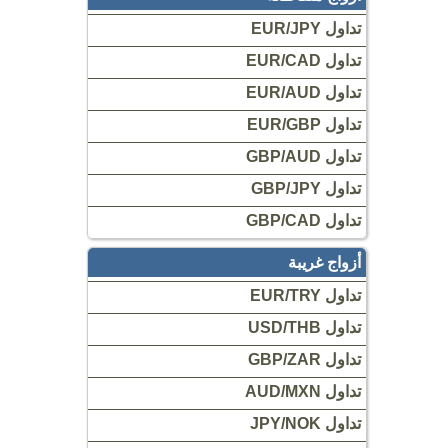
تداول EUR/JPY
تداول EUR/CAD
تداول EUR/AUD
تداول EUR/GBP
تداول GBP/AUD
تداول GBP/JPY
تداول GBP/CAD
أزواج غريبة
تداول EUR/TRY
تداول USD/THB
تداول GBP/ZAR
تداول AUD/MXN
تداول JPY/NOK