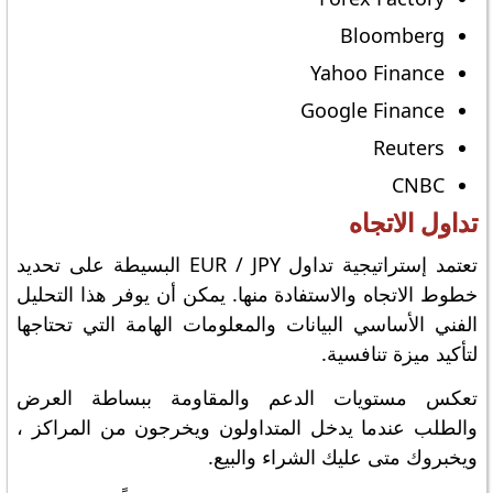
Bloomberg
Yahoo Finance
Google Finance
Reuters
CNBC
تداول الاتجاه
تعتمد إستراتيجية تداول EUR / JPY البسيطة على تحديد
خطوط الاتجاه والاستفادة منها. يمكن أن يوفر هذا التحليل
الفني الأساسي البيانات والمعلومات الهامة التي تحتاجها
لتأكيد ميزة تنافسية.
تعكس مستويات الدعم والمقاومة ببساطة العرض
والطلب عندما يدخل المتداولون ويخرجون من المراكز ،
ويخبروك متى عليك الشراء والبيع.