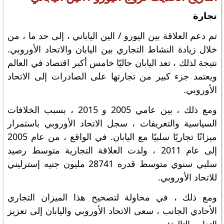
تجارة
تم دعم العلاقة بين اليورو / الين الياباني ، إلى حد ما ، من
خلال زيادة النشاط التجاري بين اليابان والاتحاد الأوروبي.
نتيجة لذلك ، تعد اليابان حاليًا خامس أكبر اقتصاد في العالم
ويعتمد جزء كبير من تجارتها على الصادرات إلى الاتحاد
الأوروبي.
ومع ذلك ، بين عامي 2005 و 2015 ، بسبب الخلافات
السياسية والتعريفات ، سجل الاتحاد الأوروبي باستمرار
ميزانًا تجاريًا سلبيًا مع اليابان. في الواقع ، من عام 2005
إلى عام 2011 ، ولدت العلاقة التجارية متوسط ​​رصيد
سلبي سنوي متوسط ​​قدره 28741 مليون جنيه إسترليني
للاتحاد الأوروبي.
ومع ذلك ، في محاولة لتصحيح هذا الميزان التجاري
الأحادي الجانب ، سعى الاتحاد الأوروبي واليابان إلى تعزيز