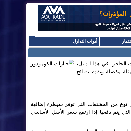
ثمار
أدوات التداول
 الحاجز. في هذا الدليل،
ثلة مفصلة ونقدم نصائح
ي نوع من المشتقات التي توفر سيطرة إضافية
رات الحاجز التي يتم دفعها إذا ارتفع سعر الأصل الأساسي