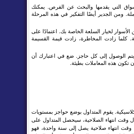
سواق التي يقدمها والبحث عن الفرص. يمكنك
لة. ومن الجدير أيضًا التفكير في هذه المرحلة
الأسوار لخيار السلعة الخاصة بك. اعتمادًا على
ة. كلما زادت المخاطرة، زادت قيمة القسيمة
يتم الوصول إلى كل حاجز. ضع في اعتبارك أن
ن تكون هذه المعاملات بطيئة.
لكلاسيكية. يقوم المتداول بوضع حواجز بمستويات
ل وقت انتهاء الصلاحية، سيحصل المتداول على
ه وقت انتهاء صلاحية يصل إلى سنة واحدة، فهو