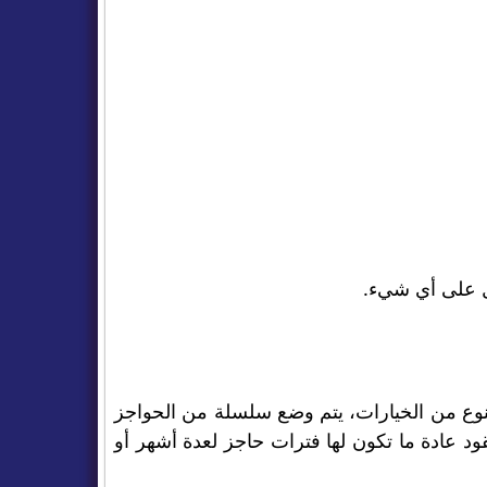
ل على أي شيء.
لنوع من الخيارات، يتم وضع سلسلة من الحواجز
د عادة ما تكون لها فترات حاجز لعدة أشهر أو