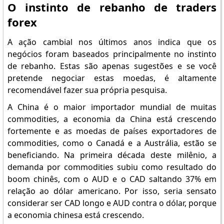
O instinto de rebanho de traders
forex
A ação cambial nos últimos anos indica que os
negócios foram baseados principalmente no instinto
de rebanho. Estas são apenas sugestões e se você
pretende negociar estas moedas, é altamente
recomendável fazer sua própria pesquisa.
A China é o maior importador mundial de muitas
commodities, a economia da China está crescendo
fortemente e as moedas de países exportadores de
commodities, como o Canadá e a Austrália, estão se
beneficiando. Na primeira década deste milênio, a
demanda por commodities subiu como resultado do
boom chinês, com o AUD e o CAD saltando 37% em
relação ao dólar americano. Por isso, seria sensato
considerar ser CAD longo e AUD contra o dólar, porque
a economia chinesa está crescendo.