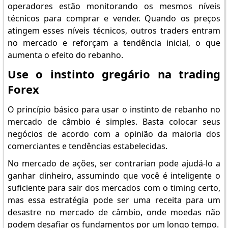
operadores estão monitorando os mesmos níveis
técnicos para comprar e vender. Quando os preços
atingem esses níveis técnicos, outros traders entram
no mercado e reforçam a tendência inicial, o que
aumenta o efeito do rebanho.
Use o instinto gregário na trading
Forex
O princípio básico para usar o instinto de rebanho no
mercado de câmbio é simples. Basta colocar seus
negócios de acordo com a opinião da maioria dos
comerciantes e tendências estabelecidas.
No mercado de ações, ser contrarian pode ajudá-lo a
ganhar dinheiro, assumindo que você é inteligente o
suficiente para sair dos mercados com o timing certo,
mas essa estratégia pode ser uma receita para um
desastre no mercado de câmbio, onde moedas não
podem desafiar os fundamentos por um longo tempo.