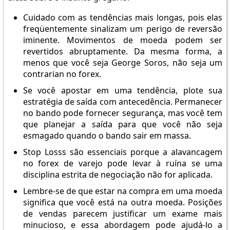
Cuidado com as tendências mais longas, pois elas
freqüentemente sinalizam um perigo de reversão
iminente. Movimentos de moeda podem ser
revertidos abruptamente. Da mesma forma, a
menos que você seja George Soros, não seja um
contrarian no forex.
Se você apostar em uma tendência, plote sua
estratégia de saída com antecedência. Permanecer
no bando pode fornecer segurança, mas você tem
que planejar a saída para que você não seja
esmagado quando o bando sair em massa.
Stop Losss são essenciais porque a alavancagem
no forex de varejo pode levar à ruína se uma
disciplina estrita de negociação não for aplicada.
Lembre-se de que estar na compra em uma moeda
significa que você está na outra moeda. Posições
de vendas parecem justificar um exame mais
minucioso, e essa abordagem pode ajudá-lo a