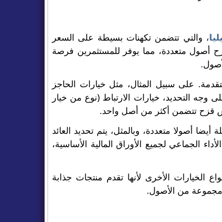
ليا
، والتي تتضمن تكهنات بسيطة على السعر
ح أصول متعددة، مما يوفر للمستثمرين فرصة
أصول.
دم ميزات متقدمة. على سبيل المثال، مثل خيارات الحاجز
 وجه التحديد، خيارات الارتباط (نوع من خيار
وس قزح تتضمن أكثر من أصل واحد.
أيضا أصولا متعددة، وبالمثل، يتم تحديد العائد
أداء الجماعي لجميع الأوراق المالية الأساسية،
ع الخيارات الأخرى لأنها تقدم منتجات جذابة
مجموعة من الأصول.