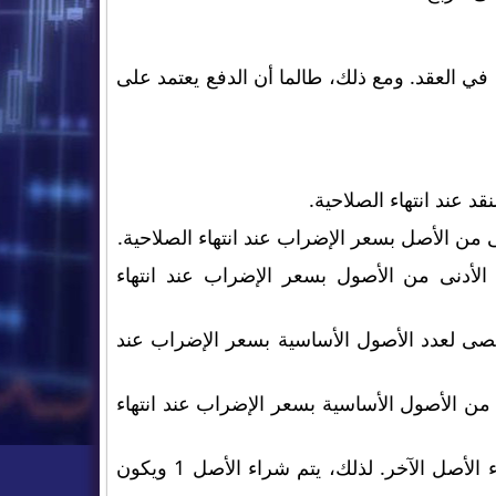
في العقد. ومع ذلك، طالما أن الدفع يعتمد على
د عند انتهاء الصلاحية.
من الأصل بسعر الإضراب عند انتهاء الصلاحية.
لأدنى من الأصول بسعر الإضراب عند انتهاء
قصى لعدد الأصول الأساسية بسعر الإضراب عند
 من الأصول الأساسية بسعر الإضراب عند انتهاء
وهو خيار تداول لوضع أصل محدد مسبقًا واستدعاء الأصل الآخر. لذلك، يتم شراء الأصل 1 ويكون