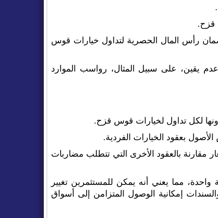
قزح.
 ضمان رأس المال الحصرية لتداول خيارات قوس
 عدم يقين، على سبيل المثال، رواسب الموارد
ونها لكل تداول لخيارات قوس قزح.
لأصول بعقود الخيارات الفردية.
عار مقارنة بالعقود الأخرى التي تتطلب مضاربات
 واحدة، مما يعني أنه يمكن للمستثمرين تغيير
لسندات إمكانية الوصول المتزامن إلى أسواق