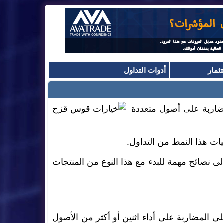
ثمار
أدوات التداول
مضاربة على أصول متعددة
ات هذا النمط من التداول.
لى نصائح مهمة للبدء مع هذا النوع من المنتجات
 المضاربة على أداء اثنين أو أكثر من الأصول