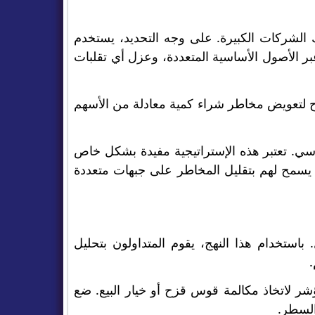
ك الشركات الكبيرة. على وجه التحديد، يستخدم
ر الأصول الأساسية المتعددة، وعزل أي تقلبات
زح لتعويض مخاطر شراء كمية معادلة من الأسهم
اسي. تعتبر هذه الإستراتيجية مفيدة بشكل خاص
 يسمح لهم بتقليل المخاطر على جبهات متعددة
باستخدام هذا النهج، يقوم المتداولون بتحليل
.
شر لاتخاذ مكالمة قوس قزح أو خيار البيع. ضع
السطر.