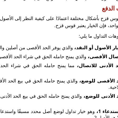
الدفع
س قزح بأشكال مختلفة اعتمادًا على كيفية النظر إلى الأصول 
احد، فإن الخيار يعتبر قوس قزح.
ات التداول ما يلي:
ر الأصول أو النقد،
والذي يوفر الحد الأقصى من أصلين والنق
تصال الأقصى،
والذي يمنح حامله الحق في شراء الحد الأقصى 
د الأدنى للاتصال،
مما يمنح حامله الحق في شراء الحد ا
د الأقصى للوضع،
والذي يمنح حامله الحق في بيع الحد الأ
احية.
 الأدنى للوضع،
والذي يمنح حامله الحق في بيع الحد الأدنى
هو الأصل 2.