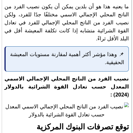
ما يعنيه هذا هو أن بلدين يمكن أن يكون نصيب الفرد من
الناتج المحلي الإجمالي الاسمي مختلفًا جدًا للفرد، ولكن
نصيب الفرد من الناتج المحلي الإجمالي للفرد في تعادل
القوة الشرائية متشابه إذا كانت تكلفة المعيشة أقل في
البلد الأقل ثراءً.
📌 وهذا مؤشر أكثر أهمية لمقارنة مستويات المعيشة
الحقيقية.
نصيب الفرد من الناتج المحلي الإجمالي الاسمي
المعدل حسب تعادل القوة الشرائية بالدولار
(2024) :
توقع تصرفات البنوك المركزية