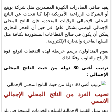
يفيد صافي الصادرات الكبيرة المصدرين مثل شركة بوينج
أو الشركات الزراعية الأمريكية (إذا كنا نتحدث عن الناتج
المحلي الإجمالي للولايات المتحدة، فإن الناتج المحلي
الإجمالي الوطني بشكل عام)، في حين أن العجز التجاري
يمكن أن يكون في صالح القطاعات المستوردة بكثافة مثل
السلع الفاخرة والتجارة الإلكترونية.
يقوم المتداولون برسم خريطة لهذه التدفقات لتوقع قوة
الأرباح والتناوب وفقًا لذلك.
ترتيب أغنى 30 دولة من حيث الناتج المحلي
الإجمالي :
نصيب الفرد من الناتج المحلي الإجمالي
الاسمي
وهو يمثل القيمة الإجمالية للسلع والخدمات المنتجة في بلد