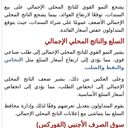
يشجع النمو القوي للناتج المحلي الإجمالي على بيع
السندات، توقعًا لارتفاع العوائد، بينما يشجع الناتج المحلي
الإجمالي الأضعف عمومًا على شراء السندات، حيث يتوقع
المتداولون خفض أسعار الفائدة.
السلع والناتج المحلي الإجمالي
يشير النمو القوي للناتج المحلي الإجمالي إلى طلب صناعي
قوي، مما يؤدي إلى ارتفاع أسعار السلع مثل
النحاس
والنفط
والصلب
.
وعلى العكس من ذلك، يشير ضعف الناتج المحلي
الإجمالي إلى انخفاض الطلب، مما يؤدي إلى انخفاض
أسعار السلع الأساسية.
يقوم المتداولون بتعديل تعرضهم وفقًا لذلك وإدارة محافظ
السلع بما يتماشى مع إعلانات الناتج المحلي الإجمالي.
سوق الصرف الأجنبي (الفوركس)