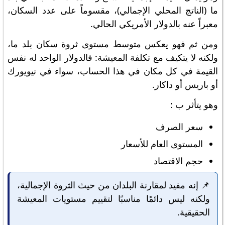
ما (الناتج المحلي الإجمالي)، مقسوماً على عدد السكان،
معبراً عنه بالدولار الأمريكي الحالي.
ومن ثم فهو يعكس متوسط مستوى ثروة سكان بلد ما،
ولكنه لا يتكيف مع تكلفة المعيشة: فالدولار الواحد له نفس
القيمة في كل مكان في هذا الحساب، سواء في نيويورك
أو باريس أو داكار.
وهو يتأثر ب :
سعر الصرف
المستوى العام للأسعار
حجم الاقتصاد
📌 إنه مفيد لمقارنة البلدان من حيث الثروة الإجمالية،
ولكنه ليس دائمًا مناسبًا لتقييم مستويات المعيشة
الحقيقية.