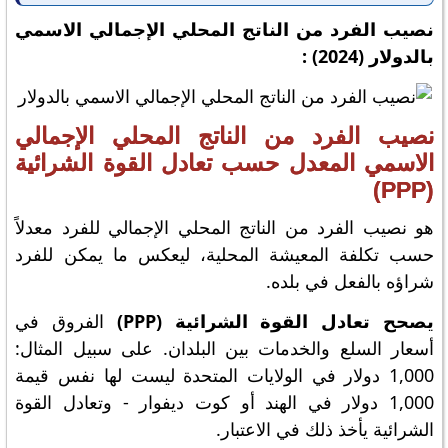
نصيب الفرد من الناتج المحلي الإجمالي الاسمي
بالدولار (2024) :
نصيب الفرد من الناتج المحلي الإجمالي
الاسمي المعدل حسب تعادل القوة الشرائية
(PPP)
هو نصيب الفرد من الناتج المحلي الإجمالي للفرد معدلاً
حسب تكلفة المعيشة المحلية، ليعكس ما يمكن للفرد
شراؤه بالفعل في بلده.
يصحح تعادل القوة الشرائية (PPP)
الفروق في
أسعار السلع والخدمات بين البلدان. على سبيل المثال:
1,000 دولار في الولايات المتحدة ليست لها نفس قيمة
1,000 دولار في الهند أو كوت ديفوار - وتعادل القوة
الشرائية يأخذ ذلك في الاعتبار.