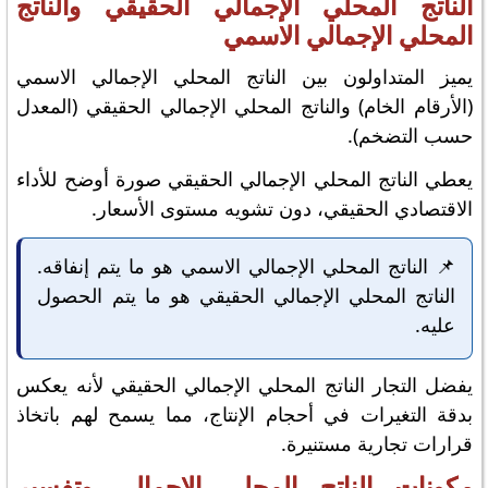
الناتج المحلي الإجمالي الحقيقي والناتج
المحلي الإجمالي الاسمي
يميز المتداولون بين الناتج المحلي الإجمالي الاسمي
(الأرقام الخام) والناتج المحلي الإجمالي الحقيقي (المعدل
حسب التضخم).
يعطي الناتج المحلي الإجمالي الحقيقي صورة أوضح للأداء
الاقتصادي الحقيقي، دون تشويه مستوى الأسعار.
📌 الناتج المحلي الإجمالي الاسمي هو ما يتم إنفاقه.
الناتج المحلي الإجمالي الحقيقي هو ما يتم الحصول
عليه.
يفضل التجار الناتج المحلي الإجمالي الحقيقي لأنه يعكس
بدقة التغيرات في أحجام الإنتاج، مما يسمح لهم باتخاذ
قرارات تجارية مستنيرة.
مكونات الناتج المحلي الإجمالي وتفسير