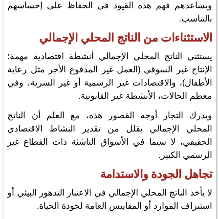
ويساعدهم فهم هذه القيود في الحفاظ على إحساسهم
بالتناسب.
الاستثناءات من الناتج المحلي الإجمالي
يستثني الناتج المحلي الإجمالي أنشطة اقتصادية مهمة:
الإنتاج غير السوقي (العمل غير المدفوع الأجر مثل رعاية
الأطفال)، والاقتصادات غير الرسمية أو غير السرية، وفي
معظم الحالات، الأنشطة غير القانونية.
ويدرك التجار أوجه القصور هذه، مع العلم أن الناتج
المحلي الإجمالي يقلل من تقدير النشاط الاقتصادي
الحقيقي، لا سيما في الأسواق الناشئة ذات القطاع غير
الرسمي الكبير.
تجاهل الجودة والاستدامة
لا يأخذ الناتج المحلي الإجمالي في الاعتبار التدهور البيئي أو
استنزاف الموارد أو المقاييس العامة لجودة الحياة.