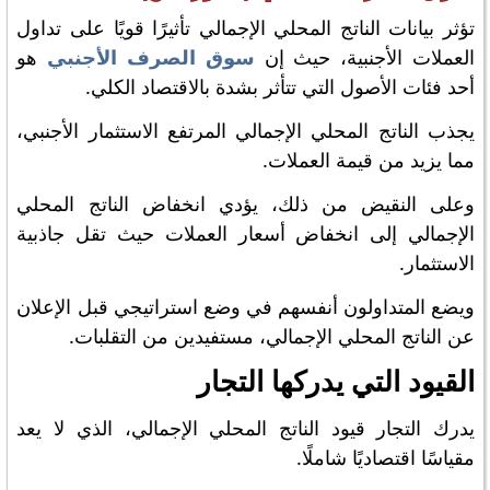
تؤثر بيانات الناتج المحلي الإجمالي تأثيرًا قويًا على تداول
العملات الأجنبية، حيث إن
سوق الصرف الأجنبي
هو
أحد فئات الأصول التي تتأثر بشدة بالاقتصاد الكلي.
يجذب الناتج المحلي الإجمالي المرتفع الاستثمار الأجنبي،
مما يزيد من قيمة العملات.
وعلى النقيض من ذلك، يؤدي انخفاض الناتج المحلي
الإجمالي إلى انخفاض أسعار العملات حيث تقل جاذبية
الاستثمار.
ويضع المتداولون أنفسهم في وضع استراتيجي قبل الإعلان
عن الناتج المحلي الإجمالي، مستفيدين من التقلبات.
القيود التي يدركها التجار
يدرك التجار قيود الناتج المحلي الإجمالي، الذي لا يعد
مقياسًا اقتصاديًا شاملًا.