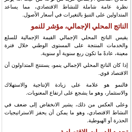
نظرة عامة شاملة للنشاط الاقتصادي، مما يساعد
المتداولين على التنبؤ بالتغيرات في أسعار الأصول.
الناتج المحلي الإجمالي، مؤشر للنمو
يقيس الناتج المحلي الإجمالي القيمة الإجمالية للسلع
والخدمات المنتجة على المستوى الوطني خلال فترة
معينة، عادةً ما تكون ربع سنوية أو سنوية.
إذا كان الناتج المحلي الإجمالي ينمو، يستنتج المتداولون أن
الاقتصاد قوي.
فالنمو هو علامة على زيادة الإنتاجية والاستهلاك
والاستثمار، وهو ما يشجع على ارتفاع المعنويات.
وعلى العكس من ذلك، يشير الانخفاض إلى ضعف في
النشاط الاقتصادي، وهو ما يمكن أن يحفز الاستراتيجيات
الحذرة أو الهبوطية.