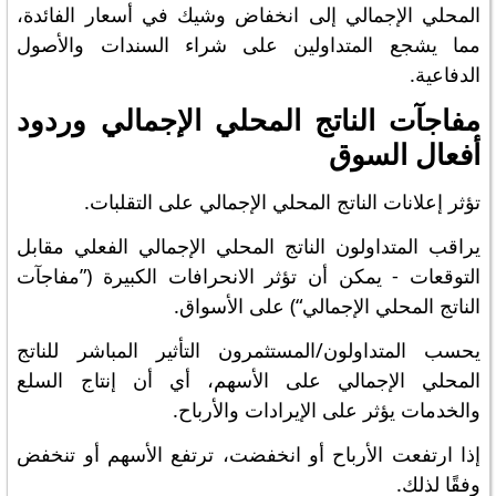
المحلي الإجمالي إلى انخفاض وشيك في أسعار الفائدة،
مما يشجع المتداولين على شراء السندات والأصول
الدفاعية.
مفاجآت الناتج المحلي الإجمالي وردود
أفعال السوق
تؤثر إعلانات الناتج المحلي الإجمالي على التقلبات.
يراقب المتداولون الناتج المحلي الإجمالي الفعلي مقابل
التوقعات - يمكن أن تؤثر الانحرافات الكبيرة (”مفاجآت
الناتج المحلي الإجمالي“) على الأسواق.
يحسب المتداولون/المستثمرون التأثير المباشر للناتج
المحلي الإجمالي على الأسهم، أي أن إنتاج السلع
والخدمات يؤثر على الإيرادات والأرباح.
إذا ارتفعت الأرباح أو انخفضت، ترتفع الأسهم أو تنخفض
وفقًا لذلك.