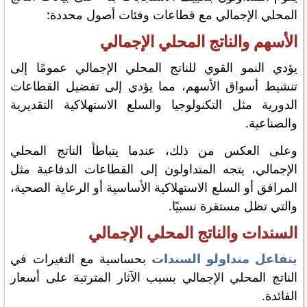
المحلي الإجمالي مع قطاعات وفئات أصول محددة:
الأسهم والناتج المحلي الإجمالي
يؤدي النمو القوي للناتج المحلي الإجمالي عمومًا إلى
تنشيط أسواق الأسهم، مما يؤدي إلى تفضيل القطاعات
الدورية مثل التكنولوجيا والسلع الاستهلاكية التقديرية
والصناعية.
وعلى العكس من ذلك، عندما يتباطأ الناتج المحلي
الإجمالي، يتجه المتداولون إلى القطاعات الدفاعية مثل
المرافق أو السلع الاستهلاكية الأساسية أو الرعاية الصحية،
والتي تظل مستقرة نسبيًا.
السندات والناتج المحلي الإجمالي
يتفاعل متداولو السندات
بحساسية مع التغيرات في
الناتج المحلي الإجمالي بسبب الآثار المترتبة على أسعار
الفائدة.