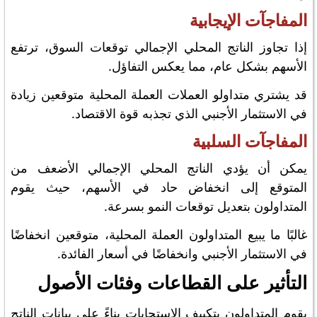
المفاجآت الإيجابية
إذا تجاوز الناتج المحلي الإجمالي توقعات السوق، ترتفع
الأسهم بشكل عام، مما يعكس التفاؤل.
قد يشتري متداولو العملات العملة المحلية متوقعين زيادة
في الاستثمار الأجنبي الذي تجذبه قوة الاقتصاد.
المفاجآت السلبية
يمكن أن يؤدي الناتج المحلي الإجمالي الأضعف من
المتوقع إلى انخفاض حاد في الأسهم، حيث يقوم
المتداولون بتعديل توقعات النمو بسرعة.
غالبًا ما يبيع المتداولون العملة المحلية، متوقعين انخفاضًا
في الاستثمار الأجنبي وانخفاضًا في أسعار الفائدة.
التأثير على القطاعات وفئات الأصول
يقوم المتداولون بتكييف الاستجابات بناءً على بيانات الناتج