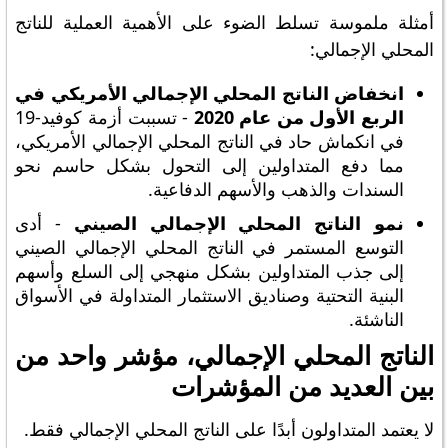
أمثلة ملموسة تسلط الضوء على الأهمية العملية للناتج
المحلي الإجمالي:
انخفاض الناتج المحلي الإجمالي الأمريكي في
الربع الأول من عام 2020
- تسببت أزمة كوفيد-19
في انكماش حاد في الناتج المحلي الإجمالي الأمريكي،
مما دفع المتداولين إلى التحول بشكل حاسم نحو
السندات والذهب والأسهم الدفاعية.
نمو الناتج المحلي الإجمالي الصيني
- أدى
التوسع المستمر في الناتج المحلي الإجمالي الصيني
إلى جذب المتداولين بشكل منهجي إلى السلع وأسهم
البنية التحتية وصناديق الاستثمار المتداولة في الأسواق
الناشئة.
الناتج المحلي الإجمالي، مؤشر واحد من
بين العديد من المؤشرات
لا يعتمد المتداولون أبدًا على الناتج المحلي الإجمالي فقط.