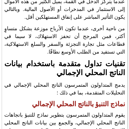
عندما يتركز الدخل في القمة، يميل الكثير من هذه الأموال
إلى الاستثمار في المدخرات أو الأصول المالية. وبالتالي
يكون التأثير المباشر على إنفاق المستهلكين أقل.
من ناحية أخرى، عندما تكون الأرباح موزعة بشكل متساوٍ
أكثر، فمن المرجح أن تحفز الاستهلاك، لا سيما في
قطاعات مثل تجارة التجزئة والسفر والسلع الاستهلاكية،
التي تستفيد من الطلب الأوسع نطاقًا.
تقنيات تداول متقدمة باستخدام بيانات
الناتج المحلي الإجمالي
يدمج المتداولون المتمرسون الناتج المحلي الإجمالي في
التحليلات المتقدمة، بما في ذلك :
نماذج التنبؤ بالناتج المحلي الإجمالي
يقوم المتداولون المتمرسون بتطوير نماذج للتنبؤ باتجاهات
الناتج المحلي الإجمالي، والجمع بين بيانات الناتج المحلي