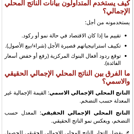
كيف يستخدم المتداولون بيانات الناتج المحلي
الإجمالي؟
يستخدمونه من أجل:
تقييم ما إذا كان الاقتصاد في حالة نمو أو ركود.
تكييف استراتيجياتهم قصيرة الأجل (شراء/بيع الأصول).
توقع ردود أفعال البنوك المركزية (رفع أو خفض أسعار
الفائدة).
ما الفرق بين الناتج المحلي الإجمالي الحقيقي
والاسمي؟
الناتج المحلي الإجمالي الاسمي
: القيمة الإجمالية غير
المعدلة حسب التضخم.
الناتج المحلي الإجمالي الحقيقي
: المعدل حسب
التضخم، ويعكس نمو الناتج الحقيقي.
📌 يفضل التجار الناتج المحلي الإجمالي الحقيقي للحصول