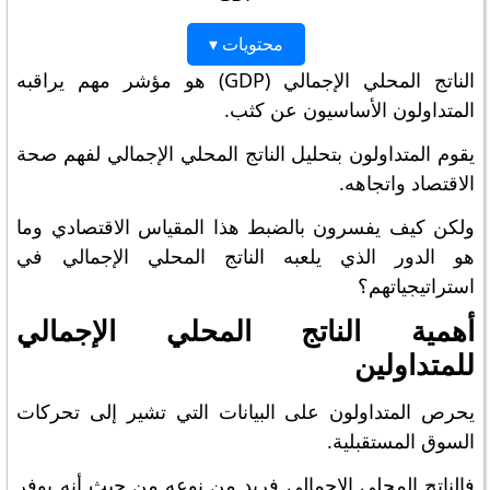
محتويات ▾
الناتج المحلي الإجمالي (GDP) هو مؤشر مهم يراقبه
المتداولون الأساسيون عن كثب.
يقوم المتداولون بتحليل الناتج المحلي الإجمالي لفهم صحة
الاقتصاد واتجاهه.
ولكن كيف يفسرون بالضبط هذا المقياس الاقتصادي وما
هو الدور الذي يلعبه الناتج المحلي الإجمالي في
استراتيجياتهم؟
أهمية الناتج المحلي الإجمالي
للمتداولين
يحرص المتداولون على البيانات التي تشير إلى تحركات
السوق المستقبلية.
فالناتج المحلي الإجمالي فريد من نوعه من حيث أنه يوفر