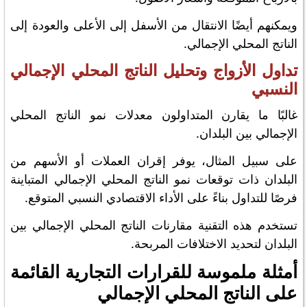
ويمكنهم أيضًا الانتقال من الأسفل إلى الأعلى والعودة إلى
الناتج المحلي الإجمالي.
تداول الأزواج وتحليل الناتج المحلي الإجمالي
النسبي
غالبًا ما يقارن المتداولون معدلات نمو الناتج المحلي
الإجمالي بين البلدان.
على سبيل المثال، يوفر إقران العملات أو الأسهم من
البلدان ذات توقعات نمو الناتج المحلي الإجمالي المتباينة
فرصًا للتداول بناءً على الأداء الاقتصادي النسبي المتوقع.
تستخدم هذه التقنية مقارنات الناتج المحلي الإجمالي بين
البلدان لتحديد الاختلافات المربحة.
أمثلة ملموسة للقرارات التجارية القائمة
على الناتج المحلي الإجمالي