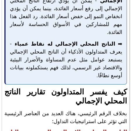
الإجمالي
- يمكن أن يؤدي ارتفاع الناتج المحلي
الإجمالي إلى رفع أسعار الفائدة، بينما يمكن أن يؤدي
انخفاض النمو إلى خفض أسعار الفائدة. رد الفعل هذا
مهم للمشاركين في الأسواق الحساسة لأسعار
الفائدة.
➡️
الناتج المحلي الإجمالي له نقاط عمياء
-
يعرف المتداولون الأذكياء أن الناتج المحلي الإجمالي
يستبعد عوامل مثل عدم المساواة والأضرار البيئية
والاقتصاد غير الرسمي، لذلك فهم يستكملونه ببيانات
أوسع نطاقًا.
كيف يفسر المتداولون تقارير الناتج
المحلي الإجمالي
بخلاف الرقم الرئيسي، هناك العديد من العناصر الرئيسية
التي تؤثر على استراتيجيات التداول: