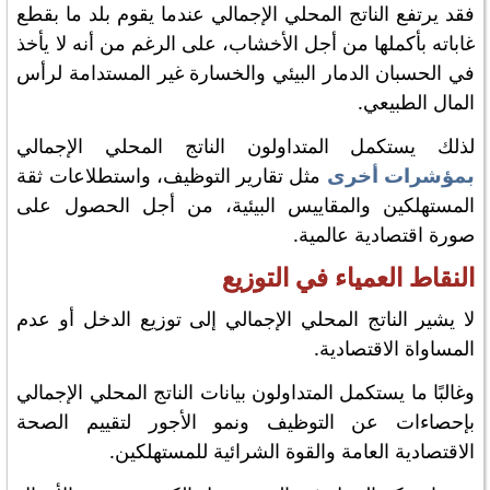
فقد يرتفع الناتج المحلي الإجمالي عندما يقوم بلد ما بقطع
غاباته بأكملها من أجل الأخشاب، على الرغم من أنه لا يأخذ
في الحسبان الدمار البيئي والخسارة غير المستدامة لرأس
المال الطبيعي.
لذلك يستكمل المتداولون الناتج المحلي الإجمالي
بمؤشرات أخرى
مثل تقارير التوظيف، واستطلاعات ثقة
المستهلكين والمقاييس البيئية، من أجل الحصول على
صورة اقتصادية عالمية.
النقاط العمياء في التوزيع
لا يشير الناتج المحلي الإجمالي إلى توزيع الدخل أو عدم
المساواة الاقتصادية.
وغالبًا ما يستكمل المتداولون بيانات الناتج المحلي الإجمالي
بإحصاءات عن التوظيف ونمو الأجور لتقييم الصحة
الاقتصادية العامة والقوة الشرائية للمستهلكين.