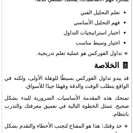
تعلم التحليل الفني
فهم التحليل الأساسي
اختبار استراتيجيات التداول
اختيار وسيط مناسب
🔹 تداول الفوركس هو عملية تعلم تدريجية.
🧾 الخلاصة
قد يبدو تداول الفوركس بسيطًا للوهلة الأولى، ولكنه في
الواقع يتطلب الوقت والدقة وفهمًا جيدًا للأسواق.
تمنحك هذه المقدمة الأساسيات الضرورية للبدء بشكل
صحيح. تتمثل الخطوة التالية في تعميق معرفتك والتدرب
بانتظام.
🔹 خذ وقتك: هذا هو المفتاح لتجنب الأخطاء والتقدم بشكل