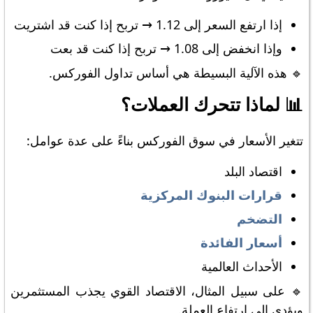
إذا ارتفع السعر إلى 1.12 → تربح إذا كنت قد اشتريت
وإذا انخفض إلى 1.08 → تربح إذا كنت قد بعت
🔹 هذه الآلية البسيطة هي أساس تداول الفوركس.
📊 لماذا تتحرك العملات؟
تتغير الأسعار في سوق الفوركس بناءً على عدة عوامل:
اقتصاد البلد
قرارات البنوك المركزية
التضخم
أسعار الفائدة
الأحداث العالمية
🔹 على سبيل المثال، الاقتصاد القوي يجذب المستثمرين
ويؤدي إلى ارتفاع العملة.