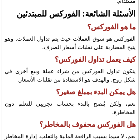
مستدام.
الأسئلة الشائعة: الفوركس للمبتدئين
ما هو الفوركس؟
الفوركس هو سوق العملات حيث يتم تداول العملات. وهو
يتيح المضاربة على تقلبات أسعار الصرف.
كيف يعمل تداول الفوركس؟
يتكون تداول الفوركس من شراء عملة وبيع أخرى في
شكل زوج. والهدف هو الاستفادة من تقلبات الأسعار.
هل يمكن البدء بمبلغ صغير؟
نعم، ولكن يُنصح بالبدء بحساب تجريبي للتعلم دون
المخاطرة.
هل الفوركس محفوف بالمخاطر؟
نعم، لا سيما بسبب الرافعة المالية والتقلب. إدارة المخاطر