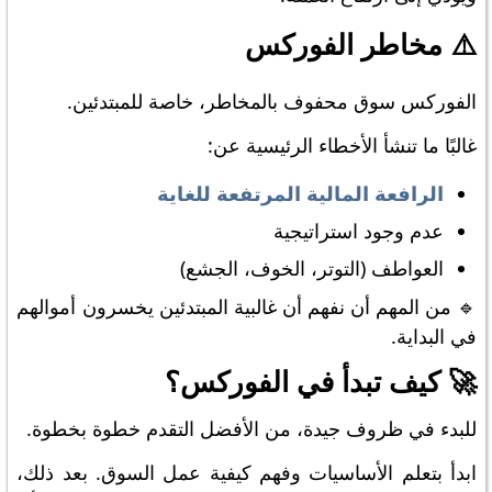
⚠️ مخاطر الفوركس
الفوركس سوق محفوف بالمخاطر، خاصة للمبتدئين.
غالبًا ما تنشأ الأخطاء الرئيسية عن:
الرافعة المالية المرتفعة للغاية
عدم وجود استراتيجية
العواطف (التوتر، الخوف، الجشع)
🔹 من المهم أن نفهم أن غالبية المبتدئين يخسرون أموالهم
في البداية.
🚀 كيف تبدأ في الفوركس؟
للبدء في ظروف جيدة، من الأفضل التقدم خطوة بخطوة.
ابدأ بتعلم الأساسيات وفهم كيفية عمل السوق. بعد ذلك،