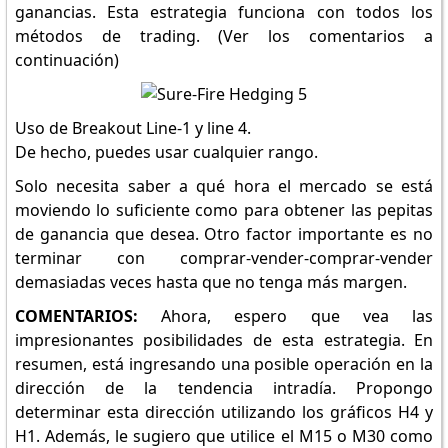
ganancias. Esta estrategia funciona con todos los
métodos de trading. (Ver los comentarios a
continuación)
Uso de Breakout Line-1 y line 4.
De hecho, puedes usar cualquier rango.
Solo necesita saber a qué hora el mercado se está
moviendo lo suficiente como para obtener las pepitas
de ganancia que desea. Otro factor importante es no
terminar con comprar-vender-comprar-vender
demasiadas veces hasta que no tenga más margen.
COMENTARIOS:
Ahora, espero que vea las
impresionantes posibilidades de esta estrategia. En
resumen, está ingresando una posible operación en la
dirección de la tendencia intradía. Propongo
determinar esta dirección utilizando los gráficos H4 y
H1. Además, le sugiero que utilice el M15 o M30 como