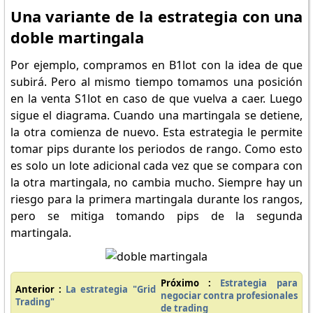
Una variante de la estrategia con una
doble martingala
Por ejemplo, compramos en B1lot con la idea de que
subirá. Pero al mismo tiempo tomamos una posición
en la venta S1lot en caso de que vuelva a caer. Luego
sigue el diagrama. Cuando una martingala se detiene,
la otra comienza de nuevo. Esta estrategia le permite
tomar pips durante los periodos de rango. Como esto
es solo un lote adicional cada vez que se compara con
la otra martingala, no cambia mucho. Siempre hay un
riesgo para la primera martingala durante los rangos,
pero se mitiga tomando pips de la segunda
martingala.
Próximo :
Estrategia para
Anterior :
La estrategia "Grid
negociar contra profesionales
Trading"
de trading