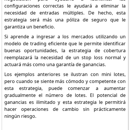
configuraciones correctas le ayudará a eliminar la
necesidad de entradas múltiples. De hecho, esta
estrategia será más una póliza de seguro que le
garantiza un beneficio.
Si aprende a ingresar a los mercados utilizando un
modelo de trading eficiente que le permite identificar
buenas oportunidades, la estrategia de cobertura
reemplazará la necesidad de un stop loss normal y
actuará más como una garantía de ganancias.
Los ejemplos anteriores se ilustran con mini lotes,
pero cuando se siente más cómodo y competente con
esta estrategia, puede comenzar a aumentar
gradualmente el número de lotes. El potencial de
ganancias es ilimitado y esta estrategia le permitirá
hacer operaciones de cambio sin prácticamente
ningún riesgo.