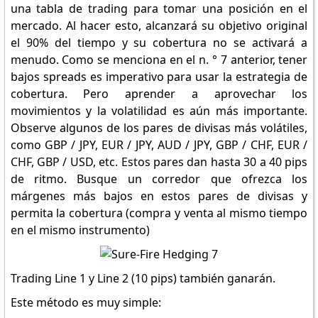
una tabla de trading para tomar una posición en el
mercado. Al hacer esto, alcanzará su objetivo original
el 90% del tiempo y su cobertura no se activará a
menudo. Como se menciona en el n. ° 7 anterior, tener
bajos spreads es imperativo para usar la estrategia de
cobertura. Pero aprender a aprovechar los
movimientos y la volatilidad es aún más importante.
Observe algunos de los pares de divisas más volátiles,
como GBP / JPY, EUR / JPY, AUD / JPY, GBP / CHF, EUR /
CHF, GBP / USD, etc. Estos pares dan hasta 30 a 40 pips
de ritmo. Busque un corredor que ofrezca los
márgenes más bajos en estos pares de divisas y
permita la cobertura (compra y venta al mismo tiempo
en el mismo instrumento)
Trading Line 1 y Line 2 (10 pips) también ganarán.
Este método es muy simple: