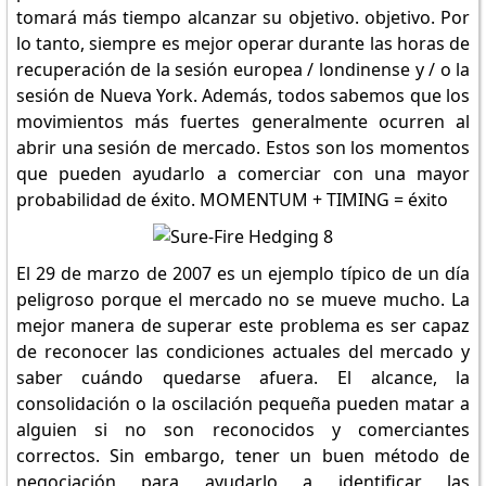
tomará más tiempo alcanzar su objetivo. objetivo. Por
lo tanto, siempre es mejor operar durante las horas de
recuperación de la sesión europea / londinense y / o la
sesión de Nueva York. Además, todos sabemos que los
movimientos más fuertes generalmente ocurren al
abrir una sesión de mercado. Estos son los momentos
que pueden ayudarlo a comerciar con una mayor
probabilidad de éxito. MOMENTUM + TIMING = éxito
El 29 de marzo de 2007 es un ejemplo típico de un día
peligroso porque el mercado no se mueve mucho. La
mejor manera de superar este problema es ser capaz
de reconocer las condiciones actuales del mercado y
saber cuándo quedarse afuera. El alcance, la
consolidación o la oscilación pequeña pueden matar a
alguien si no son reconocidos y comerciantes
correctos. Sin embargo, tener un buen método de
negociación para ayudarlo a identificar las