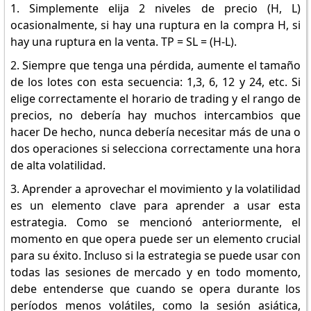
1. Simplemente elija 2 niveles de precio (H, L)
ocasionalmente, si hay una ruptura en la compra H, si
hay una ruptura en la venta. TP = SL = (H-L).
2. Siempre que tenga una pérdida, aumente el tamaño
de los lotes con esta secuencia: 1,3, 6, 12 y 24, etc. Si
elige correctamente el horario de trading y el rango de
precios, no debería hay muchos intercambios que
hacer De hecho, nunca debería necesitar más de una o
dos operaciones si selecciona correctamente una hora
de alta volatilidad.
3. Aprender a aprovechar el movimiento y la volatilidad
es un elemento clave para aprender a usar esta
estrategia. Como se mencionó anteriormente, el
momento en que opera puede ser un elemento crucial
para su éxito. Incluso si la estrategia se puede usar con
todas las sesiones de mercado y en todo momento,
debe entenderse que cuando se opera durante los
períodos menos volátiles, como la sesión asiática,