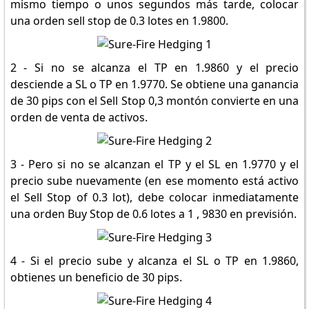
mismo tiempo o unos segundos más tarde, colocar
una orden sell stop de 0.3 lotes en 1.9800.
2 - Si no se alcanza el TP en 1.9860 y el precio
desciende a SL o TP en 1.9770. Se obtiene una ganancia
de 30 pips con el Sell Stop 0,3 montón convierte en una
orden de venta de activos.
3 - Pero si no se alcanzan el TP y el SL en 1.9770 y el
precio sube nuevamente (en ese momento está activo
el Sell Stop of 0.3 lot), debe colocar inmediatamente
una orden Buy Stop de 0.6 lotes a 1 , 9830 en previsión.
4 - Si el precio sube y alcanza el SL o TP en 1.9860,
obtienes un beneficio de 30 pips.