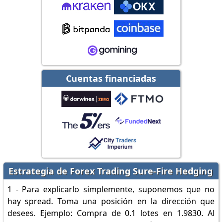
Cuentas financiadas
Estrategia de Forex Trading Sure-Fire Hedging
1 - Para explicarlo simplemente, suponemos que no
hay spread. Toma una posición en la dirección que
desees. Ejemplo: Compra de 0.1 lotes en 1.9830. Al