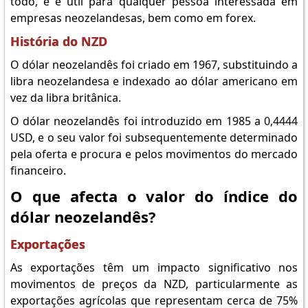
todo, e é útil para qualquer pessoa interessada em
empresas neozelandesas, bem como em forex.
História do NZD
O dólar neozelandês foi criado em 1967, substituindo a
libra neozelandesa e indexado ao dólar americano em
vez da libra britânica.
O dólar neozelandês foi introduzido em 1985 a 0,4444
USD, e o seu valor foi subsequentemente determinado
pela oferta e procura e pelos movimentos do mercado
financeiro.
O que afecta o valor do índice do
dólar neozelandês?
Exportações
As exportações têm um impacto significativo nos
movimentos de preços da NZD, particularmente as
exportações agrícolas que representam cerca de 75%