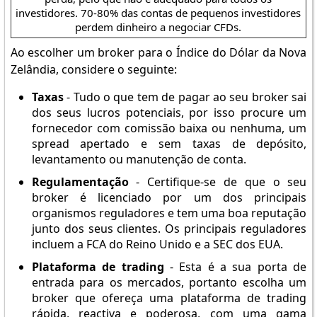
investidores. 70-80% das contas de pequenos investidores
perdem dinheiro a negociar CFDs.
Ao escolher um broker para o Índice do Dólar da Nova
Zelândia, considere o seguinte:
Taxas
- Tudo o que tem de pagar ao seu broker sai
dos seus lucros potenciais, por isso procure um
fornecedor com comissão baixa ou nenhuma, um
spread apertado e sem taxas de depósito,
levantamento ou manutenção de conta.
Regulamentação
- Certifique-se de que o seu
broker é licenciado por um dos principais
organismos reguladores e tem uma boa reputação
junto dos seus clientes. Os principais reguladores
incluem a FCA do Reino Unido e a SEC dos EUA.
Plataforma de trading
- Esta é a sua porta de
entrada para os mercados, portanto escolha um
broker que ofereça uma plataforma de trading
rápida, reactiva e poderosa, com uma gama