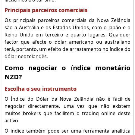
Principais parceiros comerciais
Os principais parceiros comerciais da Nova Zelândia
são a Austrália e os Estados Unidos, com o Japão e o
Reino Unido em terceiro e quarto lugares. Qualquer
factor que afecte o dólar americano ou australiano
terá, portanto, um efeito de arrastamento no índice do
dólar neozelandês.
Como negociar o índice monetário
NZD?
Escolha o seu instrumento
O Índice do Dólar da Nova Zelândia não é fácil de
negociar directamente, uma vez que não existem
muitos brokers que facilitem o trading online deste
activo.
O índice também pode ser uma ferramenta analítica