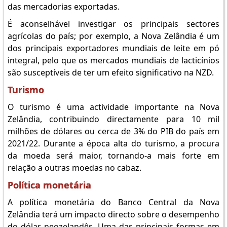
das mercadorias exportadas.
É aconselhável investigar os principais sectores
agrícolas do país; por exemplo, a Nova Zelândia é um
dos principais exportadores mundiais de leite em pó
integral, pelo que os mercados mundiais de lacticínios
são susceptíveis de ter um efeito significativo na NZD.
Turismo
O turismo é uma actividade importante na Nova
Zelândia, contribuindo directamente para 10 mil
milhões de dólares ou cerca de 3% do PIB do país em
2021/22. Durante a época alta do turismo, a procura
da moeda será maior, tornando-a mais forte em
relação a outras moedas no cabaz.
Política monetária
A política monetária do Banco Central da Nova
Zelândia terá um impacto directo sobre o desempenho
do dólar neozelandês. Uma das principais formas em