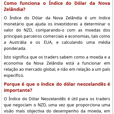
Como funciona o Índice do Dólar da Nova
Zelândia?
O Índice do Dólar da Nova Zelândia é um índice
monetário que ajuda os investidores a determinar o
valor do NZD, comparando-o com as moedas dos
principais parceiros comerciais e economias, tais como
a Austrália e os EUA, e calculando uma média
ponderada.
Isto significa que os traders sabem como a moeda e a
economia da Nova Zelândia está a funcionar em
relação ao mercado global, e não em relação a um país
específico.
Porque é que o índice do dólar neozelandês é
importante?
O Índice do Dólar Neozelandês é útil para os traders
que negociam o NZD, uma vez que proporciona uma
visão mais objectiva do desempenho da moeda, em