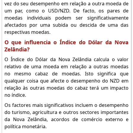
vez do seu desempenho em relação a outra moeda de
um par, como o USD/NZD. De facto, os pares de
moedas individuais podem ser significativamente
afectados por uma subida ou descida de uma das
respectivas moedas.
O que influencia o Índice do Dólar da Nova
Zelândia?
O Índice do Dólar da Nova Zelândia calcula o valor
relativo de uma moeda em relação a outras moedas
no mesmo cabaz de moedas. Isto significa que
qualquer coisa que afecte o desempenho do NZD em
relação às outras moedas do cabaz terá um impacto
no índice.
Os factores mais significativos incluem o desempenho
do turismo, agricultura e outros sectores importantes
da Nova Zelândia, acordos de comércio externo e
política monetária.