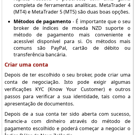
completa de ferramentas analíticas. MetaTrader 4
(MT4) e MetaTrader 5 (MT5) são duas boas opções.
Métodos de pagamento
- É importante que o seu
broker de índices de moeda NZD suporte o
método de pagamento mais conveniente e
acessível disponível para si. Os métodos mais
comuns são PayPal, cartão de débito ou
transferência bancária.
Criar uma conta
Depois de ter escolhido o seu broker, pode criar uma
conta de negociação. Isto pode exigir algumas
verificações KYC (Know Your Customer) e outros
passos para verificar a sua identidade, tais como a
apresentação de documentos.
Depois de a sua conta ter sido aberta com sucesso,
financie-a com dinheiro através do método de
pagamento escolhido e poderá começar a negociar o