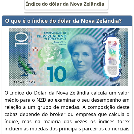
Índice do dólar da Nova Zelândia
O que é o índice do dólar da Nova Zelândia?
O Índice do Dólar da Nova Zelândia calcula um valor
médio para o NZD ao examinar o seu desempenho em
relação a um grupo de moedas. A composição deste
cabaz depende do broker ou empresa que calcula o
índice, mas na maioria das vezes os índices forex
incluem as moedas dos principais parceiros comerciais