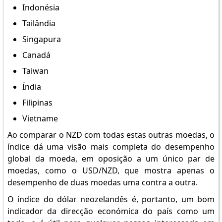
Indonésia
Tailândia
Singapura
Canadá
Taiwan
Índia
Filipinas
Vietname
Ao comparar o NZD com todas estas outras moedas, o
índice dá uma visão mais completa do desempenho
global da moeda, em oposição a um único par de
moedas, como o USD/NZD, que mostra apenas o
desempenho de duas moedas uma contra a outra.
O índice do dólar neozelandês é, portanto, um bom
indicador da direcção económica do país como um