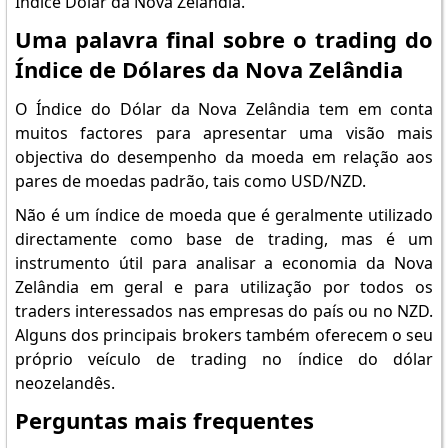
Índice Dólar da Nova Zelândia.
Uma palavra final sobre o trading do
Índice de Dólares da Nova Zelândia
O Índice do Dólar da Nova Zelândia tem em conta
muitos factores para apresentar uma visão mais
objectiva do desempenho da moeda em relação aos
pares de moedas padrão, tais como USD/NZD.
Não é um índice de moeda que é geralmente utilizado
directamente como base de trading, mas é um
instrumento útil para analisar a economia da Nova
Zelândia em geral e para utilização por todos os
traders interessados nas empresas do país ou no NZD.
Alguns dos principais brokers também oferecem o seu
próprio veículo de trading no índice do dólar
neozelandês.
Perguntas mais frequentes