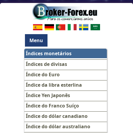
Menu
Índices monetários
Índices de divisas
Índice do Euro
Índice da libra esterlina
Índice Yen Japonês
Índice do Franco Suíço
Índice do dólar canadiano
Índice do dólar australiano