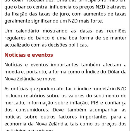
que o banco central influencia os preços NZD é através
da fixação das taxas de juro, com aumentos de taxas
geralmente significando um NZD mais forte.
Um calendário mostrando as datas das reuniões
regulares do banco é uma boa forma de se manter
actualizado com as decisões políticas.
Notícias e eventos
Notícias e eventos importantes também afectam a
moeda e, portanto, a forma como o Índice do Dólar da
Nova Zelândia se move.
As notícias que podem afectar o índice monetário NZD
incluem relatórios sobre os valores do sentimento do
mercado, informação sobre inflação, PIB e confiança
dos consumidores. Deve também acompanhar as
notícias sobre outros factores importantes para a
economia da Nova Zelândia, tais como os preços dos
lacticínios e o turismo.