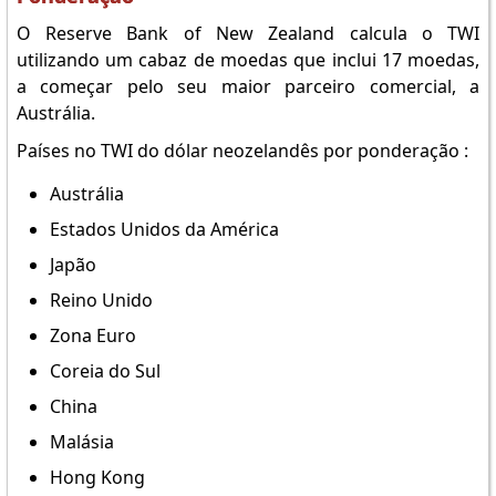
O Reserve Bank of New Zealand calcula o TWI
utilizando um cabaz de moedas que inclui 17 moedas,
a começar pelo seu maior parceiro comercial, a
Austrália.
Países no TWI do dólar neozelandês por ponderação :
Austrália
Estados Unidos da América
Japão
Reino Unido
Zona Euro
Coreia do Sul
China
Malásia
Hong Kong