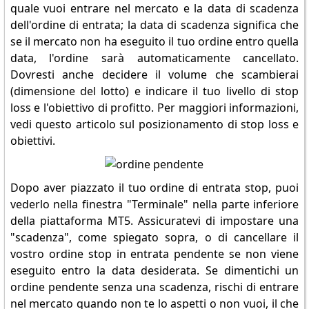
quale vuoi entrare nel mercato e la data di scadenza
dell'ordine di entrata; la data di scadenza significa che
se il mercato non ha eseguito il tuo ordine entro quella
data, l'ordine sarà automaticamente cancellato.
Dovresti anche decidere il volume che scambierai
(dimensione del lotto) e indicare il tuo livello di stop
loss e l'obiettivo di profitto. Per maggiori informazioni,
vedi questo articolo sul posizionamento di stop loss e
obiettivi.
Dopo aver piazzato il tuo ordine di entrata stop, puoi
vederlo nella finestra "Terminale" nella parte inferiore
della piattaforma MT5. Assicuratevi di impostare una
"scadenza", come spiegato sopra, o di cancellare il
vostro ordine stop in entrata pendente se non viene
eseguito entro la data desiderata. Se dimentichi un
ordine pendente senza una scadenza, rischi di entrare
nel mercato quando non te lo aspetti o non vuoi, il che