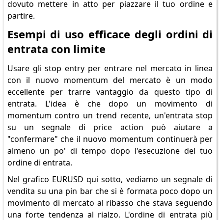
dovuto mettere in atto per piazzare il tuo ordine e
partire.
Esempi di uso efficace degli ordini di
entrata con limite
Usare gli stop entry per entrare nel mercato in linea
con il nuovo momentum del mercato è un modo
eccellente per trarre vantaggio da questo tipo di
entrata. L'idea è che dopo un movimento di
momentum contro un trend recente, un'entrata stop
su un segnale di price action può aiutare a
"confermare" che il nuovo momentum continuerà per
almeno un po' di tempo dopo l'esecuzione del tuo
ordine di entrata.
Nel grafico EURUSD qui sotto, vediamo un segnale di
vendita su una pin bar che si è formata poco dopo un
movimento di mercato al ribasso che stava seguendo
una forte tendenza al rialzo. L'ordine di entrata più