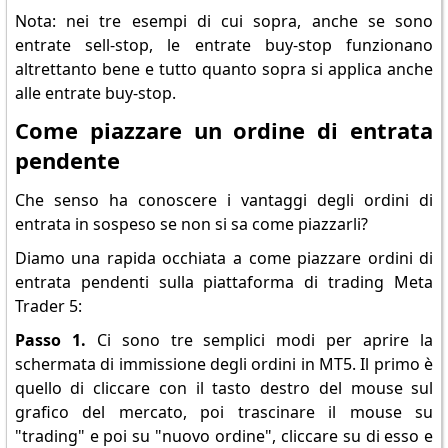
Nota: nei tre esempi di cui sopra, anche se sono
entrate sell-stop, le entrate buy-stop funzionano
altrettanto bene e tutto quanto sopra si applica anche
alle entrate buy-stop.
Come piazzare un ordine di entrata
pendente
Che senso ha conoscere i vantaggi degli ordini di
entrata in sospeso se non si sa come piazzarli?
Diamo una rapida occhiata a come piazzare ordini di
entrata pendenti sulla piattaforma di trading Meta
Trader 5:
Passo 1.
Ci sono tre semplici modi per aprire la
schermata di immissione degli ordini in MT5. Il primo è
quello di cliccare con il tasto destro del mouse sul
grafico del mercato, poi trascinare il mouse su
"trading" e poi su "nuovo ordine", cliccare su di esso e