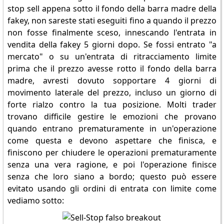
stop sell appena sotto il fondo della barra madre della
fakey, non sareste stati eseguiti fino a quando il prezzo
non fosse finalmente sceso, innescando l'entrata in
vendita della fakey 5 giorni dopo. Se fossi entrato "a
mercato" o su un'entrata di ritracciamento limite
prima che il prezzo avesse rotto il fondo della barra
madre, avresti dovuto sopportare 4 giorni di
movimento laterale del prezzo, incluso un giorno di
forte rialzo contro la tua posizione. Molti trader
trovano difficile gestire le emozioni che provano
quando entrano prematuramente in un'operazione
come questa e devono aspettare che finisca, e
finiscono per chiudere le operazioni prematuramente
senza una vera ragione, e poi l'operazione finisce
senza che loro siano a bordo; questo può essere
evitato usando gli ordini di entrata con limite come
vediamo sotto: