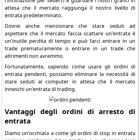
l'inclinazione per sederci e guardare i nostri grafici in
attesa che il mercato raggiunga il nostro livello di
entrata predeterminato.
Dovrei anche menzionare che stare seduti ad
aspettare che il mercato faccia scattare un'entrata è
un'inutile perdita di tempo e può farci entrare in un
trade prematuramente o entrare in un trade che
altrimenti non avremmo.
Fortunatamente, sapendo come usare gli ordini di
entrata pendenti, possiamo eliminare la necessità di
stare seduti al computer in attesa che il mercato
inneschi un'entrata di trading.
Vantaggi degli ordini di arresto di
entrata
Diamo un'occhiata a come gli ordini di stop in entrata