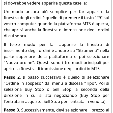
si dovrebbe vedere apparire questa casella:
Un modo ancora più semplice per far apparire la
finestra degli ordini è quello di premere il tasto "F9" sul
vostro computer quando la piattaforma MT5 è aperta,
che aprirà anche la finestra di immissione degli ordini
di cui sopra.
Il terzo modo per far apparire la finestra di
inserimento degli ordini è andare su "Strumenti" nella
parte superiore della piattaforma e poi selezionare
"Nuovo ordine". Questi sono i tre modi principali per
aprire la finestra di immissione degli ordini in MT5.
Passo 2.
Il passo successivo è quello di selezionare
"Ordine in sospeso" dal menu a discesa "Tipo". Poi si
seleziona Buy Stop o Sell Stop, a seconda della
direzione in cui si sta negoziando (Buy Stop per
l'entrata in acquisto, Sell Stop per l'entrata in vendita).
Passo 3.
Successivamente, devi selezionare il prezzo al