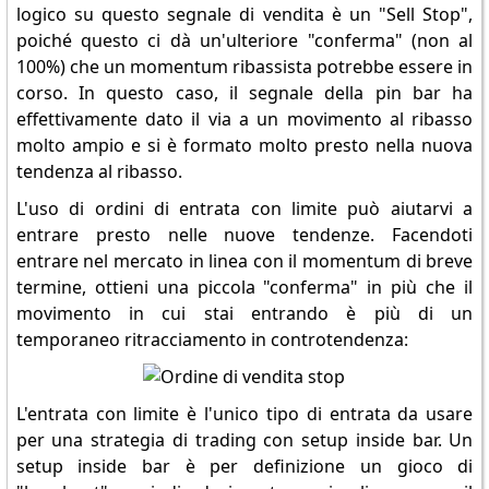
logico su questo segnale di vendita è un "Sell Stop",
poiché questo ci dà un'ulteriore "conferma" (non al
100%) che un momentum ribassista potrebbe essere in
corso. In questo caso, il segnale della pin bar ha
effettivamente dato il via a un movimento al ribasso
molto ampio e si è formato molto presto nella nuova
tendenza al ribasso.
L'uso di ordini di entrata con limite può aiutarvi a
entrare presto nelle nuove tendenze. Facendoti
entrare nel mercato in linea con il momentum di breve
termine, ottieni una piccola "conferma" in più che il
movimento in cui stai entrando è più di un
temporaneo ritracciamento in controtendenza:
L'entrata con limite è l'unico tipo di entrata da usare
per una strategia di trading con setup inside bar. Un
setup inside bar è per definizione un gioco di