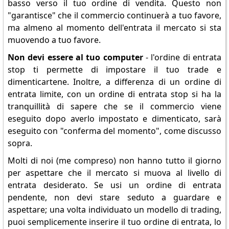
basso verso il tuo ordine di vendita. Questo non
"garantisce" che il commercio continuerà a tuo favore,
ma almeno al momento dell'entrata il mercato si sta
muovendo a tuo favore.
Non devi essere al tuo computer
- l'ordine di entrata
stop ti permette di impostare il tuo trade e
dimenticartene. Inoltre, a differenza di un ordine di
entrata limite, con un ordine di entrata stop si ha la
tranquillità di sapere che se il commercio viene
eseguito dopo averlo impostato e dimenticato, sarà
eseguito con "conferma del momento", come discusso
sopra.
Molti di noi (me compreso) non hanno tutto il giorno
per aspettare che il mercato si muova al livello di
entrata desiderato. Se usi un ordine di entrata
pendente, non devi stare seduto a guardare e
aspettare; una volta individuato un modello di trading,
puoi semplicemente inserire il tuo ordine di entrata, lo