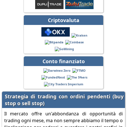
Criptovaluta
Conto finanziato
Strategia di trading con ordini pendenti (buy
stop o sell stop)
Il mercato offre un'abbondanza di opportunità di
trading ogni mese, ma non sempre abbiamo il tempo o