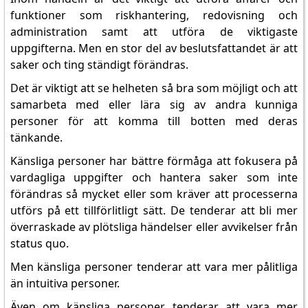
funktioner som riskhantering, redovisning och
administration samt att utföra de viktigaste
uppgifterna. Men en stor del av beslutsfattandet är att
saker och ting ständigt förändras.
Det är viktigt att se helheten så bra som möjligt och att
samarbeta med eller lära sig av andra kunniga
personer för att komma till botten med deras
tänkande.
Känsliga personer har bättre förmåga att fokusera på
vardagliga uppgifter och hantera saker som inte
förändras så mycket eller som kräver att processerna
utförs på ett tillförlitligt sätt. De tenderar att bli mer
överraskade av plötsliga händelser eller avvikelser från
status quo.
Men känsliga personer tenderar att vara mer pålitliga
än intuitiva personer.
Även om känsliga personer tenderar att vara mer