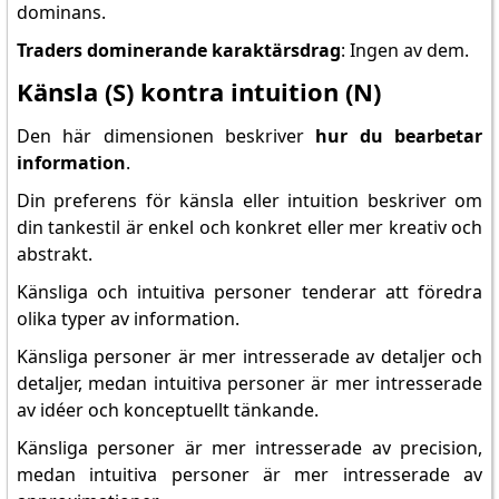
dominans.
Traders dominerande karaktärsdrag
: Ingen av dem.
Känsla (S) kontra intuition (N)
Den här dimensionen beskriver
hur du bearbetar
information
.
Din preferens för känsla eller intuition beskriver om
din tankestil är enkel och konkret eller mer kreativ och
abstrakt.
Känsliga och intuitiva personer tenderar att föredra
olika typer av information.
Känsliga personer är mer intresserade av detaljer och
detaljer, medan intuitiva personer är mer intresserade
av idéer och konceptuellt tänkande.
Känsliga personer är mer intresserade av precision,
medan intuitiva personer är mer intresserade av