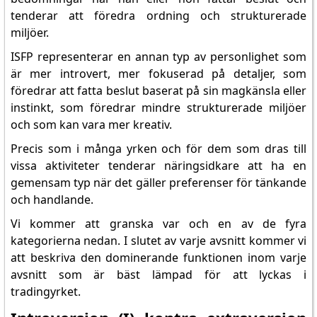
tenderar att föredra ordning och strukturerade
miljöer.
ISFP representerar en annan typ av personlighet som
är mer introvert, mer fokuserad på detaljer, som
föredrar att fatta beslut baserat på sin magkänsla eller
instinkt, som föredrar mindre strukturerade miljöer
och som kan vara mer kreativ.
Precis som i många yrken och för dem som dras till
vissa aktiviteter tenderar näringsidkare att ha en
gemensam typ när det gäller preferenser för tänkande
och handlande.
Vi kommer att granska var och en av de fyra
kategorierna nedan. I slutet av varje avsnitt kommer vi
att beskriva den dominerande funktionen inom varje
avsnitt som är bäst lämpad för att lyckas i
tradingyrket.