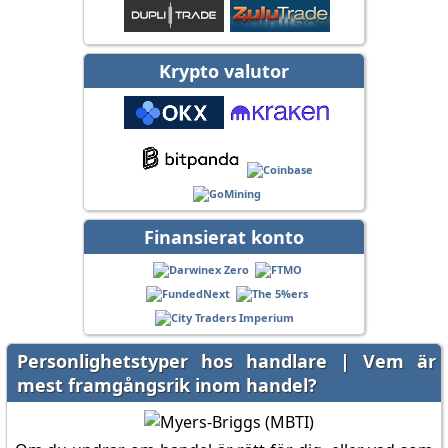
Krypto valutor
Finansierat konto
Personlighetstyper hos handlare | Vem är
mest framgångsrik inom handel?