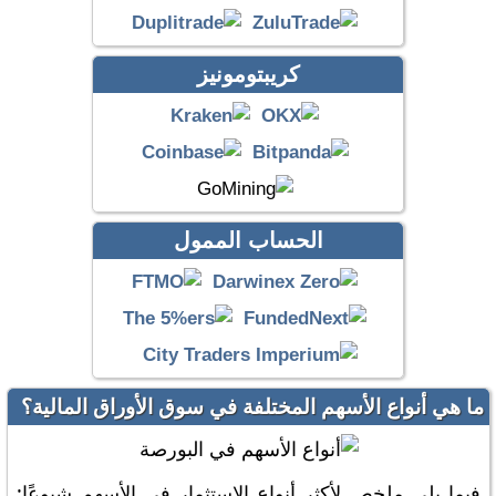
كريبتومونيز
الحساب الممول
ما هي أنواع الأسهم المختلفة في سوق الأوراق المالية؟
فيما يلي ملخص لأكثر أنواع الاستثمار في الأسهم شيوعًا: