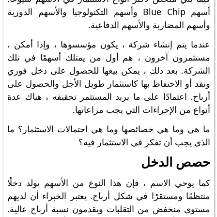
أسهم Blue Chip وأسهم التكنولوجيا والأسهم الدورية
وأسهم المضاربة والأسهم الدفاعية.
عندما يتم إنشاء شركة ، يكون مؤسسوها ، وإذا أمكن ،
مستثمرون آخرون ، هم أول من يمتلك أسهمًا في تلك
الشركة. بعد ذلك ، يمكن بيعها للحصول على دخل فوري
ونقد أو الاحتفاظ بها كاستثمار طويل الأجل والحصول على
أرباح. اعتمادًا على ما يريد المستثمر تحقيقه ، هناك عدة
أنواع من الإجراءات التي يجب مراعاتها.
ما هي وما هي خصائصها وما هي احتمالات الاستثمار؟ ما
الذي يجب أن تفكر في الاستثمار فيه؟
حصص الدخل
كما يوحي الاسم ، فإن هذا النوع من الأسهم يولد دخلًا
منتظمًا ومستقرًا في شكل أرباح. يعتبر الخبراء أن لديهم
مستوى منخفض من التقلبات ويقدمون نسبة أرباح عالية.