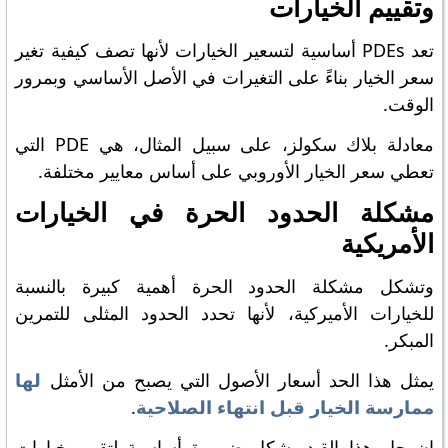
وتقييم الخيارات
تعد PDEs أساسية لتسعير الخيارات لأنها تصف كيفية تغير
سعر الخيار بناءً على التغيرات في الأصل الأساسي وبمرور
الوقت.
معادلة بلاك سكولز، على سبيل المثال، هي PDE التي
تعطي سعر الخيار الأوروبي على أساس معايير مختلفة.
مشكلة الحدود الحرة في الخيارات
الأمريكية
وتشكل مشكلة الحدود الحرة أهمية كبيرة بالنسبة
للخيارات الأميركية، لأنها تحدد الحدود المثلى للتمرين
المبكر.
يمثل هذا الحد أسعار الأصول التي يصبح من الأمثل
لها
ممارسة الخيار قبل انتهاء الصلاحية
.
إن حل هذا القيد يشكل ضرورة أساسية لتقييم خيارات