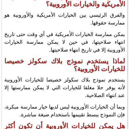
الأمريكية والخيارات الأوروبية؟
والفرق الرئيسي بين الخيارات الأمريكية والأوروبية هو
ممارسة حقوقها.
يمكن ممارسة الخيارات الأمريكية في أي وقت حتى تاريخ
انتهاء صلاحيتها، في حين لا يمكن ممارسة الخيارات
الأوروبية إلا في تاريخ انتهاء صلاحيتها.
لماذا يستخدم نموذج بلاك سكولز خصيصا
للخيارات الأوروبية؟
يستخدم نموذج بلاك سكولز خصيصا للخيارات الأوروبية
لأنه يوفر حلا مغلقا للخيارات التي لا يمكن ممارستها إلا
عند انتهاء الصلاحية.
وبما أن الخيارات الأوروبية ليس لديها خيار ممارسة مبكرة،
فإن النموذج يبسط تقييمها باستخدام صيغة مباشرة.
هل يمكن للخيارات الأوروبية أن تكون أكثر