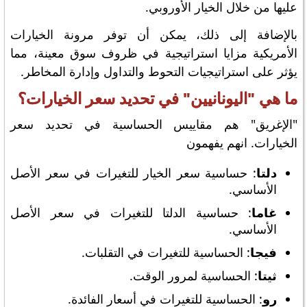
عليها من خلال الخيار الأوروبي.
بالإضافة إلى ذلك، يمكن أن توفر مرونة الخيارات
الأمريكية مزايا استراتيجية في ظروف سوق معينة، مما
يؤثر على استراتيجيات التحوط والتداول وإدارة المخاطر.
ما هي "اليونانيين" في تحديد سعر الخيارات؟
"الإغريق" هم مقاييس الحساسية في تحديد سعر
الخيارات. انهم يفهمون
دلتا
: حساسية سعر الخيار للتغيرات في سعر الأصل
الأساسي.
غاما
: حساسية الدلتا للتغيرات في سعر الأصل
الأساسي.
فيجا
: الحساسية للتغيرات في التقلبات.
ثيتا
: الحساسية لمرور الوقت.
رو
: الحساسية للتغيرات في أسعار الفائدة.