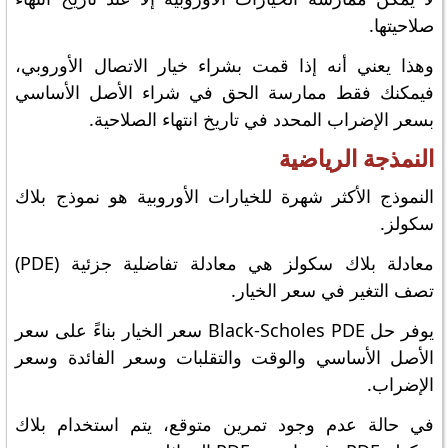
صلاحيتها.
وهذا يعني أنه إذا قمت بشراء خيار الاتصال الأوروبي،
فيمكنك فقط ممارسة الحق في شراء الأصل الأساسي
بسعر الإضراب المحدد في تاريخ انتهاء الصلاحية.
النمذجة الرياضية
النموذج الأكثر شهرة للخيارات الأوروبية هو نموذج بلاك
سكولز.
معادلة بلاك سكولز هي معادلة تفاضلية جزئية (PDE)
تصف التغير في سعر الخيار.
يوفر حل Black-Scholes PDE سعر الخيار بناءً على سعر
الأصل الأساسي والوقت والتقلبات وسعر الفائدة وسعر
الإضراب.
في حالة عدم وجود تمرين متوقع، يتم استخدام بلاك