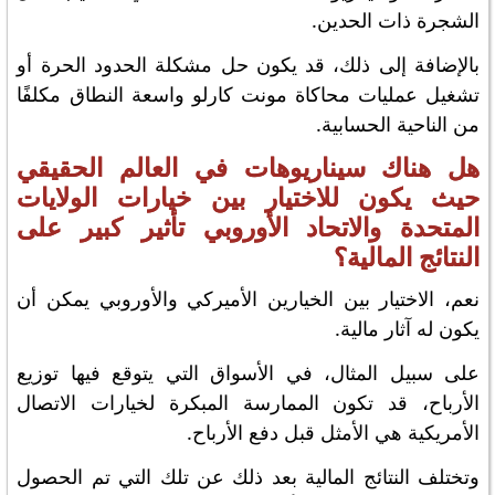
الشجرة ذات الحدين.
بالإضافة إلى ذلك، قد يكون حل مشكلة الحدود الحرة أو
تشغيل عمليات محاكاة مونت كارلو واسعة النطاق مكلفًا
من الناحية الحسابية.
هل هناك سيناريوهات في العالم الحقيقي
حيث يكون للاختيار بين خيارات الولايات
المتحدة والاتحاد الأوروبي تأثير كبير على
النتائج المالية؟
نعم، الاختيار بين الخيارين الأميركي والأوروبي يمكن أن
يكون له آثار مالية.
على سبيل المثال، في الأسواق التي يتوقع فيها توزيع
الأرباح، قد تكون الممارسة المبكرة لخيارات الاتصال
الأمريكية هي الأمثل قبل دفع الأرباح.
وتختلف النتائج المالية بعد ذلك عن تلك التي تم الحصول