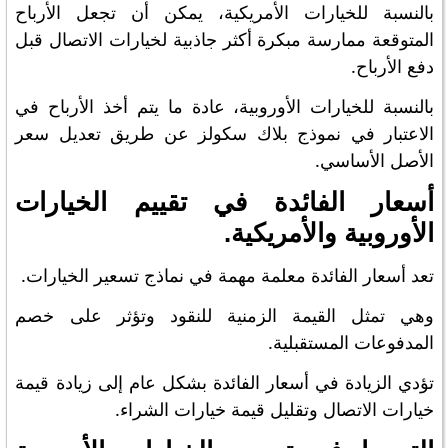
بالنسبة للخيارات الأمريكية، يمكن أن تجعل الأرباح
المتوقعة ممارسة مبكرة أكثر جاذبية لخيارات الاتصال قبل
دفع الأرباح.
بالنسبة للخيارات الأوروبية، عادة ما يتم أخذ الأرباح في
الاعتبار في نموذج بلاك سكولز عن طريق تعديل سعر
الأصل الأساسي.
أسعار الفائدة في تقييم الخيارات
الأوروبية والأمريكية.
تعد أسعار الفائدة معلمة مهمة في نماذج تسعير الخيارات.
وهي تمثل القيمة الزمنية للنقود وتؤثر على خصم
المدفوعات المستقبلية.
تؤدي الزيادة في أسعار الفائدة بشكل عام إلى زيادة قيمة
خيارات الاتصال وتقليل قيمة خيارات الشراء.