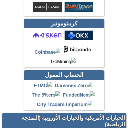
كريبتومونيز
الحساب الممول
الخيارات الأمريكية والخيارات الأوروبية (النمذجة
الرياضية)