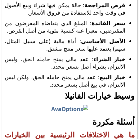
فرص المراجحة
: حالة يمكن فيها شراء وبيع الأصول
في وقت واحد للاستفادة من فروق الأسعار.
سعر الفائدة
: المبلغ الذي يتقاضاه المقرضون من
المقترضين، معبرا عنه كنسبة مئوية من أصل القرض.
الأصل الأساسي
: أداة مالية (على سبيل المثال،
سهم) يعتمد عليها سعر منتج مشتق.
خيار الشراء
: عقد مالي يمنح حامله الحق، وليس
الالتزام، بشراء أصل بسعر محدد.
خيار البيع
: عقد مالي يمنح حامله الحق، ولكن ليس
الالتزام، في بيع أصل بسعر محدد.
وسيط خيارات الفانيلا
أسئلة مكررة
ما هي الاختلافات الرئيسية بين الخيارات