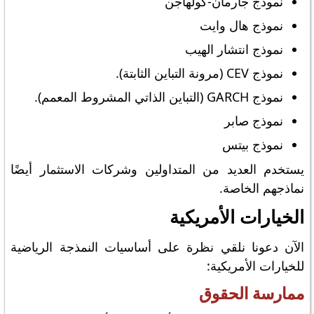
نموذج جارمان-كولهاجن
نموذج هال وايت
نموذج انتشار الهيب
نموذج CEV (مرونة التباين الثابتة).
نموذج GARCH (التباين الذاتي المشروط المعمم).
نموذج صابر
نموذج بيتس
يستخدم العديد من المتداولين وشركات الاستثمار أيضًا
نماذجهم الخاصة.
الخيارات الأمريكية
الآن دعونا نلقي نظرة على أساسيات النمذجة الرياضية
للخيارات الأمريكية:
ممارسة الحقوق