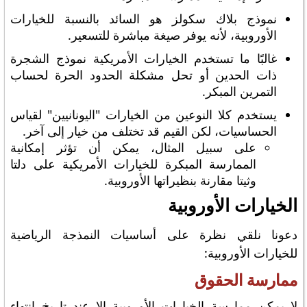
نموذج بلاك سكولز هو السائد بالنسبة للخيارات
الأوروبية، لأنه يوفر صيغة مباشرة للتسعير.
غالبًا ما تستخدم الخيارات الأمريكية نموذج الشجرة
ذات الحدين أو تحل مشكلة الحدود الحرة لحساب
التمرين المبكر.
يستخدم كلا النوعين من الخيارات "اليونانيين" لقياس
الحساسيات، لكن القيم قد تختلف من خيار إلى آخر.
على سبيل المثال، يمكن أن تؤثر إمكانية
الممارسة المبكرة للخيارات الأمريكية على دلتا
وثيتا مقارنة بنظيراتها الأوروبية.
الخيارات الأوروبية
دعونا نلقي نظرة على أساسيات النمذجة الرياضية
للخيارات الأوروبية:
ممارسة الحقوق
لا يمكن ممارسة الخيارات الأوروبية إلا عند تاريخ انتهاء