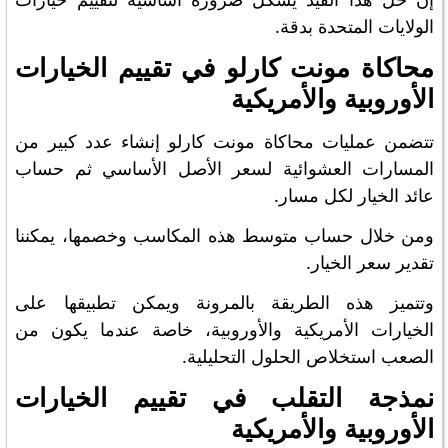
الولايات المتحدة بدقة.
محاكاة مونت كارلو في تقييم الخيارات
الأوروبية والأمريكية
تتضمن عمليات محاكاة مونت كارلو إنشاء عدد كبير من
المسارات العشوائية لسعر الأصل الأساسي ثم حساب
عائد الخيار لكل مسار.
ومن خلال حساب متوسط ​​هذه المكاسب وخصمها، يمكننا
تقدير سعر الخيار.
وتتميز هذه الطريقة بالمرونة ويمكن تطبيقها على
الخيارات الأمريكية والأوروبية، خاصة عندما يكون من
الصعب استخلاص الحلول التحليلية.
نمذجة التقلب في تقييم الخيارات
الأوروبية والأمريكية