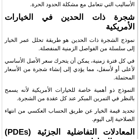
الأساليب التي تتعامل مع مشكلة الحدود الحرة.
شجرة ذات الحدين في الخيارات
الأمريكية
نموذج الشجرة ذات الحدين هو طريقة تحلل عمر الخيار
إلى سلسلة من الفواصل الزمنية المنفصلة.
في كل فترة زمنية، يمكن أن يتحرك سعر الأصل الأساسي
لأعلى أو لأسفل، مما يؤدي إلى إنشاء شجرة من الأسعار
المحتملة.
النموذج ذو أهمية خاصة للخيارات الأمريكية لأنه يسمح
بالنظر في التمرين المبكر عند كل عقدة من الشجرة.
تحديد قيمة الخيار عن طريق الحساب العكسي من انتهاء
الصلاحية إلى اليوم.
المعادلات التفاضلية الجزئية (PDEs)