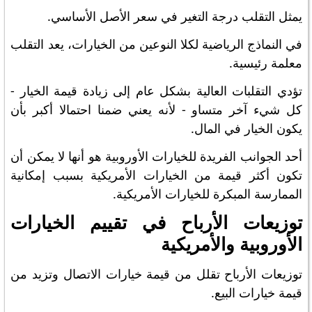
يمثل التقلب درجة التغير في سعر الأصل الأساسي.
في النماذج الرياضية لكلا النوعين من الخيارات، يعد التقلب
معلمة رئيسية.
تؤدي التقلبات العالية بشكل عام إلى زيادة قيمة الخيار -
كل شيء آخر متساو - لأنه يعني ضمنا احتمالا أكبر بأن
يكون الخيار في المال.
أحد الجوانب الفريدة للخيارات الأوروبية هو أنها لا يمكن أن
تكون أكثر قيمة من الخيارات الأمريكية بسبب إمكانية
الممارسة المبكرة للخيارات الأمريكية.
توزيعات الأرباح في تقييم الخيارات
الأوروبية والأمريكية
توزيعات الأرباح تقلل من قيمة خيارات الاتصال وتزيد من
قيمة خيارات البيع.