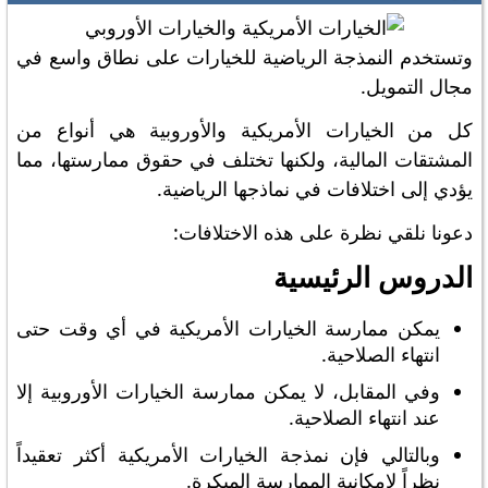
وتستخدم النمذجة الرياضية للخيارات على نطاق واسع في
مجال التمويل.
كل من الخيارات الأمريكية والأوروبية هي أنواع من
المشتقات المالية، ولكنها تختلف في حقوق ممارستها، مما
يؤدي إلى اختلافات في نماذجها الرياضية.
دعونا نلقي نظرة على هذه الاختلافات:
الدروس الرئيسية
يمكن ممارسة الخيارات الأمريكية في أي وقت حتى
انتهاء الصلاحية.
وفي المقابل، لا يمكن ممارسة الخيارات الأوروبية إلا
عند انتهاء الصلاحية.
وبالتالي فإن نمذجة الخيارات الأمريكية أكثر تعقيداً
نظراً لإمكانية الممارسة المبكرة.