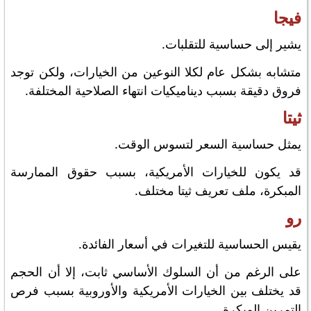
فيجا
يشير إلى حساسية للتقلبات.
متشابه بشكل عام لكلا النوعين من الخيارات، ولكن توجد
فروق دقيقة بسبب ديناميكيات انتهاء الصلاحية المختلفة.
ثيتا
يمثل حساسية السعر لتسوس الوقت.
قد يكون للخيارات الأمريكية، بسبب حقوق الممارسة
المبكرة، ملف تعريف ثيتا مختلف.
رو
يقيس الحساسية للتغيرات في أسعار الفائدة.
على الرغم من أن السلوك الأساسي ثابت، إلا أن الحجم
قد يختلف بين الخيارات الأمريكية والأوروبية بسبب فرص
التمرين المبكرة.