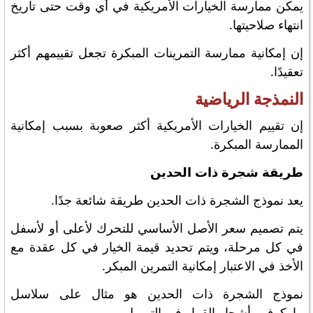
يمكن ممارسة الخيارات الأمريكية في أي وقت حتى تاريخ
انتهاء صلاحيتها.
إن إمكانية ممارسة التمرينات المبكرة تجعل تقييمهم أكثر
تعقيدًا.
النمذجة الرياضية
إن تقييم الخيارات الأمريكية أكثر صعوبة بسبب إمكانية
الممارسة المبكرة.
طريقة شجرة ذات الحدين
يعد نموذج الشجرة ذات الحدين طريقة شائعة جدًا.
يتم تصميم سعر الأصل الأساسي للتحرك لأعلى أو لأسفل
في كل مرحلة، ويتم تحديد قيمة الخيار في كل عقدة مع
الأخذ في الاعتبار إمكانية التمرين المبكر.
نموذج الشجرة ذات الحدين هو مثال على سلاسل
ماركوف وأشجار القرار في التمويل.