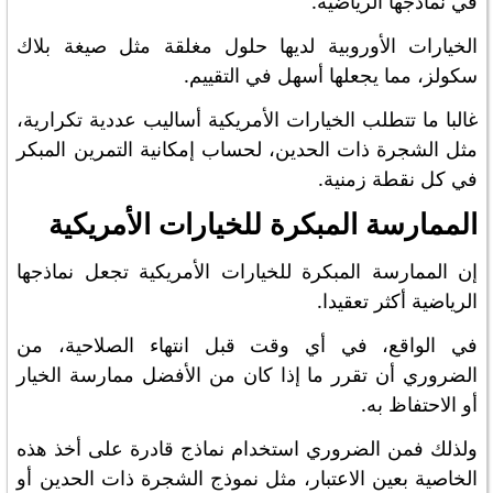
في نماذجها الرياضية.
الخيارات الأوروبية لديها حلول مغلقة مثل صيغة بلاك
سكولز، مما يجعلها أسهل في التقييم.
غالبا ما تتطلب الخيارات الأمريكية أساليب عددية تكرارية،
مثل الشجرة ذات الحدين، لحساب إمكانية التمرين المبكر
في كل نقطة زمنية.
الممارسة المبكرة للخيارات الأمريكية
إن الممارسة المبكرة للخيارات الأمريكية تجعل نماذجها
الرياضية أكثر تعقيدا.
في الواقع، في أي وقت قبل انتهاء الصلاحية، من
الضروري أن تقرر ما إذا كان من الأفضل ممارسة الخيار
أو الاحتفاظ به.
ولذلك فمن الضروري استخدام نماذج قادرة على أخذ هذه
الخاصية بعين الاعتبار، مثل نموذج الشجرة ذات الحدين أو