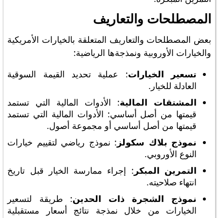
المصطلحات والتعاريف
بعض المصطلحات والتعاريف المتعلقة بالخيارات الأمريكية
والخيارات الأوروبية ونمذجةها الرياضية:
تسعير الخيارات
: عملية تحديد القيمة السوقية
العادلة للخيار.
المشتقات المالية
: الأدوات المالية التي تستمد
قيمتها من أصل أساسي: الأدوات المالية التي تستمد
قيمتها من أصل أساسي أو مجموعة أصول.
نموذج بلاك سكولز
: نموذج رياضي لتقييم خيارات
النوع الأوروبي.
التمرين المبكر
: إجراء ممارسة الخيار قبل تاريخ
انتهاء صلاحيته.
نموذج الشجرة ذات الحدين
: طريقة لتسعير
الخيارات من خلال نمذجة نتائج أسعار مستقبلية