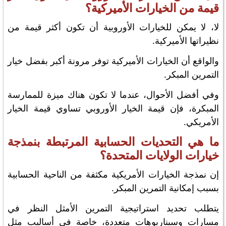
قيمة من الخيارات الأميركية؟
لا، لا يمكن للخيارات الأوروبية أن تكون أكثر قيمة من
نظيراتها الأميركية.
والواقع أن الخيارات الأميركية توفر مرونة أكبر بفضل خيار
التمرين المبكر.
وفي أفضل الأحوال، عندما لا تكون هناك ميزة للممارسة
المبكرة، فإن قيمة الخيار الأوروبي تساوي قيمة الخيار
الأمريكي.
ما هي التحديات الحسابية المرتبطة بنمذجة
خيارات الولايات المتحدة؟
إن نمذجة الخيارات الأمريكية مكثفة من الناحية الحسابية
بسبب إمكانية التمرين المبكر.
يتطلب تحديد استراتيجية التمرين الأمثل النظر في
مسارات وسيناريوهات متعددة، خاصة في أساليب مثل