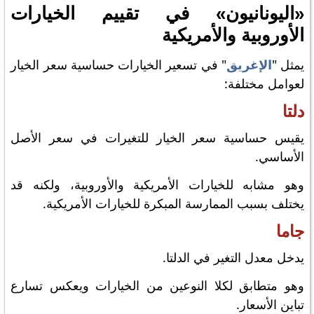
«اليونانيون» في تقييم الخيارات
الأوروبية والأمريكية
يمثل "
الإغريق
" في تسعير الخيارات حساسية سعر الخيار
لعوامل مختلفة:
دلتا
يقيس حساسية سعر الخيار للتغيرات في سعر الأصل
الأساسي.
وهو مشابه للخيارات الأمريكية والأوروبية، ولكنه قد
يختلف بسبب الممارسة المبكرة للخيارات الأمريكية.
جاما
يدخل معدل التغير في الدلتا.
وهو متطابق لكلا النوعين من الخيارات ويعكس تسارع
تباين الأسعار.