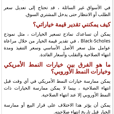
في الأسواق غير السائلة ، قد تحتاج إلى تعديل سعر
الطلب أو الانتظار حتى يدخل المشتري السوق.
كيف يمكنني تقدير قيمة خياراتي؟
يمكن أن تساعدك نماذج تسعير الخيارات ، مثل نموذج
Black-Scholes ، في تقدير قيمة الخيار من خلال مراعاة
عوامل مثل سعر الأصل الأساسي وسعر التنفيذ ومدة
انتهاء الصلاحية والتقلب وأسعار الفائدة.
ما هو الفرق بين خيارات النمط الأمريكي
وخيارات النمط الأوروبي؟
يمكن ممارسة خيارات النمط الأمريكي في أي وقت قبل
انتهاء الصلاحية ، بينما لا يمكن ممارسة الخيارات ذات
النمط الأوروبي إلا عند انتهاء الصلاحية.
يمكن أن يؤثر هذا الاختلاف على قرار البيع أو ممارسة
الخيار قبل تاريخ انتهاء صلاحيته.