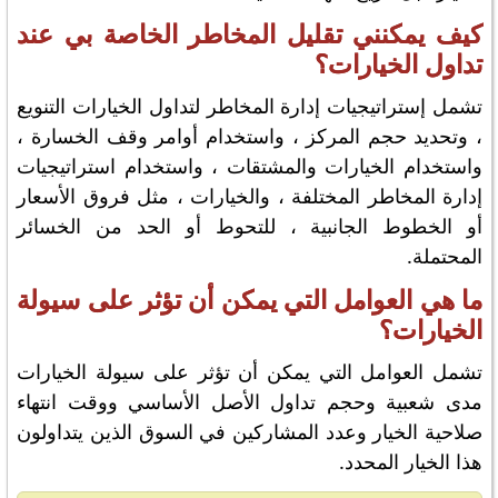
كيف يمكنني تقليل المخاطر الخاصة بي عند
تداول الخيارات؟
تشمل إستراتيجيات إدارة المخاطر لتداول الخيارات التنويع
، وتحديد حجم المركز ، واستخدام أوامر وقف الخسارة ،
واستخدام الخيارات والمشتقات ، واستخدام استراتيجيات
إدارة المخاطر المختلفة ، والخيارات ، مثل فروق الأسعار
أو الخطوط الجانبية ، للتحوط أو الحد من الخسائر
المحتملة.
ما هي العوامل التي يمكن أن تؤثر على سيولة
الخيارات؟
تشمل العوامل التي يمكن أن تؤثر على سيولة الخيارات
مدى شعبية وحجم تداول الأصل الأساسي ووقت انتهاء
صلاحية الخيار وعدد المشاركين في السوق الذين يتداولون
هذا الخيار المحدد.