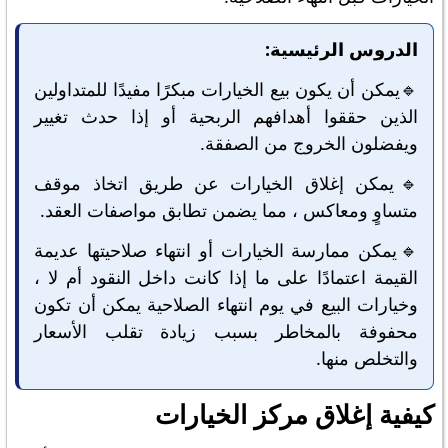
الدروس الرئيسية:
🔹يمكن أن يكون بيع الخيارات مبكرًا مفيدًا للمتداولين
الذين حققوا أهدافهم الربحية أو إذا حدث تغيير
ويفضلون الخروج من الصفقة.
🔹يمكن إغلاق الخيارات عن طريق اتخاذ موقف
متساوٍ ومعاكس ، مما يضمن تطابق مواصفات العقد.
🔹يمكن ممارسة الخيارات أو انتهاء صلاحيتها عديمة
القيمة اعتمادًا على ما إذا كانت داخل النقود أم لا ،
وخيارات البيع في يوم انتهاء الصلاحية يمكن أن تكون
محفوفة بالمخاطر بسبب زيادة تقلب الأسعار
والتخلص منها.
كيفية إغلاق مركز الخيارات