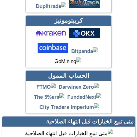
كريبتومونيز
الحساب الممول
متى تبيع الخيارات قبل انتهاء الصلاحية