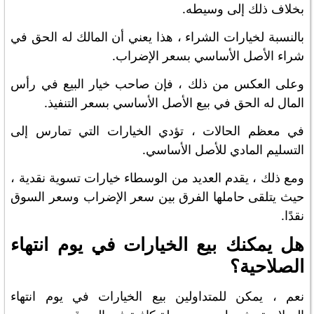
بخلاف ذلك إلى وسيطه.
بالنسبة لخيارات الشراء ، هذا يعني أن المالك له الحق في
شراء الأصل الأساسي بسعر الإضراب.
وعلى العكس من ذلك ، فإن صاحب خيار البيع في رأس
المال له الحق في بيع الأصل الأساسي بسعر التنفيذ.
في معظم الحالات ، تؤدي الخيارات التي تمارس إلى
التسليم المادي للأصل الأساسي.
ومع ذلك ، يقدم العديد من الوسطاء خيارات تسوية نقدية ،
حيث يتلقى حاملها الفرق بين سعر الإضراب وسعر السوق
نقدًا.
هل يمكنك بيع الخيارات في يوم انتهاء
الصلاحية؟
نعم ، يمكن للمتداولين بيع الخيارات في يوم انتهاء