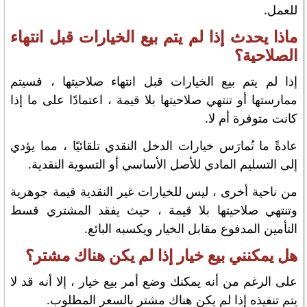
للعمل.
ماذا يحدث إذا لم يتم بيع الخيارات قبل انتهاء
الصلاحية؟
إذا لم يتم بيع الخيارات قبل انتهاء صلاحيتها ، فسيتم
ممارستها أو تنتهي صلاحيتها بلا قيمة ، اعتمادًا على ما إذا
كانت متوفرة أم لا.
عادةً ما تُمارَس خيارات الدخل النقدي تلقائيًا ، مما يؤدي
إلى التسليم المادي للأصل الأساسي أو التسوية النقدية.
من ناحية أخرى ، ليس للخيارات غير النقدية قيمة جوهرية
وتنتهي صلاحيتها بلا قيمة ، حيث يفقد المشتري قسط
التأمين المدفوع مقابل الخيار ويكسبه البائع.
هل يمكنني بيع خيار إذا لم يكن هناك مشتر؟
على الرغم من أنه يمكنك وضع أمر بيع خيار ، إلا أنه قد لا
يتم تنفيذه إذا لم يكن هناك مشتر بالسعر المطلوب.