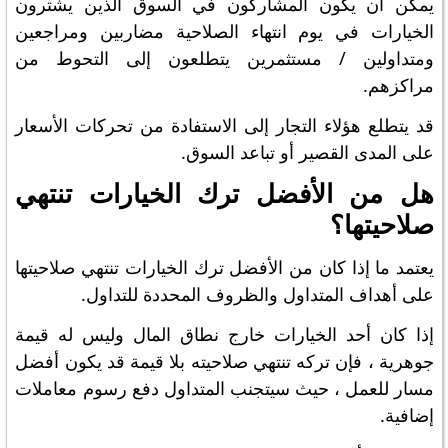
يمكن أن يكون المشاركون في السوق الذين يشترون
الخيارات في يوم انتهاء الصلاحية مضاربين ومراجعين
ومتداولين / مستثمرين يتطلعون إلى التحوط من
مراكزهم.
قد يتطلع هؤلاء التجار إلى الاستفادة من تحركات الأسعار
على المدى القصير أو تباعد السوق.
هل من الأفضل ترك الخيارات تنتهي
صلاحيتها؟
يعتمد ما إذا كان من الأفضل ترك الخيارات تنتهي صلاحيتها
على أهداف المتداول والظروف المحددة للتداول.
إذا كان أحد الخيارات خارج نطاق المال وليس له قيمة
جوهرية ، فإن تركه تنتهي صلاحيته بلا قيمة قد يكون أفضل
مسار للعمل ، حيث سيتجنب المتداول دفع رسوم معاملات
إضافية.