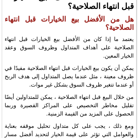
قبل انتهاء الصلاحية؟
هل من الأفضل بيع الخيارات قبل انتهاء
الصلاحية؟
يعتمد ما إذا كان من الأفضل بيع الخيارات قبل انتهاء
الصلاحية على أهداف المتداول وظروف السوق وعقد
الخيار المعين.
يمكن أن يكون بيع الخيارات قبل انتهاء الصلاحية مفيدًا في
ظروف معينة ، مثل عندما يصل المتداول إلى هدف الربح
أو عندما تتغير ظروف السوق بشكل غير موات.
من خلال البيع قبل انتهاء الصلاحية ، يمكن للمتداولين أيضًا
تقليل مخاطر التخصيص على المراكز القصيرة وربما
الحصول على المزيد من القيمة الزمنية.
ومع ذلك ، يجب على كل متداول تحليل موقفه بعناية
والعوامل التي تؤثر على قيمة الخيار لتحديد أفضل مسار