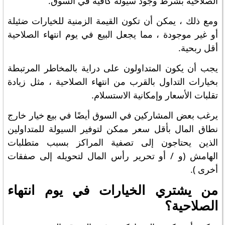
الصلاحية بشرط وجود سيولة كافية في السوق.
ومع ذلك ، يمكن أن تكون القيمة الزمنية للخيارات ضئيلة
أو غير موجودة ، مما يجعل البيع في يوم انتهاء الصلاحية
أقل ربحية.
يجب أن يكون المتداولون على دراية بالمخاطر المرتبطة
بخيارات التداول بالقرب من انتهاء الصلاحية ، مثل زيادة
تقلبات الأسعار وإمكانية الاستسلام.
يرغب بعض المشاركين في السوق أيضًا في بيع خيار خارج
نطاق المال بأقل سعر ممكن لتوفير السيولة للمتداولين
الذين يحتاجون إلى تصفية المراكز بسبب متطلبات
الهامش (و / أو تحرير رأس المال لتحويله إلى صفقات
أخرى ).
من يشتري الخيارات في يوم انتهاء
الصلاحية؟