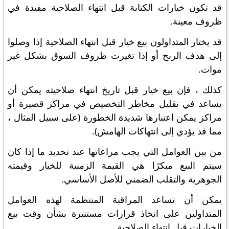
قد تكون خيارات الكتابة قبل انتهاء الصلاحية مفيدة في
ظروف معينة.
قد يختار المتداولون بيع خيار قبل انتهاء الصلاحية إذا وصلوا
إلى هدف الربح أو إذا تغيرت ظروف السوق بشكل غير
موات.
كذلك ، فإن بيع خيار قبل تاريخ انتهاء صلاحيته يمكن أن
يساعد في تقليل مخاطر التخصيص في مراكز قصيرة أو
مراكز يمكن اعتبارها شديدة الخطورة (على سبيل المثال ،
مما قد يؤدي إلى انتهاكات الهامش).
من بين العوامل التي يجب مراعاتها عند تحديد ما إذا كان
سيتم البيع مبكرًا هي القيمة الزمنية للخيار وقيمته
الجوهرية والتقلب الضمني للأصل الأساسي.
يمكن أن تساعد المراقبة المنتظمة لهذه العوامل
المتداولين على اتخاذ قرارات مستنيرة بشأن وقت بيع
الخيارات قبل انتهاء الصلاحية.