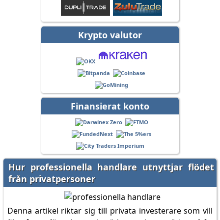
Krypto valutor
Finansierat konto
Hur professionella handlare utnyttjar flödet
från privatpersoner
Denna artikel riktar sig till privata investerare som vill