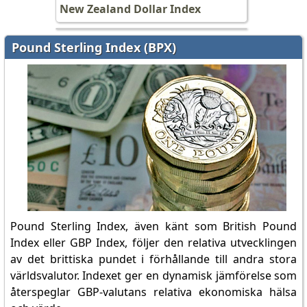
New Zealand Dollar Index
Pound Sterling Index (BPX)
Pound Sterling Index, även känt som British Pound
Index eller GBP Index, följer den relativa utvecklingen
av det brittiska pundet i förhållande till andra stora
världsvalutor. Indexet ger en dynamisk jämförelse som
återspeglar GBP-valutans relativa ekonomiska hälsa