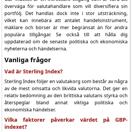
överväga för valutahandlare som vill diversifiera sin
portfölj. Det handlas dock inte i stor utsträckning,
vilket kan innebära att antalet handelsinstrument,
mäklare och börser är mer begränsat än för andra
populära tillgångar. Se också till att hålla dig
uppdaterad om de senaste politiska och ekonomiska
nyheterna och händelserna.
Vanliga frågor
Vad är Sterling Index?
Sterling Index följer en valutakorg som består av några
av de mest omsatta och likvida valutorna. Det ger en
relativ bedömning av den brittiska valutans styrka och
återspeglar bland annat viktiga politiska och
ekonomiska händelser.
Vilka faktorer påverkar värdet på GBP-
indexet?