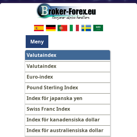
Meny
Valutaindex
Valutaindex
Euro-index
Pound Sterling Index
Index för japanska yen
Swiss Franc Index
Index för kanadensiska dollar
Index för australiensiska dollar