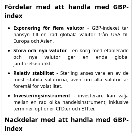
Fördelar med att handla med GBP-
index
Exponering för flera valutor
- GBP-indexet tar
hänsyn till en rad globala valutor från USA till
Europa och Asien.
Stora och nya valutor
- en korg med etablerade
och nya valutor ger en enda global
jämförelsepunkt.
Relativ stabilitet
- Sterling anses vara en av de
mest stabila valutorna, även om alla valutor är
föremål för volatilitet.
Investeringsinstrument
- investerare kan välja
mellan en rad olika handelsinstrument, inklusive
terminer, optioner, CFD:er och ETF:er.
Nackdelar med att handla med GBP-
index