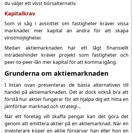
du väljer ett visst börsalternativ.
Kapitalkrav
Som vi såg i avsnittet om fastigheter kräver vissa
marknader mer kapital än andra för att skapa
vinstmöjligheter.
Medan aktiemarknaden har ett lågt finansiellt
inträdeshinder kräver projekt som fastigheter och
peer-to-peer-lån mer kapital för att komma igång.
Grunderna om aktiemarknaden
I listan ovan presenteras de bästa alternativen till
handel på aktiemarknaden. Det är dock också bra att
förstå hur aktier fungerar för att hjälpa dig att hitta en
jämförbar marknad och strategi...
När ett företag vill skaffa pengar kan det göra det
genom att emittera aktier på en aktiemarknad. När en
investerare köper en aktie förvärvar han eller hon en