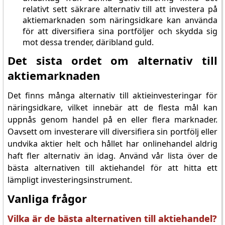
relativt sett säkrare alternativ till att investera på
aktiemarknaden som näringsidkare kan använda
för att diversifiera sina portföljer och skydda sig
mot dessa trender, däribland guld.
Det sista ordet om alternativ till
aktiemarknaden
Det finns många alternativ till aktieinvesteringar för
näringsidkare, vilket innebär att de flesta mål kan
uppnås genom handel på en eller flera marknader.
Oavsett om investerare vill diversifiera sin portfölj eller
undvika aktier helt och hållet har onlinehandel aldrig
haft fler alternativ än idag. Använd vår lista över de
bästa alternativen till aktiehandel för att hitta ett
lämpligt investeringsinstrument.
Vanliga frågor
Vilka är de bästa alternativen till aktiehandel?