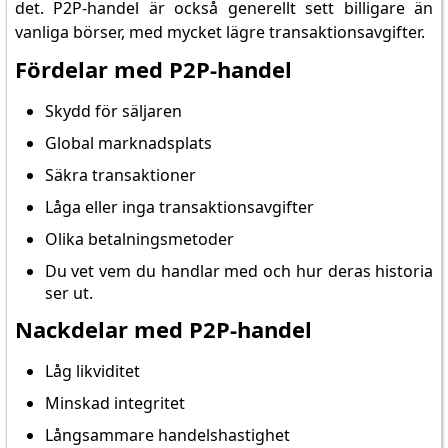
det. P2P-handel är också generellt sett billigare än
vanliga börser, med mycket lägre transaktionsavgifter.
Fördelar med P2P-handel
Skydd för säljaren
Global marknadsplats
Säkra transaktioner
Låga eller inga transaktionsavgifter
Olika betalningsmetoder
Du vet vem du handlar med och hur deras historia
ser ut.
Nackdelar med P2P-handel
Låg likviditet
Minskad integritet
Långsammare handelshastighet