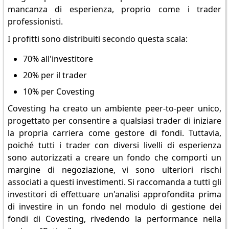
mancanza di esperienza, proprio come i trader
professionisti.
I profitti sono distribuiti secondo questa scala:
70% all'investitore
20% per il trader
10% per Covesting
Covesting ha creato un ambiente peer-to-peer unico,
progettato per consentire a qualsiasi trader di iniziare
la propria carriera come gestore di fondi. Tuttavia,
poiché tutti i trader con diversi livelli di esperienza
sono autorizzati a creare un fondo che comporti un
margine di negoziazione, vi sono ulteriori rischi
associati a questi investimenti. Si raccomanda a tutti gli
investitori di effettuare un'analisi approfondita prima
di investire in un fondo nel modulo di gestione dei
fondi di Covesting, rivedendo la performance nella