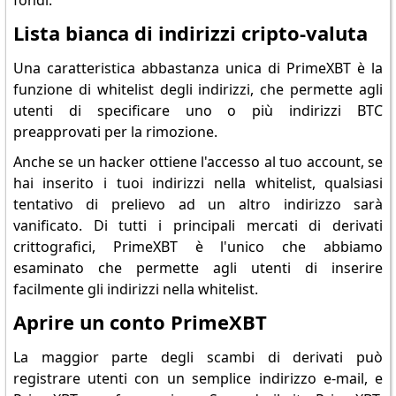
fondi.
Lista bianca di indirizzi cripto-valuta
Una caratteristica abbastanza unica di PrimeXBT è la
funzione di whitelist degli indirizzi, che permette agli
utenti di specificare uno o più indirizzi BTC
preapprovati per la rimozione.
Anche se un hacker ottiene l'accesso al tuo account, se
hai inserito i tuoi indirizzi nella whitelist, qualsiasi
tentativo di prelievo ad un altro indirizzo sarà
vanificato. Di tutti i principali mercati di derivati
crittografici, PrimeXBT è l'unico che abbiamo
esaminato che permette agli utenti di inserire
facilmente gli indirizzi nella whitelist.
Aprire un conto PrimeXBT
La maggior parte degli scambi di derivati può
registrare utenti con un semplice indirizzo e-mail, e