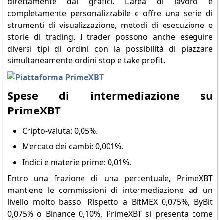
direttamente dai grafici. L'area di lavoro è
completamente personalizzabile e offre una serie di
strumenti di visualizzazione, metodi di esecuzione e
storie di trading. I trader possono anche eseguire
diversi tipi di ordini con la possibilità di piazzare
simultaneamente ordini stop e take profit.
Spese di intermediazione su
PrimeXBT
Cripto-valuta: 0,05%.
Mercato dei cambi: 0,001%.
Indici e materie prime: 0,01%.
Entro una frazione di una percentuale, PrimeXBT
mantiene le commissioni di intermediazione ad un
livello molto basso. Rispetto a BitMEX 0,075%, ByBit
0,075% o Binance 0,10%, PrimeXBT si presenta come