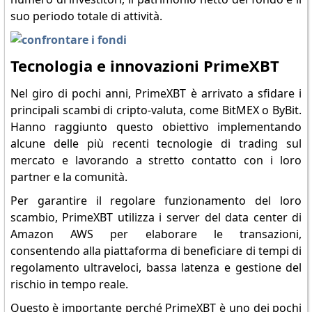
suo periodo totale di attività.
Tecnologia e innovazioni PrimeXBT
Nel giro di pochi anni, PrimeXBT è arrivato a sfidare i
principali scambi di cripto-valuta, come BitMEX o ByBit.
Hanno raggiunto questo obiettivo implementando
alcune delle più recenti tecnologie di trading sul
mercato e lavorando a stretto contatto con i loro
partner e la comunità.
Per garantire il regolare funzionamento del loro
scambio, PrimeXBT utilizza i server del data center di
Amazon AWS per elaborare le transazioni,
consentendo alla piattaforma di beneficiare di tempi di
regolamento ultraveloci, bassa latenza e gestione del
rischio in tempo reale.
Questo è importante perché PrimeXBT è uno dei pochi