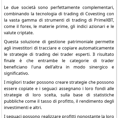
Le due società sono perfettamente complementari,
combinando la tecnologia di trading di Covesting con
la vasta gamma di strumenti di trading di PrimeXBT,
come il forex, le materie prime, gli indici azionari e le
valute criptate.
Questa soluzione di gestione patrimoniale permette
agli investitori di tracciare e copiare automaticamente
le strategie di trading dei trader esperti. Il risultato
finale è che entrambe le categorie di trader
beneficiano l'una dell'altra in modo sinergico e
significativo.
I migliori trader possono creare strategie che possono
essere copiate e i seguaci assegnano i loro fondi alle
strategie di loro scelta, sulla base di statistiche
pubbliche come il tasso di profitto, il rendimento degli
investimenti e altri.
I seguaci possono realizzare profitti nonostante la loro