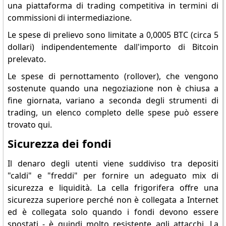
una piattaforma di trading competitiva in termini di
commissioni di intermediazione.
Le spese di prelievo sono limitate a 0,0005 BTC (circa 5
dollari) indipendentemente dall'importo di Bitcoin
prelevato.
Le spese di pernottamento (rollover), che vengono
sostenute quando una negoziazione non è chiusa a
fine giornata, variano a seconda degli strumenti di
trading, un elenco completo delle spese può essere
trovato qui.
Sicurezza dei fondi
Il denaro degli utenti viene suddiviso tra depositi
"caldi" e "freddi" per fornire un adeguato mix di
sicurezza e liquidità. La cella frigorifera offre una
sicurezza superiore perché non è collegata a Internet
ed è collegata solo quando i fondi devono essere
spostati - è quindi molto resistente agli attacchi. La