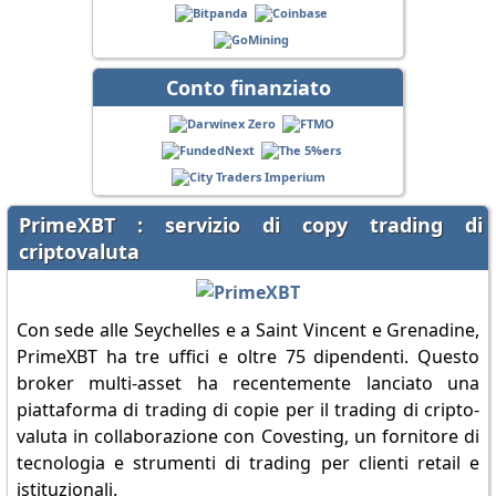
Conto finanziato
PrimeXBT : servizio di copy trading di
criptovaluta
Con sede alle Seychelles e a Saint Vincent e Grenadine,
PrimeXBT ha tre uffici e oltre 75 dipendenti. Questo
broker multi-asset ha recentemente lanciato una
piattaforma di trading di copie per il trading di cripto-
valuta in collaborazione con Covesting, un fornitore di
tecnologia e strumenti di trading per clienti retail e
istituzionali.