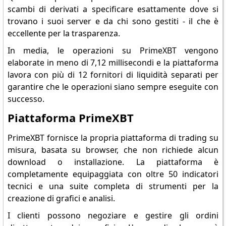
scambi di derivati a specificare esattamente dove si
trovano i suoi server e da chi sono gestiti - il che è
eccellente per la trasparenza.
In media, le operazioni su PrimeXBT vengono
elaborate in meno di 7,12 millisecondi e la piattaforma
lavora con più di 12 fornitori di liquidità separati per
garantire che le operazioni siano sempre eseguite con
successo.
Piattaforma PrimeXBT
PrimeXBT fornisce la propria piattaforma di trading su
misura, basata su browser, che non richiede alcun
download o installazione. La piattaforma è
completamente equipaggiata con oltre 50 indicatori
tecnici e una suite completa di strumenti per la
creazione di grafici e analisi.
I clienti possono negoziare e gestire gli ordini