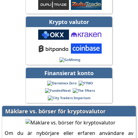
Krypto valutor
Finansierat konto
Mäklare vs. börser för kryptovalutor
Om du är nybörjare eller erfaren användare av