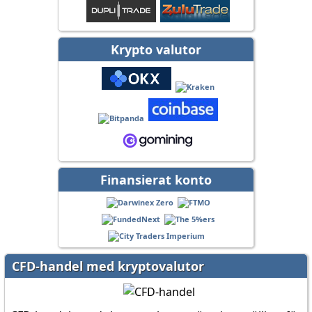
Krypto valutor
Finansierat konto
CFD-handel med kryptovalutor